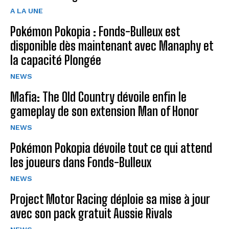
A LA UNE
Pokémon Pokopia : Fonds-Bulleux est
disponible dès maintenant avec Manaphy et
la capacité Plongée
NEWS
Mafia: The Old Country dévoile enfin le
gameplay de son extension Man of Honor
NEWS
Pokémon Pokopia dévoile tout ce qui attend
les joueurs dans Fonds-Bulleux
NEWS
Project Motor Racing déploie sa mise à jour
avec son pack gratuit Aussie Rivals