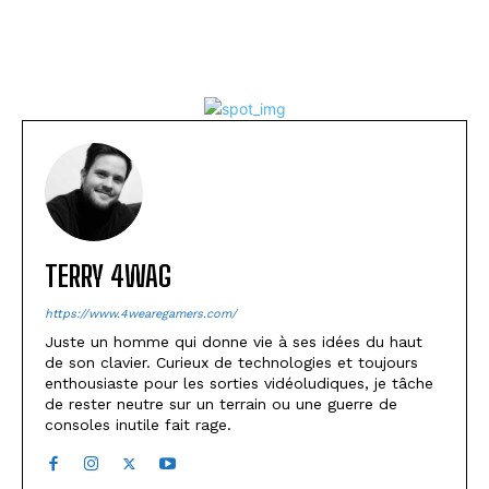
TERRY 4WAG
https://www.4wearegamers.com/
Juste un homme qui donne vie à ses idées du haut
de son clavier. Curieux de technologies et toujours
enthousiaste pour les sorties vidéoludiques, je tâche
de rester neutre sur un terrain ou une guerre de
consoles inutile fait rage.