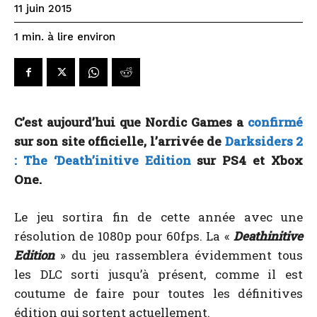
11 juin 2015
à lire environ
1
min.
C’est aujourd’hui que Nordic Games a
confirmé
sur son site officielle, l’arrivée de
Darksiders 2
: The ‘Death’initive Edition
sur PS4 et Xbox
One.
Le jeu sortira fin de cette année avec une
résolution de 1080p pour 60fps. La «
Deathinitive
Edition
» du jeu rassemblera évidemment tous
les DLC sorti jusqu’à présent, comme il est
coutume de faire pour toutes les définitives
édition qui sortent actuellement.