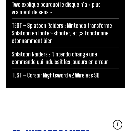
Two explique pourquoi le disque n’a « plus
vraiment de sens »
TEST – Splatoon Raiders : Nintendo transforme
Splatoon en looter-shooter, et ça fonctionne
étonnamment bien
Splatoon Raiders : Nintendo change une
commande qui induisait les joueurs en erreur
TEST – Corsair Nightsword v2 Wireless SD