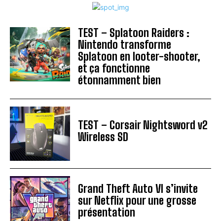
TEST – Splatoon Raiders :
Nintendo transforme
Splatoon en looter-shooter,
et ça fonctionne
étonnamment bien
TEST – Corsair Nightsword v2
Wireless SD
Grand Theft Auto VI s’invite
sur Netflix pour une grosse
présentation