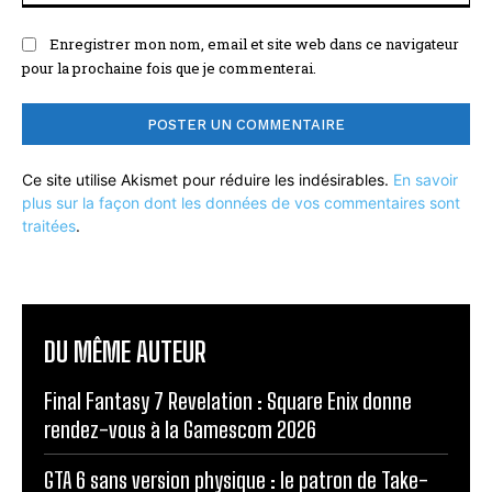
Enregistrer mon nom, email et site web dans ce navigateur
pour la prochaine fois que je commenterai.
Ce site utilise Akismet pour réduire les indésirables.
En savoir
plus sur la façon dont les données de vos commentaires sont
traitées
.
DU MÊME AUTEUR
Final Fantasy 7 Revelation : Square Enix donne
rendez-vous à la Gamescom 2026
GTA 6 sans version physique : le patron de Take-