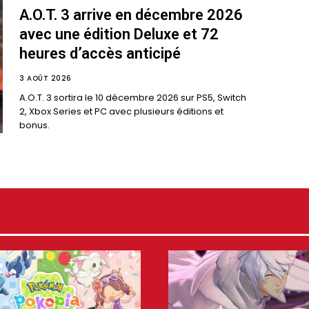
A.O.T. 3 arrive en décembre 2026
avec une édition Deluxe et 72
heures d’accès anticipé
3 AOÛT 2026
A.O.T. 3 sortira le 10 décembre 2026 sur PS5, Switch
2, Xbox Series et PC avec plusieurs éditions et
bonus.