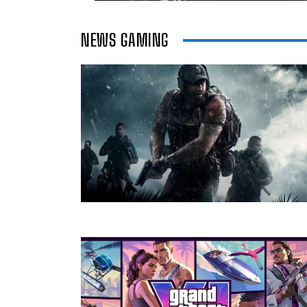
NEWS GAMING