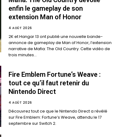
enfin le gameplay de son
extension Man of Honor
4 AOÛT 2026
2K et Hangar 13 ont publié une nouvelle bande-
annonce de gameplay de Man of Honor, l’extension
narrative de Mafia: The Old Country. Cette vidéo de
trois minutes...
Fire Emblem Fortune’s Weave :
tout ce qu’il faut retenir du
Nintendo Direct
4 AOÛT 2026
Découvrez tout ce que le Nintendo Direct a révélé
sur Fire Emblem: Fortune’s Weave, attendu le 17
septembre sur Switch 2.