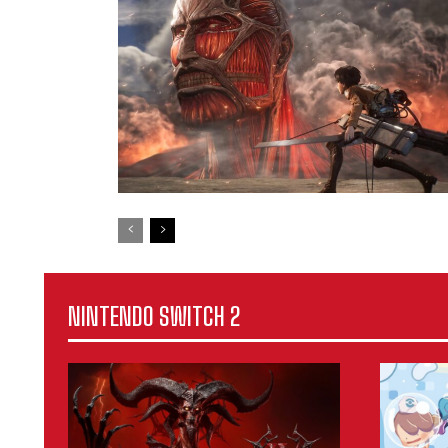
NINTENDO SWITCH 2