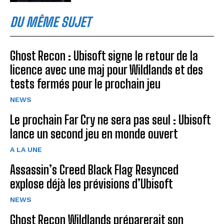
DU MÊME SUJET
Ghost Recon : Ubisoft signe le retour de la
licence avec une maj pour Wildlands et des
tests fermés pour le prochain jeu
NEWS
Le prochain Far Cry ne sera pas seul : Ubisoft
lance un second jeu en monde ouvert
A LA UNE
Assassin’s Creed Black Flag Resynced
explose déjà les prévisions d’Ubisoft
NEWS
Ghost Recon Wildlands préparerait son