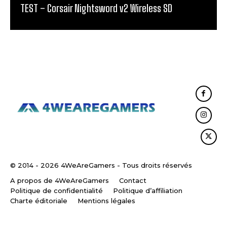
TEST – Corsair Nightsword v2 Wireless SD
© 2014 - 2026 4WeAreGamers - Tous droits réservés
A propos de 4WeAreGamers
Contact
Politique de confidentialité
Politique d’affiliation
Charte éditoriale
Mentions légales