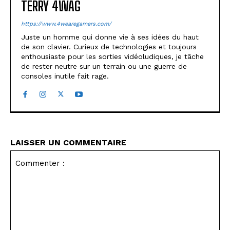
TERRY 4WAG
https://www.4wearegamers.com/
Juste un homme qui donne vie à ses idées du haut
de son clavier. Curieux de technologies et toujours
enthousiaste pour les sorties vidéoludiques, je tâche
de rester neutre sur un terrain ou une guerre de
consoles inutile fait rage.
LAISSER UN COMMENTAIRE