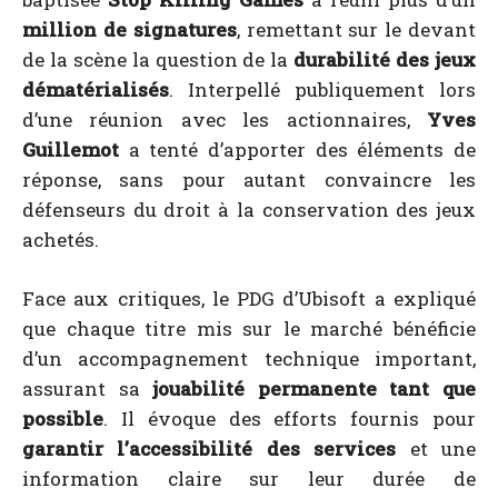
million de signatures
, remettant sur le devant
de la scène la question de la
durabilité des jeux
dématérialisés
. Interpellé publiquement lors
d’une réunion avec les actionnaires,
Yves
Guillemot
a tenté d’apporter des éléments de
réponse, sans pour autant convaincre les
défenseurs du droit à la conservation des jeux
achetés.
Face aux critiques, le PDG d’Ubisoft a expliqué
que chaque titre mis sur le marché bénéficie
d’un accompagnement technique important,
assurant sa
jouabilité permanente tant que
possible
. Il évoque des efforts fournis pour
garantir l’accessibilité des services
et une
information claire sur leur durée de