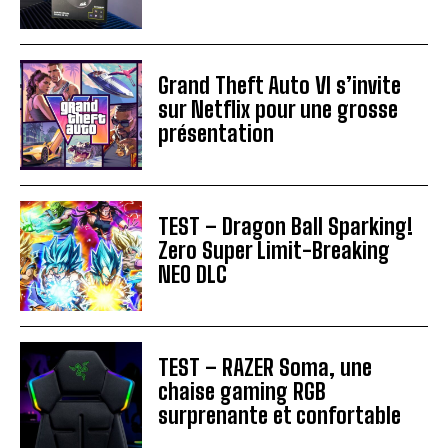
Grand Theft Auto VI s’invite
sur Netflix pour une grosse
présentation
TEST – Dragon Ball Sparking!
Zero Super Limit-Breaking
NEO DLC
TEST – RAZER Soma, une
chaise gaming RGB
surprenante et confortable