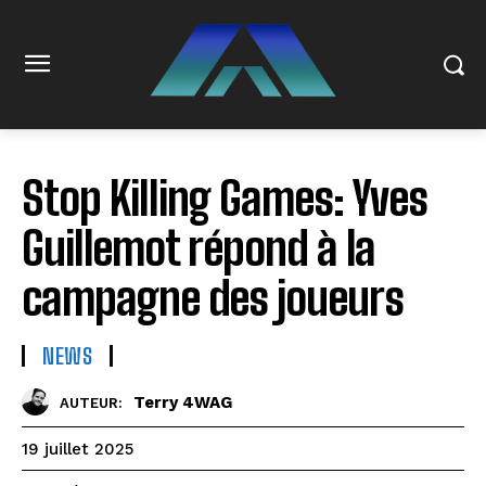
Stop Killing Games: Yves
Guillemot répond à la
campagne des joueurs
NEWS
Terry 4WAG
AUTEUR:
19 juillet 2025