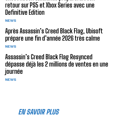
retour sur PS5 et Xbox Series avec une
Definitive Edition
NEWS
Après Assassin’s Creed Black Flag, Ubisoft
prépare une fin d’année 2026 très calme
NEWS
Assassin’s Creed Black Flag Resynced
dépasse déjà les 2 millions de ventes en une
journée
NEWS
EN SAVOIR PLUS