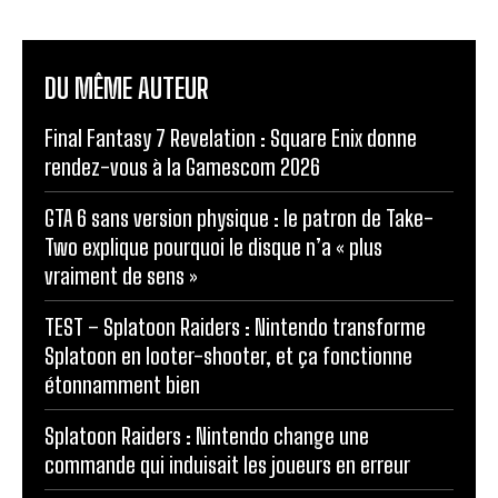
DU MÊME AUTEUR
Final Fantasy 7 Revelation : Square Enix donne
rendez-vous à la Gamescom 2026
GTA 6 sans version physique : le patron de Take-
Two explique pourquoi le disque n’a « plus
vraiment de sens »
TEST – Splatoon Raiders : Nintendo transforme
Splatoon en looter-shooter, et ça fonctionne
étonnamment bien
Splatoon Raiders : Nintendo change une
commande qui induisait les joueurs en erreur