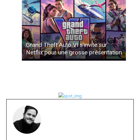
Grand Theft Auto VI s’invite sur
Netflix pour une grosse présentation