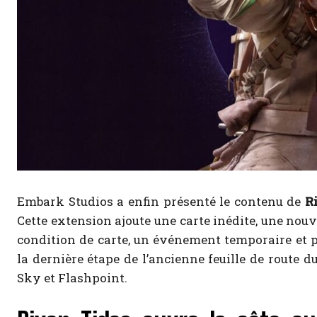
Embark Studios a enfin présenté le contenu de
R
Cette extension ajoute une carte inédite, une nouve
condition de carte, un événement temporaire et p
la dernière étape de l’ancienne feuille de route 
Sky et Flashpoint.