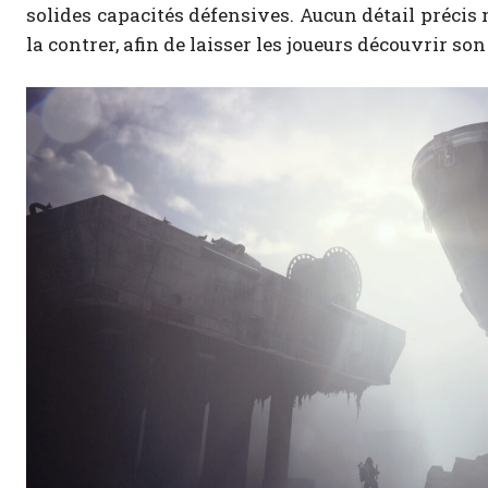
solides capacités défensives. Aucun détail précis 
la contrer, afin de laisser les joueurs découvrir 