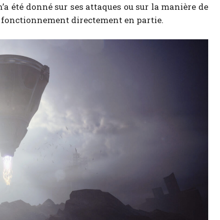
n’a été donné sur ses attaques ou sur la manière de
son fonctionnement directement en partie.