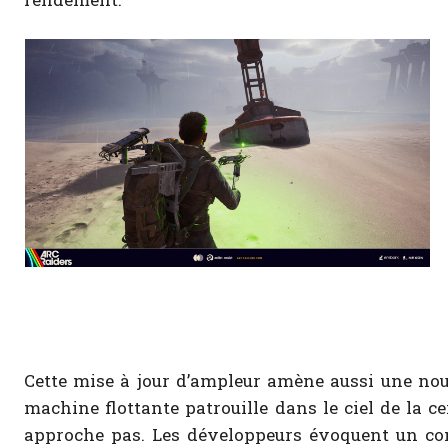
Cette mise à jour d’ampleur amène aussi une no
machine flottante patrouille dans le ciel de la ce
approche pas. Les développeurs évoquent un comb