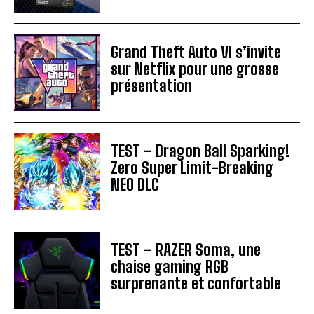
Grand Theft Auto VI s’invite
sur Netflix pour une grosse
présentation
TEST – Dragon Ball Sparking!
Zero Super Limit-Breaking
NEO DLC
TEST – RAZER Soma, une
chaise gaming RGB
surprenante et confortable