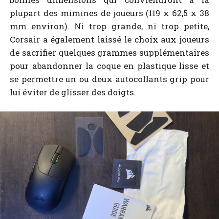
plupart des mimines de joueurs (119 x 62,5 x 38
mm environ). Ni trop grande, ni trop petite,
Corsair a également laissé le choix aux joueurs
de sacrifier quelques grammes supplémentaires
pour abandonner la coque en plastique lisse et
se permettre un ou deux autocollants grip pour
lui éviter de glisser des doigts.