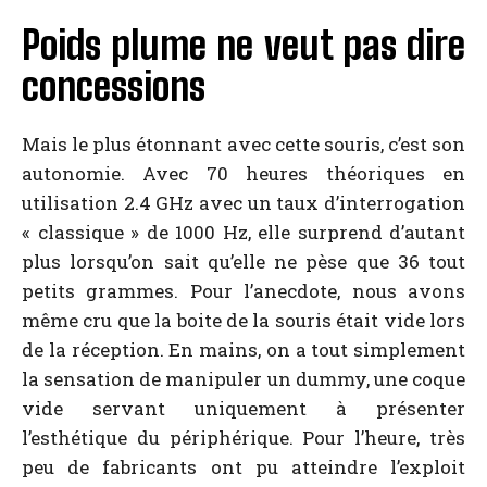
Poids plume ne veut pas dire
concessions
Mais le plus étonnant avec cette souris, c’est son
autonomie. Avec 70 heures théoriques en
utilisation 2.4 GHz avec un taux d’interrogation
« classique » de 1000 Hz, elle surprend d’autant
plus lorsqu’on sait qu’elle ne pèse que 36 tout
petits grammes. Pour l’anecdote, nous avons
même cru que la boite de la souris était vide lors
de la réception. En mains, on a tout simplement
la sensation de manipuler un dummy, une coque
vide servant uniquement à présenter
l’esthétique du périphérique. Pour l’heure, très
peu de fabricants ont pu atteindre l’exploit