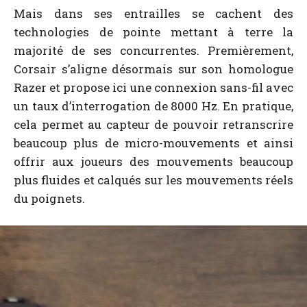
Mais dans ses entrailles se cachent des
technologies de pointe mettant à terre la
majorité de ses concurrentes. Premièrement,
Corsair s’aligne désormais sur son homologue
Razer et propose ici une connexion sans-fil avec
un taux d’interrogation de 8000 Hz. En pratique,
cela permet au capteur de pouvoir retranscrire
beaucoup plus de micro-mouvements et ainsi
offrir aux joueurs des mouvements beaucoup
plus fluides et calqués sur les mouvements réels
du poignets.