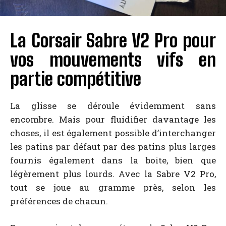
La Corsair Sabre V2 Pro pour
vos mouvements vifs en
partie compétitive
La glisse se déroule évidemment sans
encombre. Mais pour fluidifier davantage les
choses, il est également possible d’interchanger
les patins par défaut par des patins plus larges
fournis également dans la boite, bien que
légèrement plus lourds. Avec la Sabre V2 Pro,
tout se joue au gramme près, selon les
préférences de chacun.