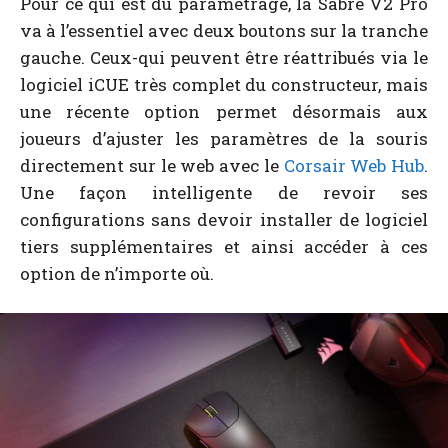
Pour ce qui est du paramétrage, la Sabre V2 Pro
va à l’essentiel avec deux boutons sur la tranche
gauche. Ceux-qui peuvent être réattribués via le
logiciel iCUE très complet du constructeur, mais
une récente option permet désormais aux
joueurs d’ajuster les paramètres de la souris
directement sur le web avec le
Corsair Web Hub
.
Une façon intelligente de revoir ses
configurations sans devoir installer de logiciel
tiers supplémentaires et ainsi accéder à ces
option de n’importe où.