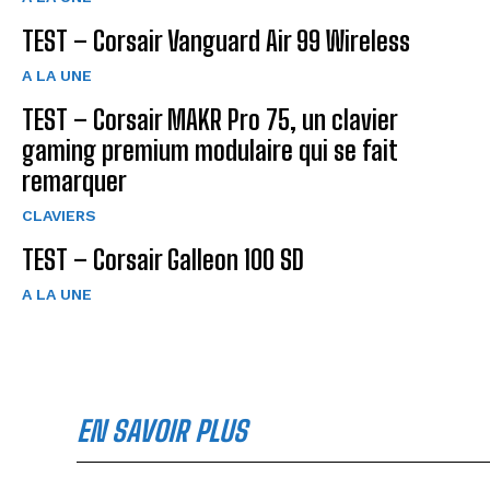
TEST – Corsair Vanguard Air 99 Wireless
A LA UNE
TEST – Corsair MAKR Pro 75, un clavier
gaming premium modulaire qui se fait
remarquer
CLAVIERS
TEST – Corsair Galleon 100 SD
A LA UNE
EN SAVOIR PLUS