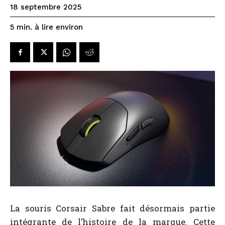
18 septembre 2025
à lire environ
5
min.
La souris Corsair Sabre fait désormais partie
intégrante de l’histoire de la marque. Cette