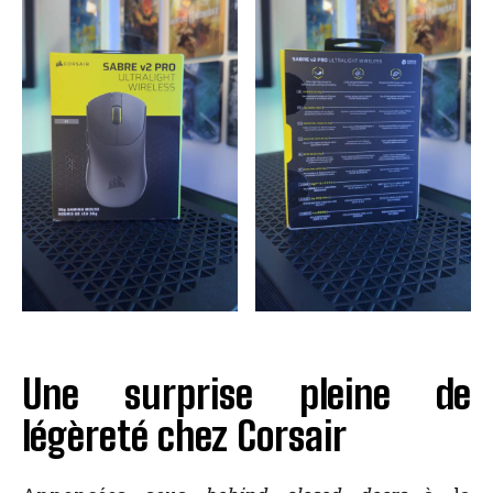
Une surprise pleine de
légèreté chez Corsair