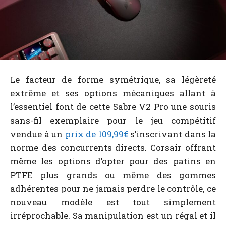
Le facteur de forme symétrique, sa légèreté
extrême et ses options mécaniques allant à
l’essentiel font de cette Sabre V2 Pro une souris
sans-fil exemplaire pour le jeu compétitif
vendue à un
prix de 109,99€
s’inscrivant dans la
norme des concurrents directs. Corsair offrant
même les options d’opter pour des patins en
PTFE plus grands ou même des gommes
adhérentes pour ne jamais perdre le contrôle, ce
nouveau modèle est tout simplement
irréprochable. Sa manipulation est un régal et il