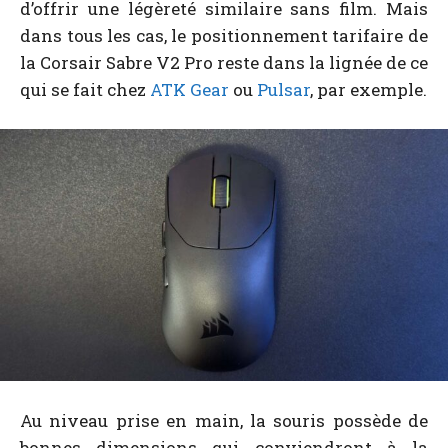
d’offrir une légèreté similaire sans film. Mais
dans tous les cas, le positionnement tarifaire de
la Corsair Sabre V2 Pro reste dans la lignée de ce
qui se fait chez
ATK Gear
ou
Pulsar
, par exemple.
Au niveau prise en main, la souris possède de
bonnes dimensions qui conviendront à la