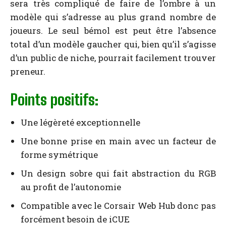
sera très compliqué de faire de l’ombre à un
modèle qui s’adresse au plus grand nombre de
joueurs. Le seul bémol est peut être l’absence
total d’un modèle gaucher qui, bien qu’il s’agisse
d’un public de niche, pourrait facilement trouver
preneur.
Points positifs:
Une légèreté exceptionnelle
Une bonne prise en main avec un facteur de
forme symétrique
Un design sobre qui fait abstraction du RGB
au profit de l’autonomie
Compatible avec le Corsair Web Hub donc pas
forcément besoin de iCUE