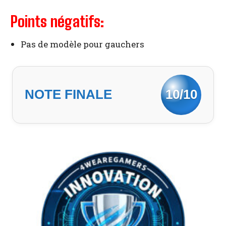
Points négatifs:
Pas de modèle pour gauchers
NOTE FINALE
10/10