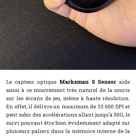
Le capteur optique
Marksman S Sensor
aide
aussi à ce mouvement très naturel de la souris
sur les écrans de jeu, même à haute résolution.
En effet, il délivre un maximum de 33 000 DPI et
peut subir des accélérations allant jusqu’à 50G, le
suivi pouvant être bien évidemment adapté sur
plusieurs paliers dans la mémoire interne de la