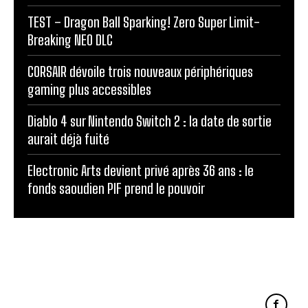
TEST – Dragon Ball Sparking! Zero Super Limit-
Breaking NEO DLC
CORSAIR dévoile trois nouveaux périphériques
gaming plus accessibles
Diablo 4 sur Nintendo Switch 2 : la date de sortie
aurait déjà fuité
Electronic Arts devient privé après 36 ans : le
fonds saoudien PIF prend le pouvoir