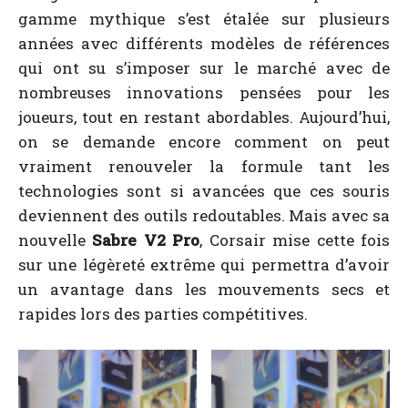
gamme mythique s’est étalée sur plusieurs
années avec différents modèles de références
qui ont su s’imposer sur le marché avec de
nombreuses innovations pensées pour les
joueurs, tout en restant abordables. Aujourd’hui,
on se demande encore comment on peut
vraiment renouveler la formule tant les
technologies sont si avancées que ces souris
deviennent des outils redoutables. Mais avec sa
nouvelle
Sabre V2 Pro
, Corsair mise cette fois
sur une légèreté extrême qui permettra d’avoir
un avantage dans les mouvements secs et
rapides lors des parties compétitives.