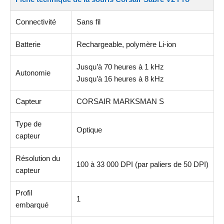
Connectivité
Sans fil
Batterie
Rechargeable, polymère Li-ion
Jusqu’à 70 heures à 1 kHz
Autonomie
Jusqu’à 16 heures à 8 kHz
Capteur
CORSAIR MARKSMAN S
Type de
Optique
capteur
Résolution du
100 à 33 000 DPI (par paliers de 50 DPI)
capteur
Profil
1
embarqué