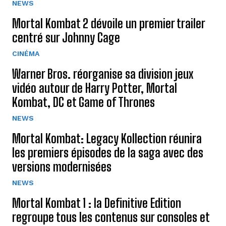
NEWS
Mortal Kombat 2 dévoile un premier trailer
centré sur Johnny Cage
CINÉMA
Warner Bros. réorganise sa division jeux
vidéo autour de Harry Potter, Mortal
Kombat, DC et Game of Thrones
NEWS
Mortal Kombat: Legacy Kollection réunira
les premiers épisodes de la saga avec des
versions modernisées
NEWS
Mortal Kombat 1 : la Definitive Edition
regroupe tous les contenus sur consoles et