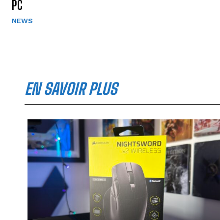
PC
NEWS
EN SAVOIR PLUS