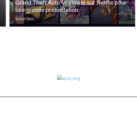
Grand Theft Auto VI s’invite sur Netflix pour
une grosse présentation
6 août 2026