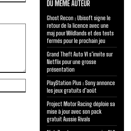
DU MÊME AUTEUR
Ghost Recon : Ubisoft signe le
retour de la licence avec une
maj pour Wildlands et des tests
fermés pour le prochain jeu
Grand Theft Auto VI s’invite sur
Netflix pour une grosse
présentation
Site
PlayStation Plus : Sony annonce
:
les jeux gratuits d’août
Project Motor Racing déploie sa
mise à jour avec son pack
gratuit Aussie Rivals