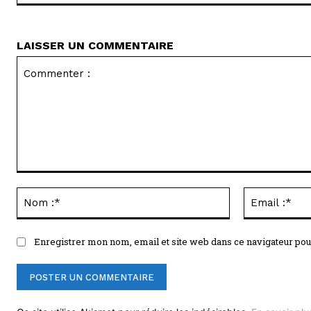
LAISSER UN COMMENTAIRE
Commenter
:
Nom
:*
Enregistrer mon nom, email et site web dans ce navigateur pou