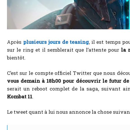
Après
plusieurs jours de teasing
, il est temps p
sur le ring et il semblerait que l’attente pour
la 
bientôt.
C’est sur le compte officiel Twitter que nous dé
vous demain à 18h00 pour découvrir le futur de 
serait un reboot complet de la saga, suivant ai
Kombat 11
.
Le tweet quant à lui nous annonce la chose suivant