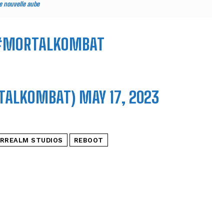
e nouvelle aube
MORTALKOMBAT
TALKOMBAT)
MAY 17, 2023
RREALM STUDIOS
REBOOT