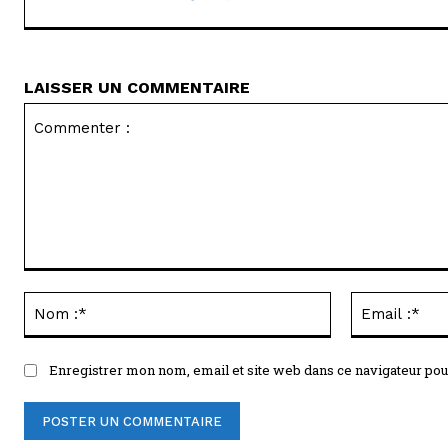
LAISSER UN COMMENTAIRE
Commenter
:
Nom
:*
Enregistrer mon nom, email et site web dans ce navigateur pou