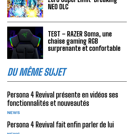
NEO DLC
TEST – RAZER Soma, une
chaise gaming RGB
surprenante et confortable
DU MÊME SUJET
Persona 4 Revival présente en vidéos ses
fonctionnalités et nouveautés
NEWS
Persona 4 Revival fait enfin parler de lui
NEWS