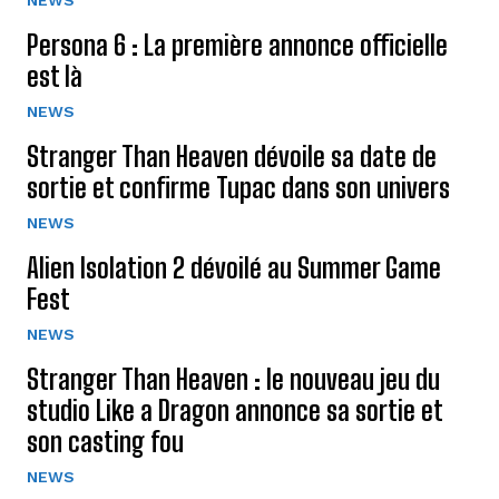
Persona 6 : La première annonce officielle
est là
NEWS
Stranger Than Heaven dévoile sa date de
sortie et confirme Tupac dans son univers
NEWS
Alien Isolation 2 dévoilé au Summer Game
Fest
NEWS
Stranger Than Heaven : le nouveau jeu du
studio Like a Dragon annonce sa sortie et
son casting fou
NEWS