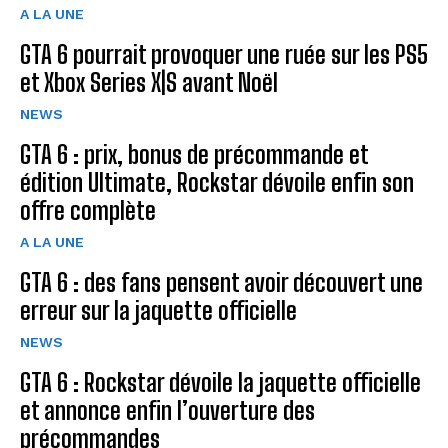
A LA UNE
GTA 6 pourrait provoquer une ruée sur les PS5
et Xbox Series X|S avant Noël
NEWS
GTA 6 : prix, bonus de précommande et
édition Ultimate, Rockstar dévoile enfin son
offre complète
A LA UNE
GTA 6 : des fans pensent avoir découvert une
erreur sur la jaquette officielle
NEWS
GTA 6 : Rockstar dévoile la jaquette officielle
et annonce enfin l’ouverture des
précommandes