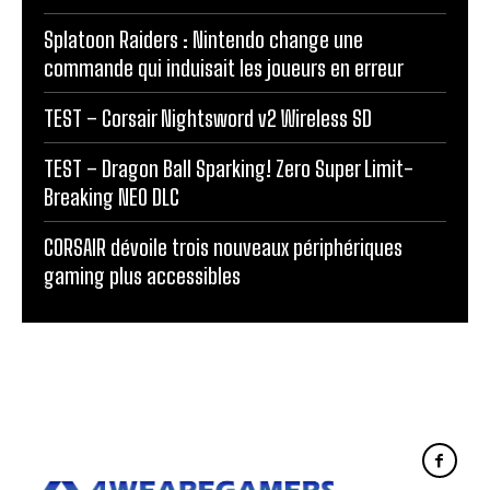
Splatoon Raiders : Nintendo change une
commande qui induisait les joueurs en erreur
TEST – Corsair Nightsword v2 Wireless SD
TEST – Dragon Ball Sparking! Zero Super Limit-
Breaking NEO DLC
CORSAIR dévoile trois nouveaux périphériques
gaming plus accessibles