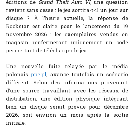
éditions de
Grand Theft Auto VI
, une question
revient sans cesse : le jeu sortira-t-il un jour sur
disque ? À l’heure actuelle, la réponse de
Rockstar est claire pour le lancement du 19
novembre 2026 : les exemplaires vendus en
magasin renfermeront uniquement un code
permettant de télécharger le jeu.
Une nouvelle fuite relayée par le média
polonais
ppe.pl
, avance toutefois un scénario
différent. Selon des informations provenant
d’une source travaillant avec les réseaux de
distribution, une édition physique intégrant
bien un disque serait prévue pour décembre
2026, soit environ un mois après la sortie
initiale.