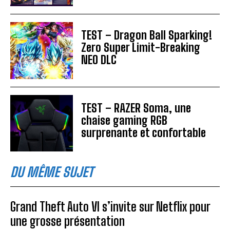
TEST – Dragon Ball Sparking!
Zero Super Limit-Breaking
NEO DLC
TEST – RAZER Soma, une
chaise gaming RGB
surprenante et confortable
DU MÊME SUJET
Grand Theft Auto VI s’invite sur Netflix pour
une grosse présentation