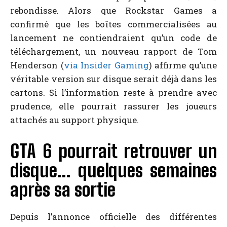
rebondisse. Alors que Rockstar Games a
confirmé que les boîtes commercialisées au
lancement ne contiendraient qu’un code de
téléchargement, un nouveau rapport de Tom
Henderson (
via Insider Gaming
) affirme qu’une
véritable version sur disque serait déjà dans les
cartons. Si l’information reste à prendre avec
prudence, elle pourrait rassurer les joueurs
attachés au support physique.
GTA 6 pourrait retrouver un
disque… quelques semaines
après sa sortie
Depuis l’annonce officielle des différentes