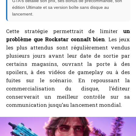
GTA 6 détaille son prix, ses bonus de précommande, son
édition Ultimate et sa version boîte sans disque au
lancement.
Cette stratégie permettrait de limiter
un
problème que Rockstar connaît bien
. Les jeux
les plus attendus sont régulièrement vendus
plusieurs jours avant leur date de sortie par
certains magasins, ouvrant la porte à des
spoilers, à des vidéos de gameplay ou à des
fuites sur le scénario. En repoussant la
commercialisation du disque, l’éditeur
conserverait un meilleur contrôle sur sa
communication jusqu’au lancement mondial.