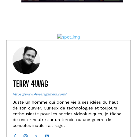
TERRY 4WAG
https://www.4wearegamers.com/
Juste un homme qui donne vie à ses idées du haut
de son clavier. Curieux de technologies et toujours
enthousiaste pour les sorties vidéoludiques, je tâche
de rester neutre sur un terrain ou une guerre de
consoles inutile fait rage.