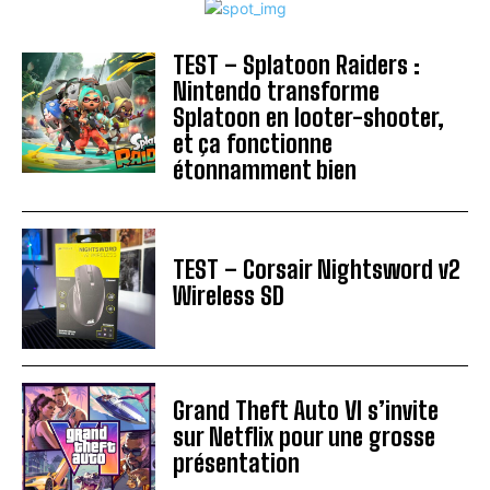
TEST – Splatoon Raiders :
Nintendo transforme
Splatoon en looter-shooter,
et ça fonctionne
étonnamment bien
TEST – Corsair Nightsword v2
Wireless SD
Grand Theft Auto VI s’invite
sur Netflix pour une grosse
présentation