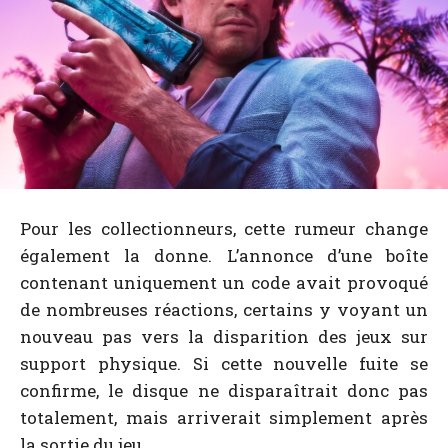
Pour les collectionneurs, cette rumeur change
également la donne. L’annonce d’une boîte
contenant uniquement un code avait provoqué
de nombreuses réactions, certains y voyant un
nouveau pas vers la disparition des jeux sur
support physique. Si cette nouvelle fuite se
confirme, le disque ne disparaîtrait donc pas
totalement, mais arriverait simplement après
la sortie du jeu.