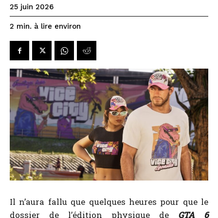
25 juin 2026
à lire environ
2
min.
Il n’aura fallu que quelques heures pour que le
dossier de l’édition physique de
GTA 6