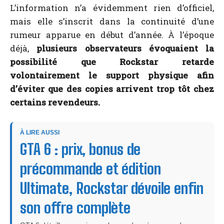
L’information n’a évidemment rien d’officiel,
mais elle s’inscrit dans la continuité d’une
rumeur apparue en début d’année. À l’époque
déjà,
plusieurs observateurs évoquaient la
possibilité que Rockstar retarde
volontairement le support physique afin
d’éviter que des copies arrivent trop tôt chez
certains revendeurs.
À LIRE AUSSI
GTA 6 : prix, bonus de
précommande et édition
Ultimate, Rockstar dévoile enfin
son offre complète