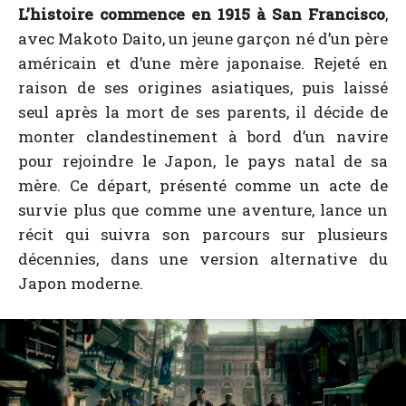
L’histoire commence en 1915 à San Francisco
,
avec Makoto Daito, un jeune garçon né d’un père
américain et d’une mère japonaise. Rejeté en
raison de ses origines asiatiques, puis laissé
seul après la mort de ses parents, il décide de
monter clandestinement à bord d’un navire
pour rejoindre le Japon, le pays natal de sa
mère. Ce départ, présenté comme un acte de
survie plus que comme une aventure, lance un
récit qui suivra son parcours sur plusieurs
décennies, dans une version alternative du
Japon moderne.