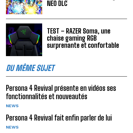
NEO DLC
TEST – RAZER Soma, une
chaise gaming RGB
surprenante et confortable
DU MÊME SUJET
Persona 4 Revival présente en vidéos ses
fonctionnalités et nouveautés
NEWS
Persona 4 Revival fait enfin parler de lui
NEWS