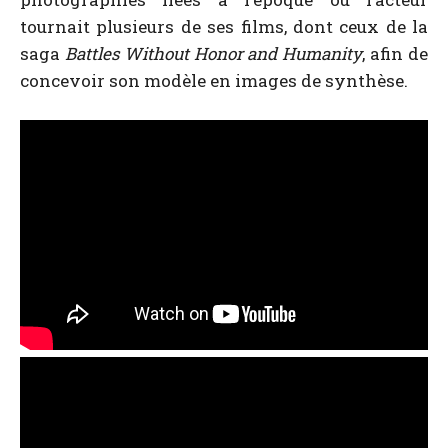
tournait plusieurs de ses films, dont ceux de la
saga
Battles Without Honor and Humanity
, afin de
concevoir son modèle en images de synthèse.