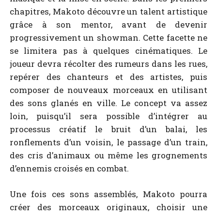
chapitres, Makoto découvre un talent artistique
grâce à son mentor, avant de devenir
progressivement un showman. Cette facette ne
se limitera pas à quelques cinématiques. Le
joueur devra récolter des rumeurs dans les rues,
repérer des chanteurs et des artistes, puis
composer de nouveaux morceaux en utilisant
des sons glanés en ville. Le concept va assez
loin, puisqu’il sera possible d’intégrer au
processus créatif le bruit d’un balai, les
ronflements d’un voisin, le passage d’un train,
des cris d’animaux ou même les grognements
d’ennemis croisés en combat.
Une fois ces sons assemblés, Makoto pourra
créer des morceaux originaux, choisir une