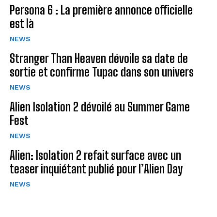
Persona 6 : La première annonce officielle
est là
NEWS
Stranger Than Heaven dévoile sa date de
sortie et confirme Tupac dans son univers
NEWS
Alien Isolation 2 dévoilé au Summer Game
Fest
NEWS
Alien: Isolation 2 refait surface avec un
teaser inquiétant publié pour l’Alien Day
NEWS