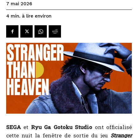
7 mai 2026
à lire environ
4
min.
SEGA
et
Ryu Ga Gotoku Studio
ont officialisé
cette nuit la fenêtre de sortie du jeu
Stranger