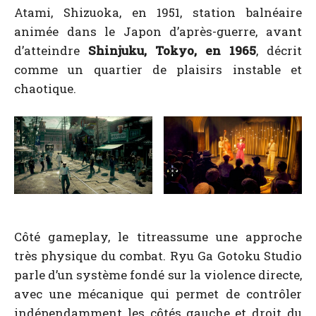
Atami, Shizuoka, en 1951, station balnéaire
animée dans le Japon d’après-guerre, avant
d’atteindre
Shinjuku, Tokyo, en 1965
, décrit
comme un quartier de plaisirs instable et
chaotique.
Côté gameplay, le titreassume une approche
très physique du combat. Ryu Ga Gotoku Studio
parle d’un système fondé sur la violence directe,
avec une mécanique qui permet de contrôler
indépendamment les côtés gauche et droit du