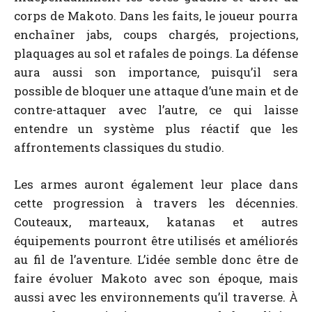
corps de Makoto. Dans les faits, le joueur pourra
enchaîner jabs, coups chargés, projections,
plaquages au sol et rafales de poings. La défense
aura aussi son importance, puisqu’il sera
possible de bloquer une attaque d’une main et de
contre-attaquer avec l’autre, ce qui laisse
entendre un système plus réactif que les
affrontements classiques du studio.
Les armes auront également leur place dans
cette progression à travers les décennies.
Couteaux, marteaux, katanas et autres
équipements pourront être utilisés et améliorés
au fil de l’aventure. L’idée semble donc être de
faire évoluer Makoto avec son époque, mais
aussi avec les environnements qu’il traverse. À