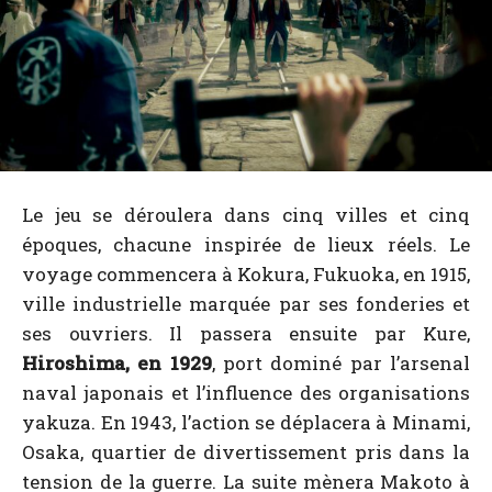
Le jeu se déroulera dans cinq villes et cinq
époques, chacune inspirée de lieux réels. Le
voyage commencera à Kokura, Fukuoka, en 1915,
ville industrielle marquée par ses fonderies et
ses ouvriers. Il passera ensuite par Kure,
Hiroshima, en 1929
, port dominé par l’arsenal
naval japonais et l’influence des organisations
yakuza. En 1943, l’action se déplacera à Minami,
Osaka, quartier de divertissement pris dans la
tension de la guerre. La suite mènera Makoto à