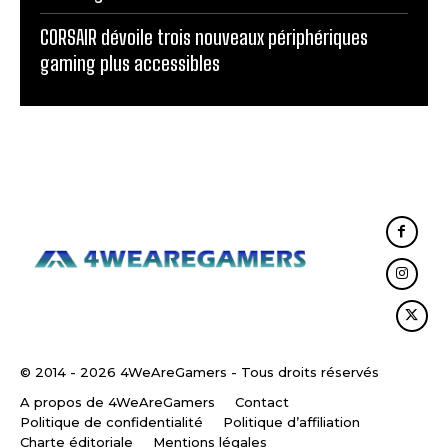
CORSAIR dévoile trois nouveaux périphériques
gaming plus accessibles
© 2014 - 2026 4WeAreGamers - Tous droits réservés
A propos de 4WeAreGamers
Contact
Politique de confidentialité
Politique d’affiliation
Charte éditoriale
Mentions légales