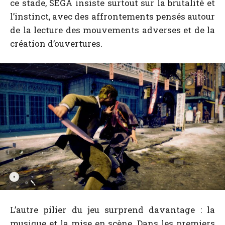
ce stade, SEGA insiste surtout sur la brutalité et
l’instinct, avec des affrontements pensés autour
de la lecture des mouvements adverses et de la
création d’ouvertures.
L’autre pilier du jeu surprend davantage : la
musique et la mise en scène. Dans les premiers