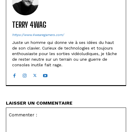
TERRY 4WAG
https://www.4wearegamers.com/
Juste un homme qui donne vie à ses idées du haut
de son clavier. Curieux de technologies et toujours
enthousiaste pour les sorties vidéoludiques, je tâche
de rester neutre sur un terrain ou une guerre de
consoles inutile fait rage.
LAISSER UN COMMENTAIRE