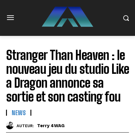
Stranger Than Heaven : le
nouveau jeu du studio Like
a Dragon annonce sa
sortie et son casting fou
NEWS
Terry 4WAG
AUTEUR: