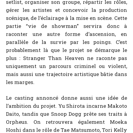
setlist, organiser son groupe, répartir les rôles,
gérer les artistes et concevoir la production
scénique, de l’éclairage à la mise en scène. Cette
partie “vie de showman” servira donc à
raconter une autre forme d’ascension, en
parallèle de la survie par les poings. C’est
probablement là que le projet se démarque le
plus : Stranger Than Heaven ne raconte pas
uniquement un parcours criminel ou violent,
mais aussi une trajectoire artistique bâtie dans
les marges.
Le casting annoncé donne aussi une idée de
l’ambition du projet. Yu Shirota incarne Makoto
Daito, tandis que Snoop Dogg prête ses traits à
Orpheus. On retrouvera également Moeka
Hoshi dans le rôle de Tae Matsumoto, Tori Kelly