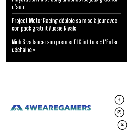
d’août
Project Motor Racing déploie sa mise à jour avec
son pack gratuit Aussie Rivals
Nioh 3 va lancer son premier DLC intitulé « L’Enfer
déchaîné »