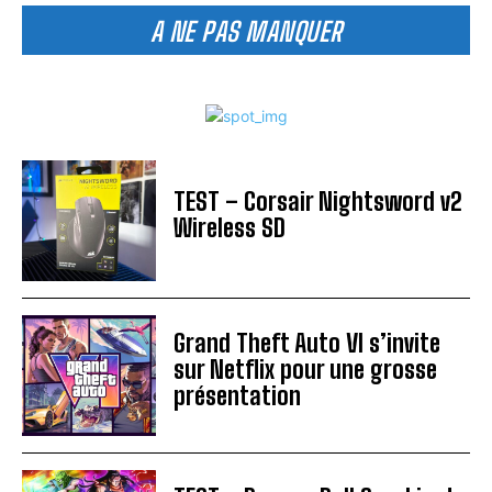
A NE PAS MANQUER
TEST – Corsair Nightsword v2
Wireless SD
Grand Theft Auto VI s’invite
sur Netflix pour une grosse
présentation