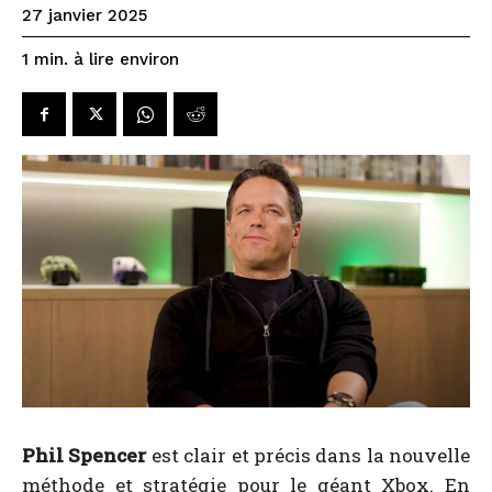
27 janvier 2025
à lire environ
1
min.
Phil Spencer
est clair et précis dans la nouvelle
méthode et stratégie pour le géant Xbox. En