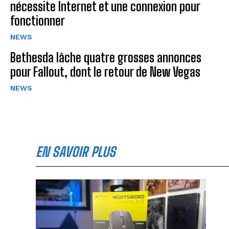
nécessite Internet et une connexion pour
fonctionner
NEWS
Bethesda lâche quatre grosses annonces
pour Fallout, dont le retour de New Vegas
NEWS
EN SAVOIR PLUS