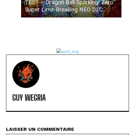
TEST – Dragon Ball Sparking! Zero
Super Limit-Breaking NEO DLC
GUY WEGRIA
LAISSER UN COMMENTAIRE