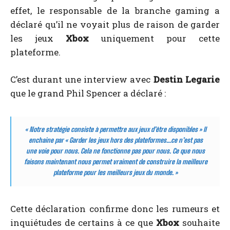
effet, le responsable de la branche gaming a
déclaré qu’il ne voyait plus de raison de garder
les jeux
Xbox
uniquement pour cette
plateforme.
C’est durant une interview avec
Destin Legarie
que le grand Phil Spencer a déclaré :
« Notre stratégie consiste à permettre aux jeux d’être disponibles » Il
enchaine par « Garder les jeux hors des plateformes…ce n’est pas
une voie pour nous. Cela ne fonctionne pas pour nous. Ce que nous
faisons maintenant nous permet vraiment de construire la meilleure
plateforme pour les meilleurs jeux du monde. »
Cette déclaration confirme donc les rumeurs et
inquiétudes de certains à ce que
Xbox
souhaite