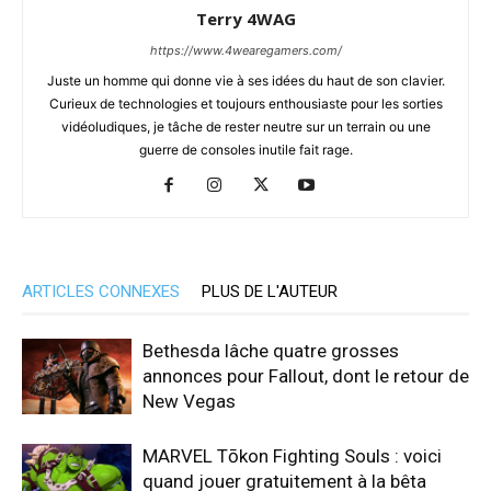
Terry 4WAG
https://www.4wearegamers.com/
Juste un homme qui donne vie à ses idées du haut de son clavier.
Curieux de technologies et toujours enthousiaste pour les sorties
vidéoludiques, je tâche de rester neutre sur un terrain ou une
guerre de consoles inutile fait rage.
ARTICLES CONNEXES
PLUS DE L'AUTEUR
Bethesda lâche quatre grosses
annonces pour Fallout, dont le retour de
New Vegas
MARVEL Tōkon Fighting Souls : voici
quand jouer gratuitement à la bêta