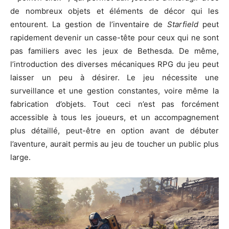
de nombreux objets et éléments de décor qui les
entourent. La gestion de l’inventaire de
Starfield
peut
rapidement devenir un casse-tête pour ceux qui ne sont
pas familiers avec les jeux de Bethesda. De même,
l’introduction des diverses mécaniques RPG du jeu peut
laisser un peu à désirer. Le jeu nécessite une
surveillance et une gestion constantes, voire même la
fabrication d’objets. Tout ceci n’est pas forcément
accessible à tous les joueurs, et un accompagnement
plus détaillé, peut-être en option avant de débuter
l’aventure, aurait permis au jeu de toucher un public plus
large.