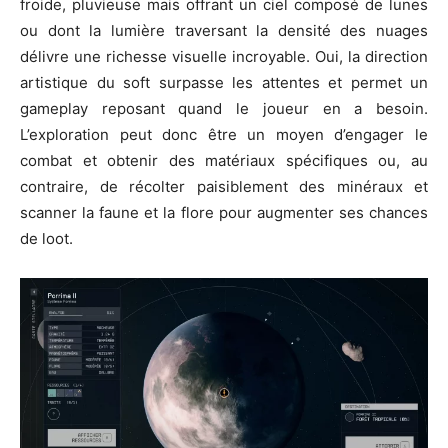
froide, pluvieuse mais offrant un ciel composé de lunes
ou dont la lumière traversant la densité des nuages
délivre une richesse visuelle incroyable. Oui, la direction
artistique du soft surpasse les attentes et permet un
gameplay reposant quand le joueur en a besoin.
L’exploration peut donc être un moyen d’engager le
combat et obtenir des matériaux spécifiques ou, au
contraire, de récolter paisiblement des minéraux et
scanner la faune et la flore pour augmenter ses chances
de loot.