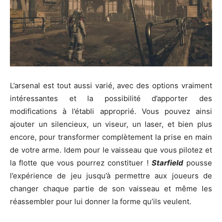
L’arsenal est tout aussi varié, avec des options vraiment
intéressantes et la possibilité d’apporter des
modifications à l’établi approprié. Vous pouvez ainsi
ajouter un silencieux, un viseur, un laser, et bien plus
encore, pour transformer complètement la prise en main
de votre arme. Idem pour le vaisseau que vous pilotez et
la flotte que vous pourrez constituer !
Starfield
pousse
l’expérience de jeu jusqu’à permettre aux joueurs de
changer chaque partie de son vaisseau et même les
réassembler pour lui donner la forme qu’ils veulent.