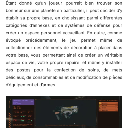
Étant donné qu’un joueur pourrait bien trouver son
bonheur sur une planète en particulier, il peut décider d’y
établir sa propre base, en choisissant parmi différentes
catégories d’annexes et de systèmes de défense pour
créer un espace personnel accueillant. En outre, comme
évoqué précédemment, le jeu permet même de
collectionner des éléments de décoration à placer dans
votre base, vous permettant ainsi de créer un véritable
espace de vie, votre propre repaire, et même y installer
des postes pour la confection de soins, de mets
délicieux, de consommables et de modification de pièces
d’équipement et d’armes.