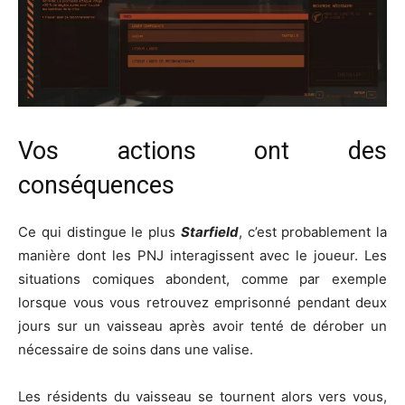
Vos actions ont des
conséquences
Ce qui distingue le plus
Starfield
, c’est probablement la
manière dont les PNJ interagissent avec le joueur. Les
situations comiques abondent, comme par exemple
lorsque vous vous retrouvez emprisonné pendant deux
jours sur un vaisseau après avoir tenté de dérober un
nécessaire de soins dans une valise.
Les résidents du vaisseau se tournent alors vers vous,