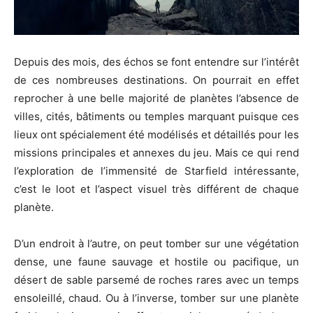
Depuis des mois, des échos se font entendre sur l’intérêt
de ces nombreuses destinations. On pourrait en effet
reprocher à une belle majorité de planètes l’absence de
villes, cités, bâtiments ou temples marquant puisque ces
lieux ont spécialement été modélisés et détaillés pour les
missions principales et annexes du jeu. Mais ce qui rend
l’exploration de l’immensité de Starfield intéressante,
c’est le loot et l’aspect visuel très différent de chaque
planète.
D’un endroit à l’autre, on peut tomber sur une végétation
dense, une faune sauvage et hostile ou pacifique, un
désert de sable parsemé de roches rares avec un temps
ensoleillé, chaud. Ou à l’inverse, tomber sur une planète