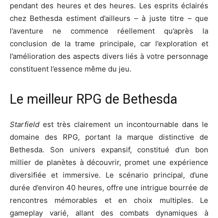
pendant des heures et des heures. Les esprits éclairés
chez Bethesda estiment d’ailleurs – à juste titre – que
l’aventure ne commence réellement qu’après la
conclusion de la trame principale, car l’exploration et
l’amélioration des aspects divers liés à votre personnage
constituent l’essence même du jeu.
Le meilleur RPG de Bethesda
Starfield
est très clairement un incontournable dans le
domaine des RPG, portant la marque distinctive de
Bethesda. Son univers expansif, constitué d’un bon
millier de planètes à découvrir, promet une expérience
diversifiée et immersive. Le scénario principal, d’une
durée d’environ 40 heures, offre une intrigue bourrée de
rencontres mémorables et en choix multiples. Le
gameplay varié, allant des combats dynamiques à