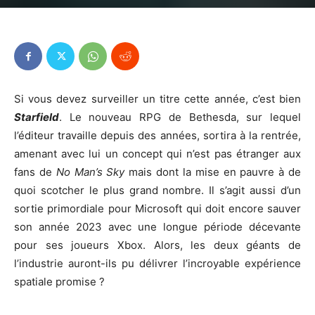
Si vous devez surveiller un titre cette année, c’est bien
Starfield
. Le nouveau RPG de Bethesda, sur lequel
l’éditeur travaille depuis des années, sortira à la rentrée,
amenant avec lui un concept qui n’est pas étranger aux
fans de
No Man’s Sky
mais dont la mise en pauvre à de
quoi scotcher le plus grand nombre. Il s’agit aussi d’un
sortie primordiale pour Microsoft qui doit encore sauver
son année 2023 avec une longue période décevante
pour ses joueurs Xbox. Alors, les deux géants de
l’industrie auront-ils pu délivrer l’incroyable expérience
spatiale promise ?