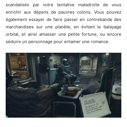
scandalisés par votre tentative maladroite de vous
enrichir aux dépens de pauvres colons. Vous pouvez
également essayer de faire passer en contrebande des
marchandises sur une planète, en évitant le balayage
orbital, et ainsi amasser une petite fortune, ou encore
séduire un personnage pour entamer une romance.