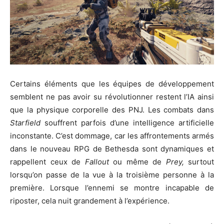
Certains éléments que les équipes de développement
semblent ne pas avoir su révolutionner restent l’IA ainsi
que la physique corporelle des PNJ. Les combats dans
Starfield
souffrent parfois d’une intelligence artificielle
inconstante. C’est dommage, car les affrontements armés
dans le nouveau RPG de Bethesda sont dynamiques et
rappellent ceux de
Fallout
ou même de
Prey,
surtout
lorsqu’on passe de la vue à la troisième personne à la
première. Lorsque l’ennemi se montre incapable de
riposter, cela nuit grandement à l’expérience.