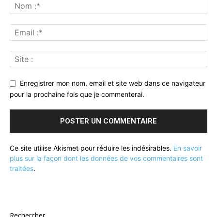
Enregistrer mon nom, email et site web dans ce navigateur
pour la prochaine fois que je commenterai.
Ce site utilise Akismet pour réduire les indésirables.
En savoir
plus sur la façon dont les données de vos commentaires sont
traitées
.
Rechercher