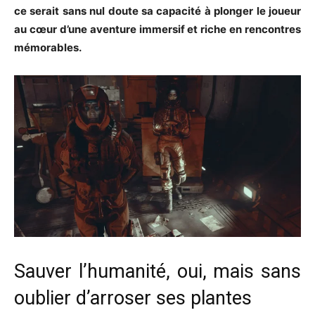
ce serait sans nul doute sa capacité à plonger le joueur
au cœur d’une aventure immersif et riche en rencontres
mémorables.
Sauver l’humanité, oui, mais sans
oublier d’arroser ses plantes