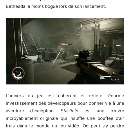
Bethesda le moins bogué lors de son lancement.
L’univers du jeu est cohérent et reflète l’énorme
investissement des développeurs pour donner vie à une
aventure d’exception.
Starfield
est une œuvre
incroyablement originale qui insuffle une bouffée d’air
frais dans le monde du jeu vidéo. On peut s’y perdre