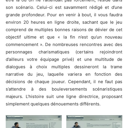
son scénario. Celui-ci est savamment rédigé et d’une
grande profondeur. Pour en venir à bout, il vous faudra
environ 20 heures en ligne droite, sachant que le jeu
comprend de multiples bonnes raisons de dévier de cet
objectif ultime et que « la fin n’est qu’un nouveau
commencement ». De nombreuses rencontres avec des
personnages charismatiques (certains rejoindront
d’ailleurs votre équipage privé) et une multitude de
dialogues à choix multiples dessineront la trame
narrative du jeu, laquelle variera en fonction des
décisions de chaque joueur. Cependant, il ne faut pas
s’attendre à des bouleversements scénaristiques
majeurs. L’histoire suit une ligne directrice, proposant
simplement quelques dénouements différents.