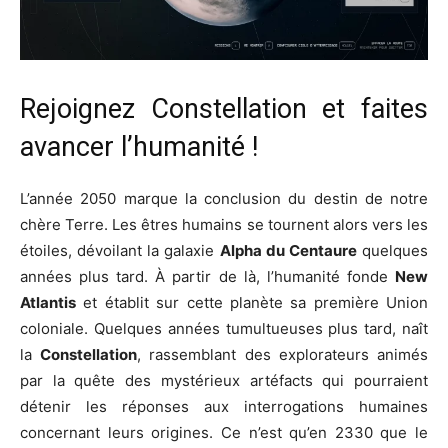
Rejoignez Constellation et faites
avancer l’humanité !
L’année 2050 marque la conclusion du destin de notre
chère Terre. Les êtres humains se tournent alors vers les
étoiles, dévoilant la galaxie
Alpha du Centaure
quelques
années plus tard. À partir de là, l’humanité fonde
New
Atlantis
et établit sur cette planète sa première Union
coloniale. Quelques années tumultueuses plus tard, naît
la
Constellation
, rassemblant des explorateurs animés
par la quête des mystérieux artéfacts qui pourraient
détenir les réponses aux interrogations humaines
concernant leurs origines. Ce n’est qu’en 2330 que le