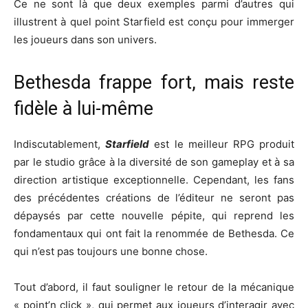
Ce ne sont là que deux exemples parmi d’autres qui
illustrent à quel point Starfield est conçu pour immerger
les joueurs dans son univers.
Bethesda frappe fort, mais reste
fidèle à lui-même
Indiscutablement,
Starfield
est le meilleur RPG produit
par le studio grâce à la diversité de son gameplay et à sa
direction artistique exceptionnelle. Cependant, les fans
des précédentes créations de l’éditeur ne seront pas
dépaysés par cette nouvelle pépite, qui reprend les
fondamentaux qui ont fait la renommée de Bethesda. Ce
qui n’est pas toujours une bonne chose.
Tout d’abord, il faut souligner le retour de la mécanique
« point’n click », qui permet aux joueurs d’interagir avec