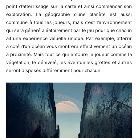
point d’atterrissage sur la carte et ainsi commencer son
exploration. La géographie d’une planète est aussi
commune à tous les joueurs, mais c’est l’environnement
qui sera généré aléatoirement par le jeu pour que chacun
ait une expérience visuelle unique. Par exemple, atterrir
à côté d’un océan vous montrera effectivement un océan
à proximité. Mais tout ce qui entoure le joueur comme la
végétation, le dénivelé, les éventuelles grottes et autres
seront disposés différemment pour chacun.