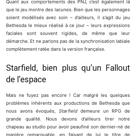
Quant aux comportements des PNJ, c’est également là
que le jeu montre des lacunes. Bien que les personnages
soient modélisés avec soin – d’ailleurs, il s’agit du jeu
Bethesda le mieux réalisé à ce jour – leurs expressions
faciales sont souvent rigides, de même que leur
démarche. Et ne parlons pas de la synchronisation labiale
complètement ratée dans la version française.
Starfield, bien plus qu’un Fallout
de l’espace
Mais ne fuyez pas encore ! Car malgré les quelques
problèmes inhérents aux productions de Bethesda que
nous avons évoqués,
Starfield
demeure un RPG de
grande qualité. Nous devons d’ailleurs tirer notre
chapeau au studio pour avoir peaufiné son dernier-né de
manière remarquable, en faisant de lui le titre de