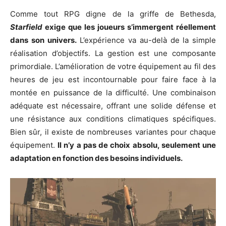
Comme tout RPG digne de la griffe de Bethesda,
Starfield
exige que les joueurs s’immergent réellement
dans son univers.
L’expérience va au-delà de la simple
réalisation d’objectifs. La gestion est une composante
primordiale. L’amélioration de votre équipement au fil des
heures de jeu est incontournable pour faire face à la
montée en puissance de la difficulté. Une combinaison
adéquate est nécessaire, offrant une solide défense et
une résistance aux conditions climatiques spécifiques.
Bien sûr, il existe de nombreuses variantes pour chaque
équipement.
Il n’y a pas de choix absolu, seulement une
adaptation en fonction des besoins individuels.