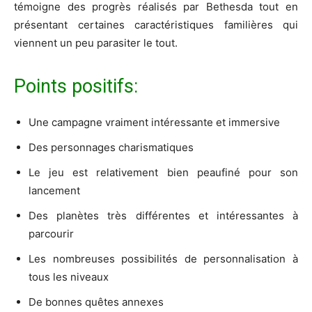
témoigne des progrès réalisés par Bethesda tout en
présentant certaines caractéristiques familières qui
viennent un peu parasiter le tout.
Points positifs:
Une campagne vraiment intéressante et immersive
Des personnages charismatiques
Le jeu est relativement bien peaufiné pour son
lancement
Des planètes très différentes et intéressantes à
parcourir
Les nombreuses possibilités de personnalisation à
tous les niveaux
De bonnes quêtes annexes