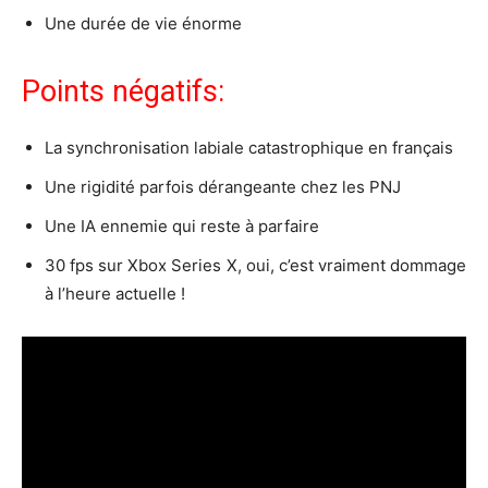
Une durée de vie énorme
Points négatifs:
La synchronisation labiale catastrophique en français
Une rigidité parfois dérangeante chez les PNJ
Une IA ennemie qui reste à parfaire
30 fps sur Xbox Series X, oui, c’est vraiment dommage
à l’heure actuelle !