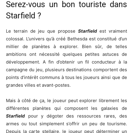
Serez-vous un bon touriste dans
Starfield ?
Le terrain de jeu que propose
Starfield
est vraiment
colossal. L’univers qu’à créé Bethesda est constitué d’un
millier de planètes à explorer. Bien sûr, de telles
ambitions ont nécessité quelques petites astuces de
développement. A fin d’obtenir un fil conducteur à la
campagne du jeu, plusieurs destinations comportent des
points d’intérêt communs à tous les joueurs ainsi que de
grandes villes et avant-postes.
Mais à côté de ça, le joueur peut explorer librement les
différentes planètes qui composent les galaxies de
Starfield
pour y dégoter des ressources rares, des
armes ou tout simplement s’offrir un peu de tourisme.
Depuis la carte stellaire, le joueur peut déterminer un