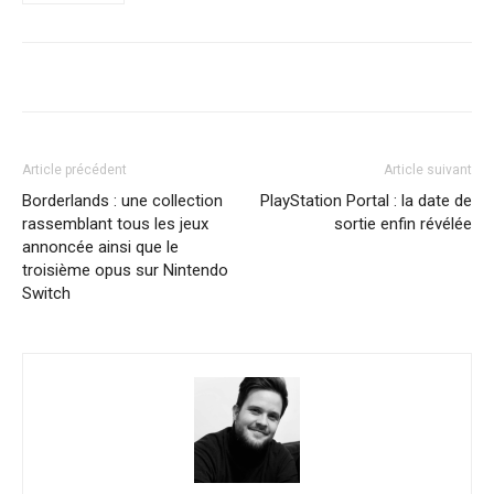
Article précédent
Article suivant
Borderlands : une collection
PlayStation Portal : la date de
rassemblant tous les jeux
sortie enfin révélée
annoncée ainsi que le
troisième opus sur Nintendo
Switch