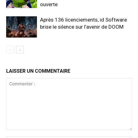
ouverte
Après 136 licenciements, id Software
brise le silence sur l’avenir de DOOM
LAISSER UN COMMENTAIRE