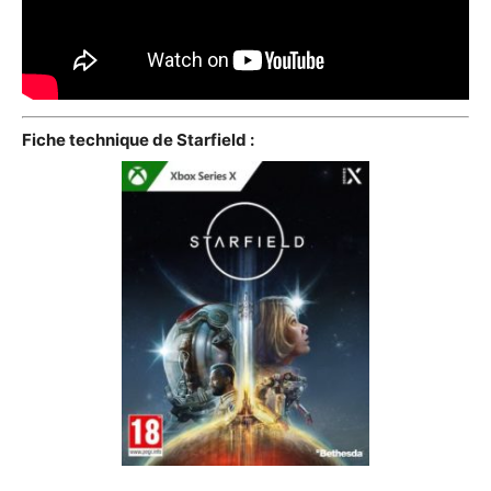
Fiche technique de Starfield :