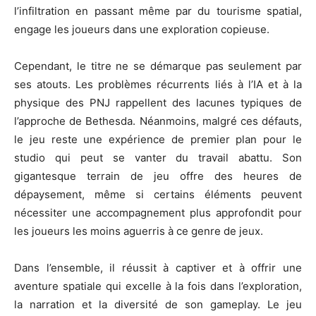
l’infiltration en passant même par du tourisme spatial,
engage les joueurs dans une exploration copieuse.
Cependant, le titre ne se démarque pas seulement par
ses atouts. Les problèmes récurrents liés à l’IA et à la
physique des PNJ rappellent des lacunes typiques de
l’approche de Bethesda. Néanmoins, malgré ces défauts,
le jeu reste une expérience de premier plan pour le
studio qui peut se vanter du travail abattu. Son
gigantesque terrain de jeu offre des heures de
dépaysement, même si certains éléments peuvent
nécessiter une accompagnement plus approfondit pour
les joueurs les moins aguerris à ce genre de jeux.
Dans l’ensemble, il réussit à captiver et à offrir une
aventure spatiale qui excelle à la fois dans l’exploration,
la narration et la diversité de son gameplay. Le jeu