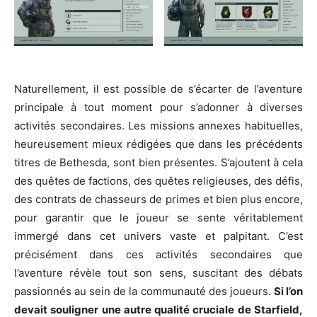
Naturellement, il est possible de s’écarter de l’aventure
principale à tout moment pour s’adonner à diverses
activités secondaires. Les missions annexes habituelles,
heureusement mieux rédigées que dans les précédents
titres de Bethesda, sont bien présentes. S’ajoutent à cela
des quêtes de factions, des quêtes religieuses, des défis,
des contrats de chasseurs de primes et bien plus encore,
pour garantir que le joueur se sente véritablement
immergé dans cet univers vaste et palpitant. C’est
précisément dans ces activités secondaires que
l’aventure révèle tout son sens, suscitant des débats
passionnés au sein de la communauté des joueurs.
Si l’on
devait souligner une autre qualité cruciale de Starfield,