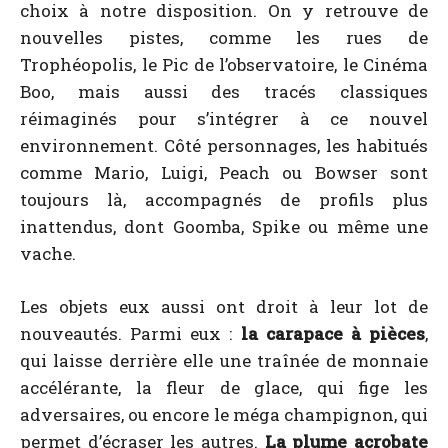
choix à notre disposition. On y retrouve de
nouvelles pistes, comme les rues de
Trophéopolis, le Pic de l’observatoire, le Cinéma
Boo, mais aussi des tracés classiques
réimaginés pour s’intégrer à ce nouvel
environnement. Côté personnages, les habitués
comme Mario, Luigi, Peach ou Bowser sont
toujours là, accompagnés de profils plus
inattendus, dont Goomba, Spike ou même une
vache.
Les objets eux aussi ont droit à leur lot de
nouveautés. Parmi eux :
la carapace à pièces
,
qui laisse derrière elle une traînée de monnaie
accélérante, la fleur de glace, qui fige les
adversaires, ou encore le méga champignon, qui
permet d’écraser les autres.
La plume acrobate