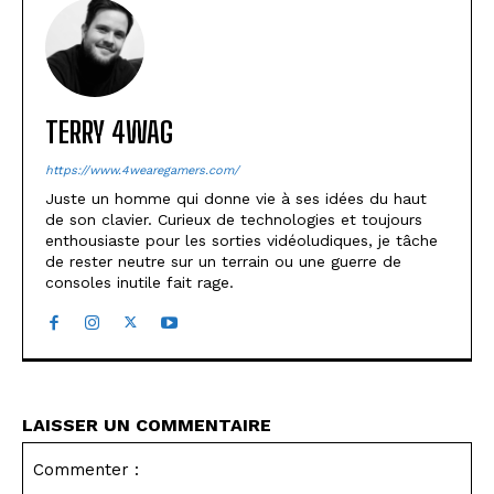
TERRY 4WAG
https://www.4wearegamers.com/
Juste un homme qui donne vie à ses idées du haut
de son clavier. Curieux de technologies et toujours
enthousiaste pour les sorties vidéoludiques, je tâche
de rester neutre sur un terrain ou une guerre de
consoles inutile fait rage.
LAISSER UN COMMENTAIRE