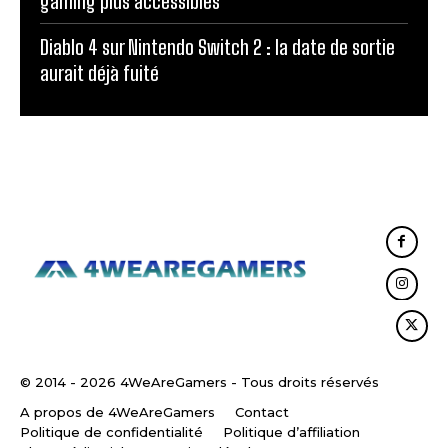
gaming plus accessibles
Diablo 4 sur Nintendo Switch 2 : la date de sortie
aurait déjà fuité
© 2014 - 2026 4WeAreGamers - Tous droits réservés
A propos de 4WeAreGamers
Contact
Politique de confidentialité
Politique d’affiliation