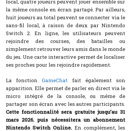
local, quatre joueurs peuvent jouer ensemble sur
la même console en écran partagé. Par ailleurs,
huit joueurs au total peuvent se connecter via le
sans-fil local, à raison de deux par Nintendo
Switch 2. En ligne, les utilisateurs peuvent
rejoindre des courses, des batailles ou
simplement retrouver leurs amis dans le monde
du jeu. Une carte interactive permet de localiser
ses proches pour les rejoindre rapidement.
La fonction
GameChat
fait également son
apparition. Elle permet de parler en direct via le
micro intégré de la console, ou même de
partager son écran avec les autres participants.
Cette fonctionnalité sera gratuite jusqu’au 31
mars 2026
,
puis nécessitera un abonnement
Nintendo Switch Online.
En complément, les