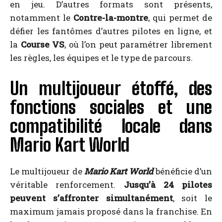
en jeu. D’autres formats sont présents,
notamment le
Contre-la-montre
, qui permet de
défier les fantômes d’autres pilotes en ligne, et
la
Course VS
, où l’on peut paramétrer librement
les règles, les équipes et le type de parcours.
Un multijoueur étoffé, des
fonctions sociales et une
compatibilité locale dans
Mario Kart World
Le multijoueur de
Mario Kart World
bénéficie d’un
véritable renforcement.
Jusqu’à 24 pilotes
peuvent s’affronter simultanément
, soit le
maximum jamais proposé dans la franchise. En