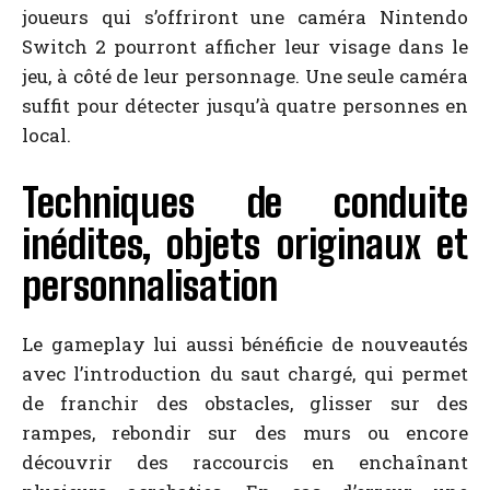
joueurs qui s’offriront une caméra Nintendo
Switch 2 pourront afficher leur visage dans le
jeu, à côté de leur personnage. Une seule caméra
suffit pour détecter jusqu’à quatre personnes en
local.
Techniques de conduite
inédites, objets originaux et
personnalisation
Le gameplay lui aussi bénéficie de nouveautés
avec l’introduction du saut chargé, qui permet
de franchir des obstacles, glisser sur des
rampes, rebondir sur des murs ou encore
découvrir des raccourcis en enchaînant