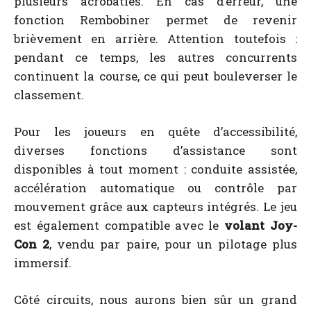
plusieurs acrobaties. En cas d’erreur, une
fonction Rembobiner permet de revenir
brièvement en arrière. Attention toutefois :
pendant ce temps, les autres concurrents
continuent la course, ce qui peut bouleverser le
classement.
Pour les joueurs en quête d’accessibilité,
diverses fonctions d’assistance sont
disponibles à tout moment : conduite assistée,
accélération automatique ou contrôle par
mouvement grâce aux capteurs intégrés. Le jeu
est également compatible avec le
volant Joy-
Con 2
, vendu par paire, pour un pilotage plus
immersif.
Côté circuits, nous aurons bien sûr un grand