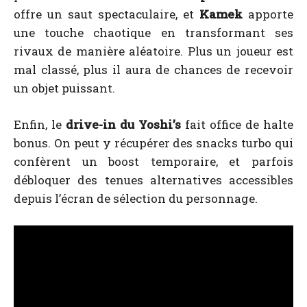
offre un saut spectaculaire, et
Kamek
apporte
une touche chaotique en transformant ses
rivaux de manière aléatoire. Plus un joueur est
mal classé, plus il aura de chances de recevoir
un objet puissant.
Enfin, le
drive-in du Yoshi’s
fait office de halte
bonus. On peut y récupérer des snacks turbo qui
confèrent un boost temporaire, et parfois
débloquer des tenues alternatives accessibles
depuis l’écran de sélection du personnage.