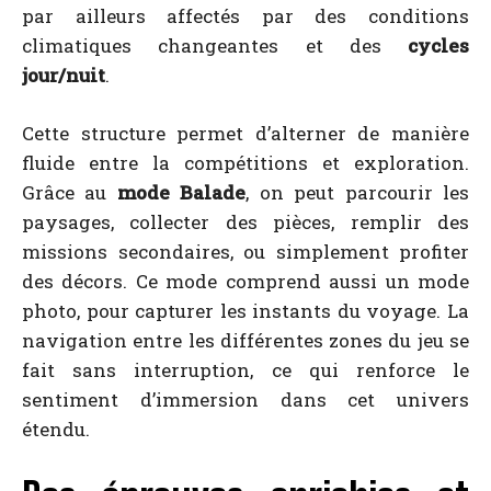
par ailleurs affectés par des conditions
climatiques changeantes et des
cycles
jour/nuit
.
Cette structure permet d’alterner de manière
fluide entre la compétitions et exploration.
Grâce au
mode Balade
, on peut parcourir les
paysages, collecter des pièces, remplir des
missions secondaires, ou simplement profiter
des décors. Ce mode comprend aussi un mode
photo, pour capturer les instants du voyage. La
navigation entre les différentes zones du jeu se
fait sans interruption, ce qui renforce le
sentiment d’immersion dans cet univers
étendu.