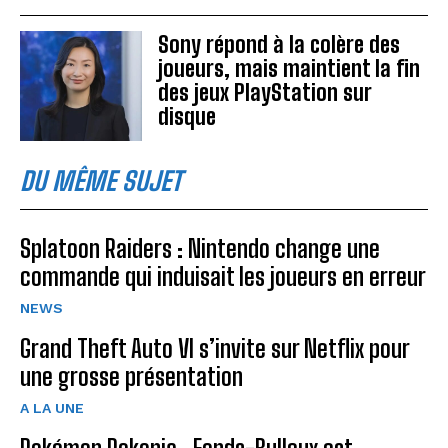
Sony répond à la colère des
joueurs, mais maintient la fin
des jeux PlayStation sur
disque
DU MÊME SUJET
Splatoon Raiders : Nintendo change une
commande qui induisait les joueurs en erreur
NEWS
Grand Theft Auto VI s’invite sur Netflix pour
une grosse présentation
A LA UNE