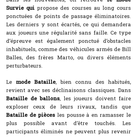
Survie qui
propose des courses au long cours
ponctuées de points de passage éliminatoires.
Les derniers y sont écartés, ce qui demandera
aux joueurs une régularité sans faille. Ce type
d’épreuve est également ponctué d’obstacles
inhabituels, comme des véhicules armés de Bill
Balles, des frères Marto, ou divers éléments
perturbateurs.
Le
mode Bataille
, bien connu des habitués,
revient avec ses déclinaisons classiques. Dans
Bataille de ballons
, les joueurs doivent faire
exploser ceux de leurs rivaux, tandis que
Bataille de pièces
les pousse à en ramasser le
plus possible avant d’être touchés. Les
participants éliminés ne peuvent plus revenir