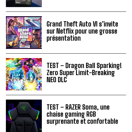
Grand Theft Auto VI s’invite
sur Netflix pour une grosse
présentation
TEST – Dragon Ball Sparking!
Zero Super Limit-Breaking
NEO DLC
TEST – RAZER Soma, une
chaise gaming RGB
surprenante et confortable