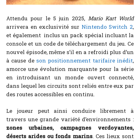
Attendu pour le 5 juin 2025,
Mario Kart World
arrivera en exclusivité sur
Nintendo Switch 2
,
et également inclus un pack spécial incluant la
console et un code de téléchargement du jeu. Ce
nouvel épisode, même s’il en a refroidi plus d’un
à cause de
son positionnement tarifaire inédit
,
amorce une évolution marquante pour la série
en introduisant un monde ouvert connecté,
dans lequel les circuits sont reliés entre eux par
des routes accessibles en continu.
Le joueur peut ainsi conduire librement à
travers une grande variété d’environnements :
zones urbaines, campagnes verdoyantes,
déserts arides ou fonds marins
. Ces lieux sont