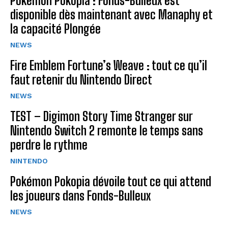
Pokémon Pokopia : Fonds-Bulleux est
disponible dès maintenant avec Manaphy et
la capacité Plongée
NEWS
Fire Emblem Fortune’s Weave : tout ce qu’il
faut retenir du Nintendo Direct
NEWS
TEST – Digimon Story Time Stranger sur
Nintendo Switch 2 remonte le temps sans
perdre le rythme
NINTENDO
Pokémon Pokopia dévoile tout ce qui attend
les joueurs dans Fonds-Bulleux
NEWS