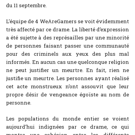
du 11 septembre.
L’équipe de 4 WeAreGamers se voit évidemment
très affecté par ce drame. La liberté d’expression
a été sujette à des représailles par une minorité
de personnes faisant passer une communauté
pour des criminels aux yeux des plus mal
informés. En aucun cas une quelconque religion
ne peut justifier un meurtre. En fait, rien ne
justifie un meurtre. Les personnes ayant réalisé
cet acte monstrueux n’ont assouvit que leur
propre désir de vengeance égoïste au nom de
personne.
Les populations du monde entier se voient
aujourd’hui indignées par ce drame, ce qui
montre une cohésion entre les différents