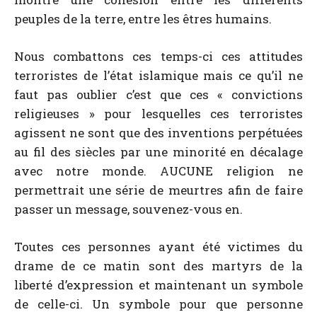
peuples de la terre, entre les êtres humains.
Nous combattons ces temps-ci ces attitudes
terroristes de l’état islamique mais ce qu’il ne
faut pas oublier c’est que ces « convictions
religieuses » pour lesquelles ces terroristes
agissent ne sont que des inventions perpétuées
au fil des siècles par une minorité en décalage
avec notre monde. AUCUNE religion ne
permettrait une série de meurtres afin de faire
passer un message, souvenez-vous en.
Toutes ces personnes ayant été victimes du
drame de ce matin sont des martyrs de la
liberté d’expression et maintenant un symbole
de celle-ci. Un symbole pour que personne