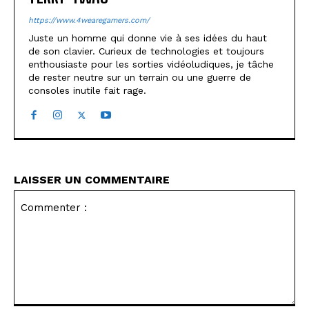
https://www.4wearegamers.com/
Juste un homme qui donne vie à ses idées du haut
de son clavier. Curieux de technologies et toujours
enthousiaste pour les sorties vidéoludiques, je tâche
de rester neutre sur un terrain ou une guerre de
consoles inutile fait rage.
LAISSER UN COMMENTAIRE