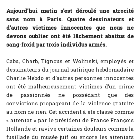
Aujourd’hui matin s’est déroulé une atrocité
sans nom à Paris. Quatre dessinateurs et
d’autres victimes innocentes que nous ne
devons oublier ont été lâchement abattus de
sang-froid par trois individus armés.
Cabu, Charb, Tignous et Wolinski, employés et
dessinateurs du journal satirique hebdomadaire
Charlie Hebdo et d’autres personnes innocentes
ont été malheureusement victimes d’un crime
de passionnés ne possédant que des
convictions propageant de la violence gratuite
au nom de rien. Cet accident à été classé comme
« attentat » par le président de France François
Hollande et ravive certaines douleurs comme la
fusillade du musée juif ou encore les attentats