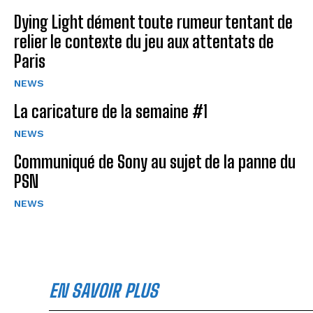
Dying Light dément toute rumeur tentant de
relier le contexte du jeu aux attentats de
Paris
NEWS
La caricature de la semaine #1
NEWS
Communiqué de Sony au sujet de la panne du
PSN
NEWS
EN SAVOIR PLUS