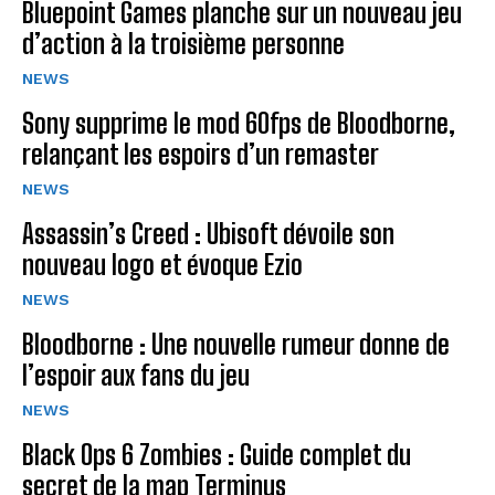
Bluepoint Games planche sur un nouveau jeu
d’action à la troisième personne
NEWS
Sony supprime le mod 60fps de Bloodborne,
relançant les espoirs d’un remaster
NEWS
Assassin’s Creed : Ubisoft dévoile son
nouveau logo et évoque Ezio
NEWS
Bloodborne : Une nouvelle rumeur donne de
l’espoir aux fans du jeu
NEWS
Black Ops 6 Zombies : Guide complet du
secret de la map Terminus