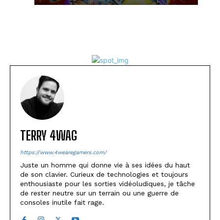
TERRY 4WAG
https://www.4wearegamers.com/
Juste un homme qui donne vie à ses idées du haut
de son clavier. Curieux de technologies et toujours
enthousiaste pour les sorties vidéoludiques, je tâche
de rester neutre sur un terrain ou une guerre de
consoles inutile fait rage.