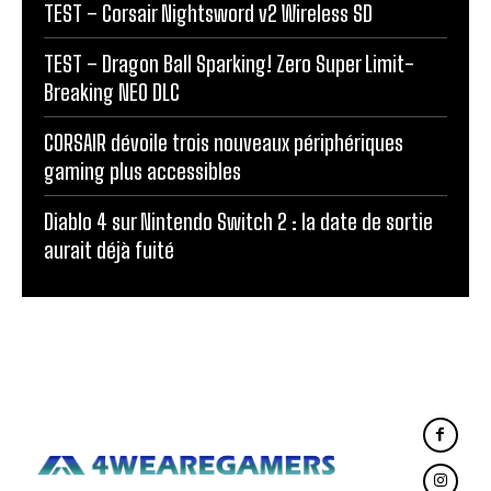
TEST – Corsair Nightsword v2 Wireless SD
TEST – Dragon Ball Sparking! Zero Super Limit-
Breaking NEO DLC
CORSAIR dévoile trois nouveaux périphériques
gaming plus accessibles
Diablo 4 sur Nintendo Switch 2 : la date de sortie
aurait déjà fuité