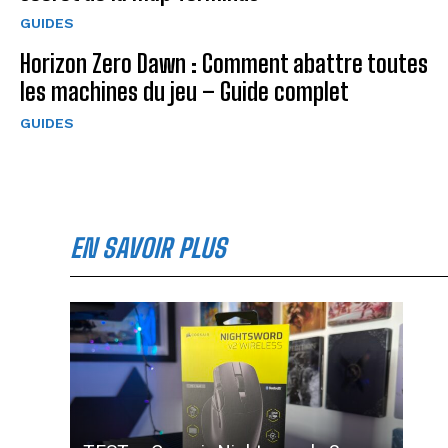
GUIDES
Horizon Zero Dawn : Comment abattre toutes
les machines du jeu – Guide complet
GUIDES
EN SAVOIR PLUS