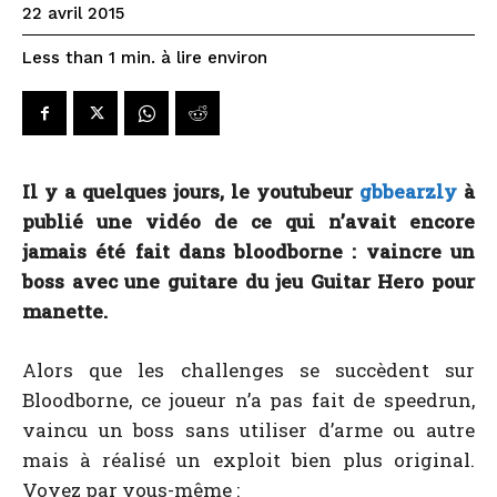
22 avril 2015
à lire environ
Less than 1
min.
Il y a quelques jours, le youtubeur
gbbearzly
à
publié une vidéo de ce qui n’avait encore
jamais été fait dans bloodborne : vaincre un
boss avec une guitare du jeu Guitar Hero pour
manette.
Alors que les challenges se succèdent sur
Bloodborne, ce joueur n’a pas fait de speedrun,
vaincu un boss sans utiliser d’arme ou autre
mais à réalisé un exploit bien plus original.
Voyez par vous-même :