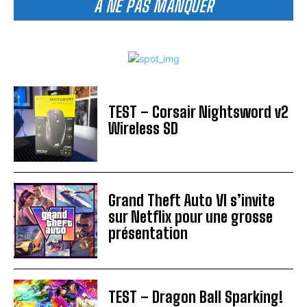
A NE PAS MANQUER
TEST – Corsair Nightsword v2
Wireless SD
Grand Theft Auto VI s’invite
sur Netflix pour une grosse
présentation
TEST – Dragon Ball Sparking!