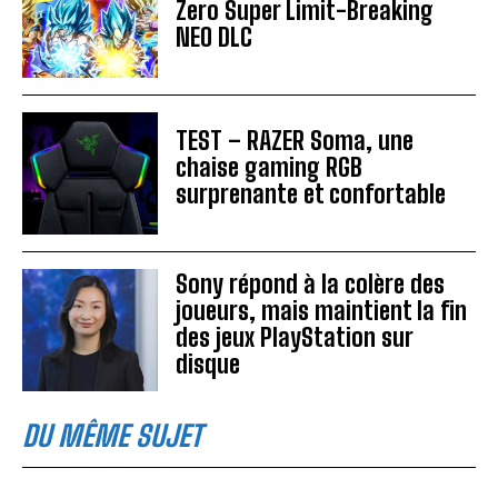
Zero Super Limit-Breaking
NEO DLC
TEST – RAZER Soma, une
chaise gaming RGB
surprenante et confortable
Sony répond à la colère des
joueurs, mais maintient la fin
des jeux PlayStation sur
disque
DU MÊME SUJET