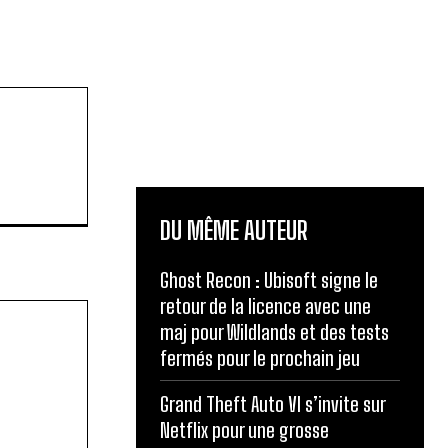
DU MÊME AUTEUR
Ghost Recon : Ubisoft signe le
retour de la licence avec une
maj pour Wildlands et des tests
fermés pour le prochain jeu
Grand Theft Auto VI s’invite sur
Netflix pour une grosse