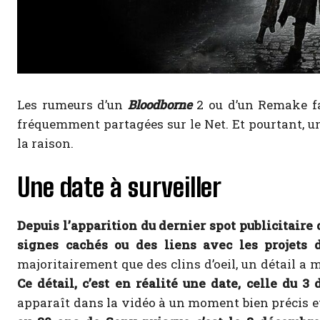
Les rumeurs d’un
Bloodborne
2 ou d’un Remake fa
fréquemment partagées sur le Net. Et pourtant, une
la raison.
Une date à surveiller
Depuis l’apparition du dernier spot publicitaire
signes cachés ou des liens avec les projets 
majoritairement que des clins d’oeil, un détail 
Ce détail, c’est en réalité une date, celle du 3
apparaît dans la vidéo à un moment bien précis et