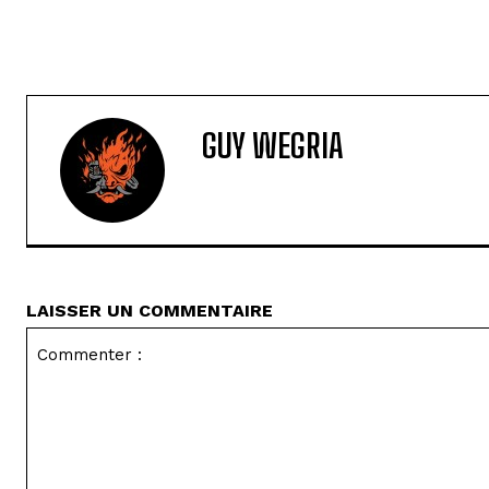
GUY WEGRIA
LAISSER UN COMMENTAIRE