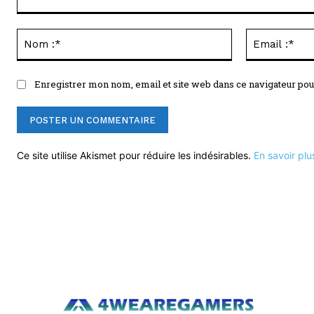
Commenter
:
Nom
:*
Enregistrer mon nom, email et site web dans ce navigateur pou
Ce site utilise Akismet pour réduire les indésirables.
En savoir plu