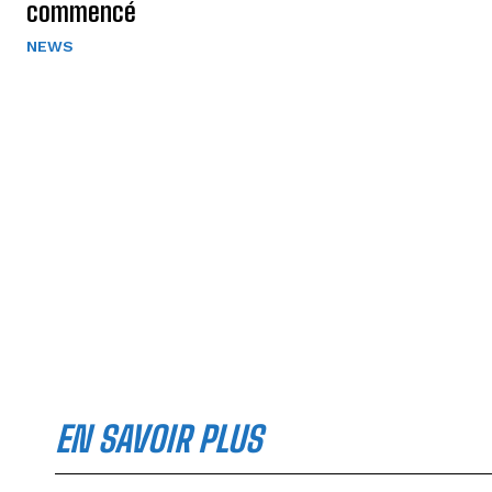
commencé
NEWS
EN SAVOIR PLUS