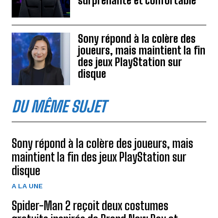
surprenante et confortable
Sony répond à la colère des
joueurs, mais maintient la fin
des jeux PlayStation sur
disque
DU MÊME SUJET
Sony répond à la colère des joueurs, mais
maintient la fin des jeux PlayStation sur
disque
A LA UNE
Spider-Man 2 reçoit deux costumes