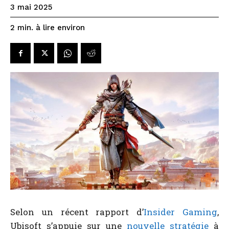
3 mai 2025
à lire environ
2
min.
Selon un récent rapport d’
Insider Gaming
,
Ubisoft s’appuie sur une
nouvelle stratégie
à