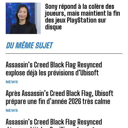
Sony répond à la colère des
joueurs, mais maintient la fin
des jeux PlayStation sur
disque
DU MÊME SUJET
Assassin’s Creed Black Flag Resynced
explose déjà les prévisions d’Ubisoft
NEWS
Après Assassin’s Creed Black Flag, Ubisoft
prépare une fin d’année 2026 très calme
NEWS
Assassin’s Creed Black Flag Resynced