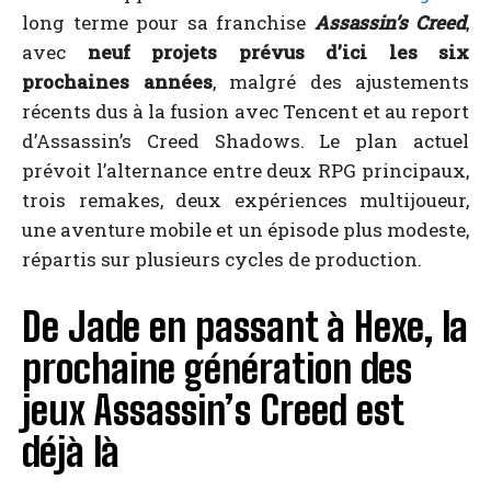
long terme pour sa franchise
Assassin’s Creed
,
avec
neuf projets prévus d’ici les six
prochaines années
, malgré des ajustements
récents dus à la fusion avec Tencent et au report
d’Assassin’s Creed Shadows. Le plan actuel
prévoit l’alternance entre deux RPG principaux,
trois remakes, deux expériences multijoueur,
une aventure mobile et un épisode plus modeste,
répartis sur plusieurs cycles de production.
De Jade en passant à Hexe, la
prochaine génération des
jeux Assassin’s Creed est
déjà là