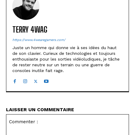
TERRY 4WAG
https://www.4wearegamers.com/
Juste un homme qui donne vie à ses idées du haut
de son clavier. Curieux de technologies et toujours
enthousiaste pour les sorties vidéoludiques, je tâche
de rester neutre sur un terrain ou une guerre de
consoles inutile fait rage.
LAISSER UN COMMENTAIRE