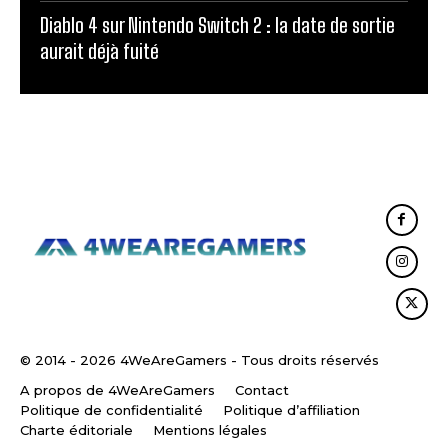
Diablo 4 sur Nintendo Switch 2 : la date de sortie
aurait déjà fuité
© 2014 - 2026 4WeAreGamers - Tous droits réservés
A propos de 4WeAreGamers
Contact
Politique de confidentialité
Politique d’affiliation
Charte éditoriale
Mentions légales