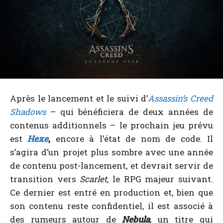
Après le lancement et le suivi d’
Assassin’s Creed
Shadows
– qui bénéficiera de deux années de
contenus additionnels – le prochain jeu prévu
est
Hexe
,
encore à l’état de nom de code. Il
s’agira d’un projet plus sombre avec une année
de contenu post-lancement, et devrait servir de
transition vers
Scarlet
, le RPG majeur suivant.
Ce dernier est entré en production et, bien que
son contenu reste confidentiel, il est associé à
des rumeurs autour de
Nebula
, un titre qui