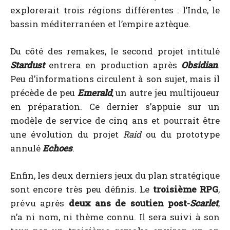
explorerait trois régions différentes : l’Inde, le
bassin méditerranéen et l’empire aztèque.
Du côté des remakes, le second projet intitulé
Stardust
entrera en production après
Obsidian
.
Peu d’informations circulent à son sujet, mais il
précède de peu
Emerald
, un autre jeu multijoueur
en préparation. Ce dernier s’appuie sur un
modèle de service de cinq ans et pourrait être
une évolution du projet
Raid
ou du prototype
annulé
Echoes
.
Enfin, les deux derniers jeux du plan stratégique
sont encore très peu définis. Le
troisième RPG
,
prévu après
deux ans de soutien post-
Scarlet
,
n’a ni nom, ni thème connu. Il sera suivi à son