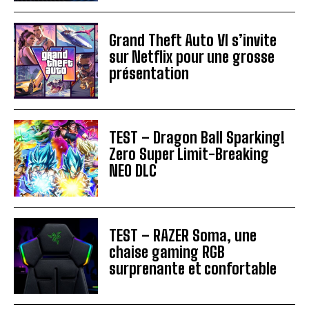
Grand Theft Auto VI s’invite
sur Netflix pour une grosse
présentation
TEST – Dragon Ball Sparking!
Zero Super Limit-Breaking
NEO DLC
TEST – RAZER Soma, une
chaise gaming RGB
surprenante et confortable