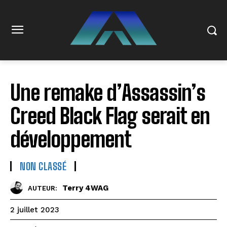
Une remake d’Assassin’s
Creed Black Flag serait en
développement
NON CLASSÉ
Terry 4WAG
AUTEUR:
2 juillet 2023