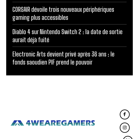
CORSAIR dévoile trois nouveaux périphériques
gaming plus accessibles
Diablo 4 sur Nintendo Switch 2 : la date de sortie
aurait déjà fuité
Electronic Arts devient privé après 36 ans : le
fonds saoudien PIF prend le pouvoir