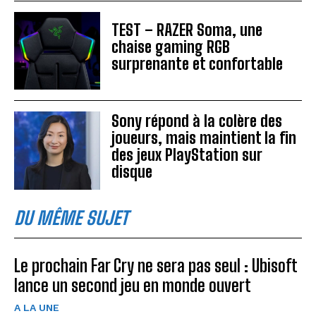
TEST – RAZER Soma, une
chaise gaming RGB
surprenante et confortable
Sony répond à la colère des
joueurs, mais maintient la fin
des jeux PlayStation sur
disque
DU MÊME SUJET
Le prochain Far Cry ne sera pas seul : Ubisoft
lance un second jeu en monde ouvert
A LA UNE