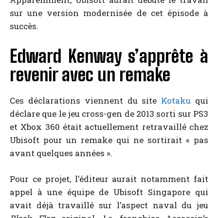
sur une version modernisée de cet épisode à
succès.
Edward Kenway s’apprête à
revenir avec un remake
Ces déclarations viennent du site
Kotaku
qui
déclare que le jeu cross-gen de 2013 sorti sur PS3
et Xbox 360 était actuellement retravaillé chez
Ubisoft pour un remake qui ne sortirait « pas
avant quelques années ».
Pour ce projet, l’éditeur aurait notamment fait
appel à une équipe de Ubisoft Singapore qui
avait déjà travaillé sur l’aspect naval du jeu