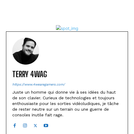
TERRY 4WAG
https://www.4wearegamers.com/
Juste un homme qui donne vie à ses idées du haut
de son clavier. Curieux de technologies et toujours
enthousiaste pour les sorties vidéoludiques, je tâche
de rester neutre sur un terrain ou une guerre de
consoles inutile fait rage.