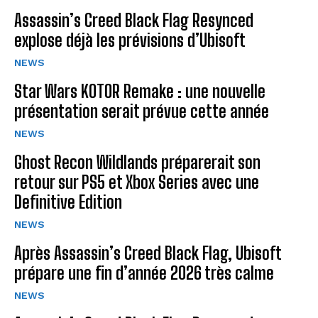
Assassin’s Creed Black Flag Resynced
explose déjà les prévisions d’Ubisoft
NEWS
Star Wars KOTOR Remake : une nouvelle
présentation serait prévue cette année
NEWS
Ghost Recon Wildlands préparerait son
retour sur PS5 et Xbox Series avec une
Definitive Edition
NEWS
Après Assassin’s Creed Black Flag, Ubisoft
prépare une fin d’année 2026 très calme
NEWS