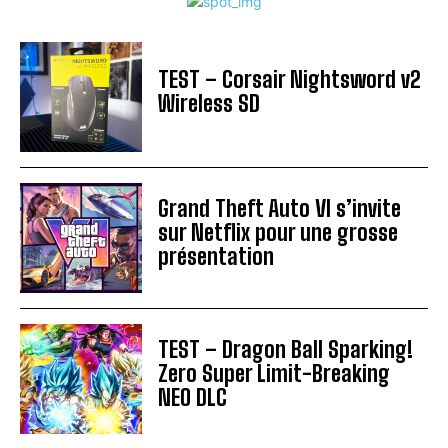
TEST – Corsair Nightsword v2
Wireless SD
Grand Theft Auto VI s’invite
sur Netflix pour une grosse
présentation
TEST – Dragon Ball Sparking!
Zero Super Limit-Breaking
NEO DLC