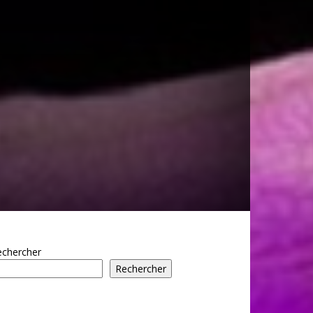
echercher
Rechercher