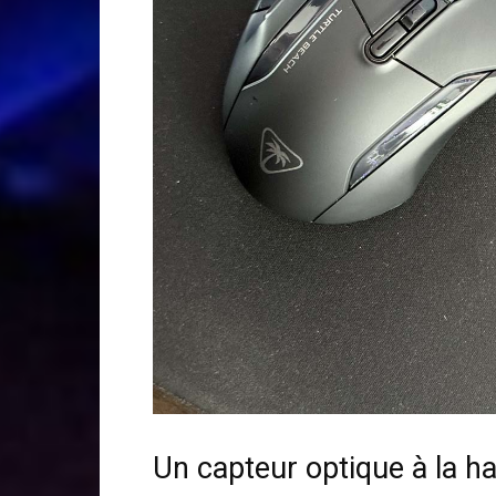
Un capteur optique à la h