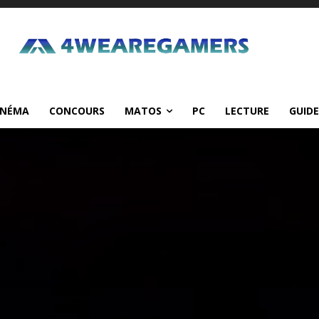
INÉMA
CONCOURS
MATOS
PC
LECTURE
GUIDE