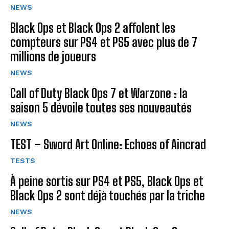
NEWS
Black Ops et Black Ops 2 affolent les
compteurs sur PS4 et PS5 avec plus de 7
millions de joueurs
NEWS
Call of Duty Black Ops 7 et Warzone : la
saison 5 dévoile toutes ses nouveautés
NEWS
TEST – Sword Art Online: Echoes of Aincrad
TESTS
À peine sortis sur PS4 et PS5, Black Ops et
Black Ops 2 sont déjà touchés par la triche
NEWS