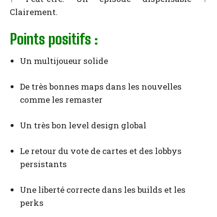
Clairement.
Points positifs :
Un multijoueur solide
De très bonnes maps dans les nouvelles
comme les remaster
Un très bon level design global
Le retour du vote de cartes et des lobbys
persistants
Une liberté correcte dans les builds et les
perks