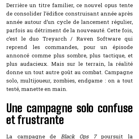
Derrière un titre familier, ce nouvel opus tente
de consolider l’édifice construisant année après
année autour d’un cycle de lancement régulier,
parfois au détriment de la nouveauté. Cette fois,
c’est le duo Treyarch / Raven Software qui
reprend les commandes, pour un épisode
annoncé comme plus sombre, plus tactique, et
plus audacieux. Mais sur le terrain, la réalité
donne un tout autre goût au combat. Campagne
solo, multijoueur, zombies, endgame : on a tout
testé, manette en main.
Une campagne solo confuse
et frustrante
La campagne de
Black Ops 7
poursuit la