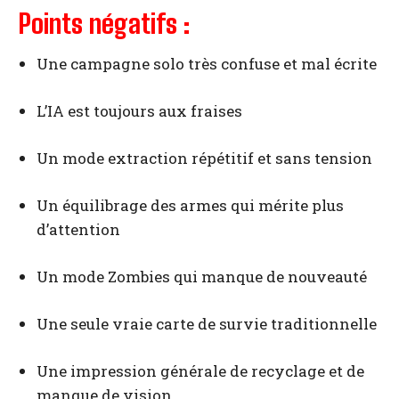
Points négatifs :
Une campagne solo très confuse et mal écrite
L’IA est toujours aux fraises
Un mode extraction répétitif et sans tension
Un équilibrage des armes qui mérite plus
d’attention
Un mode Zombies qui manque de nouveauté
Une seule vraie carte de survie traditionnelle
Une impression générale de recyclage et de
manque de vision