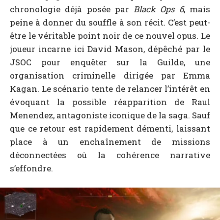
chronologie déjà posée par
Black Ops 6
, mais
peine à donner du souffle à son récit. C’est peut-
être le véritable point noir de ce nouvel opus. Le
joueur incarne ici David Mason, dépêché par le
JSOC pour enquêter sur la Guilde, une
organisation criminelle dirigée par Emma
Kagan. Le scénario tente de relancer l’intérêt en
évoquant la possible réapparition de Raul
Menendez, antagoniste iconique de la saga. Sauf
que ce retour est rapidement démenti, laissant
place à un enchaînement de missions
déconnectées où la cohérence narrative
s’effondre.