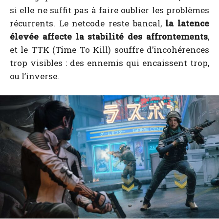
si elle ne suffit pas à faire oublier les problèmes
récurrents. Le netcode reste bancal,
la latence
élevée affecte la stabilité des affrontements
,
et le TTK (Time To Kill) souffre d’incohérences
trop visibles : des ennemis qui encaissent trop,
ou l’inverse.