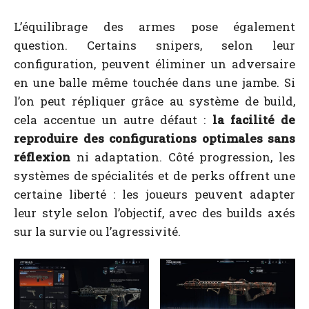
L’équilibrage des armes pose également
question. Certains snipers, selon leur
configuration, peuvent éliminer un adversaire
en une balle même touchée dans une jambe. Si
l’on peut répliquer grâce au système de build,
cela accentue un autre défaut :
la facilité de
reproduire des configurations optimales sans
réflexion
ni adaptation. Côté progression, les
systèmes de spécialités et de perks offrent une
certaine liberté : les joueurs peuvent adapter
leur style selon l’objectif, avec des builds axés
sur la survie ou l’agressivité.