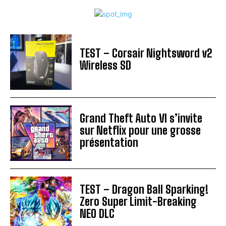
TEST – Corsair Nightsword v2
Wireless SD
Grand Theft Auto VI s’invite
sur Netflix pour une grosse
présentation
TEST – Dragon Ball Sparking!
Zero Super Limit-Breaking
NEO DLC