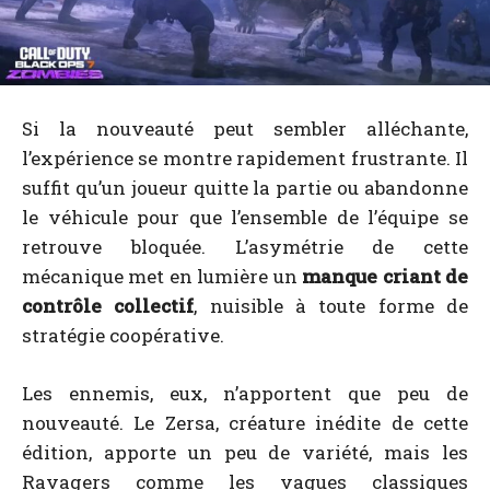
Si la nouveauté peut sembler alléchante,
l’expérience se montre rapidement frustrante. Il
suffit qu’un joueur quitte la partie ou abandonne
le véhicule pour que l’ensemble de l’équipe se
retrouve bloquée. L’asymétrie de cette
mécanique met en lumière un
manque criant de
contrôle collectif
, nuisible à toute forme de
stratégie coopérative.
Les ennemis, eux, n’apportent que peu de
nouveauté. Le Zersa, créature inédite de cette
édition, apporte un peu de variété, mais les
Ravagers comme les vagues classiques