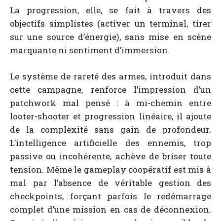
La progression, elle, se fait à travers des
objectifs simplistes (activer un terminal, tirer
sur une source d’énergie), sans mise en scène
marquante ni sentiment d’immersion.
Le système de rareté des armes, introduit dans
cette campagne, renforce l’impression d’un
patchwork mal pensé : à mi-chemin entre
looter-shooter et progression linéaire, il ajoute
de la complexité sans gain de profondeur.
L’intelligence artificielle des ennemis, trop
passive ou incohérente, achève de briser toute
tension. Même le gameplay coopératif est mis à
mal par l’absence de véritable gestion des
checkpoints, forçant parfois le redémarrage
complet d’une mission en cas de déconnexion.