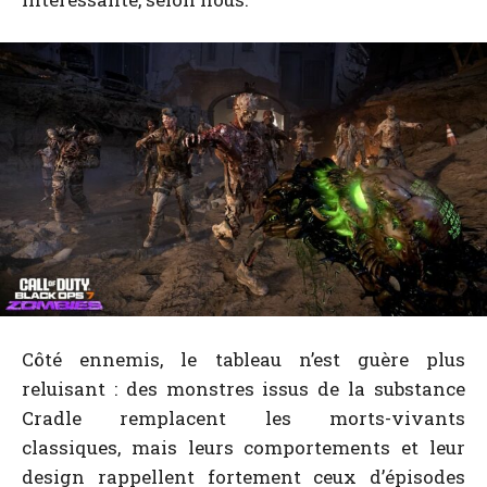
Côté ennemis, le tableau n’est guère plus
reluisant : des monstres issus de la substance
Cradle remplacent les morts-vivants
classiques, mais leurs comportements et leur
design rappellent fortement ceux d’épisodes