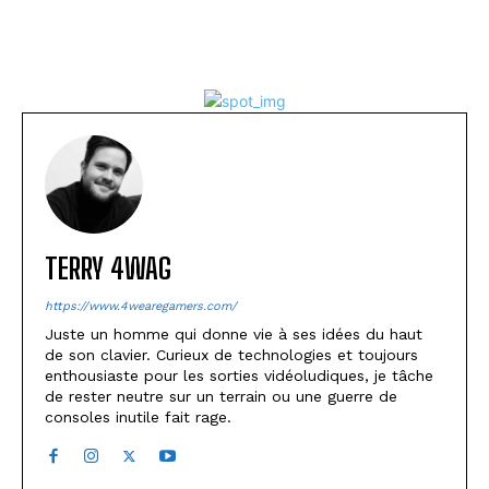
TERRY 4WAG
https://www.4wearegamers.com/
Juste un homme qui donne vie à ses idées du haut
de son clavier. Curieux de technologies et toujours
enthousiaste pour les sorties vidéoludiques, je tâche
de rester neutre sur un terrain ou une guerre de
consoles inutile fait rage.