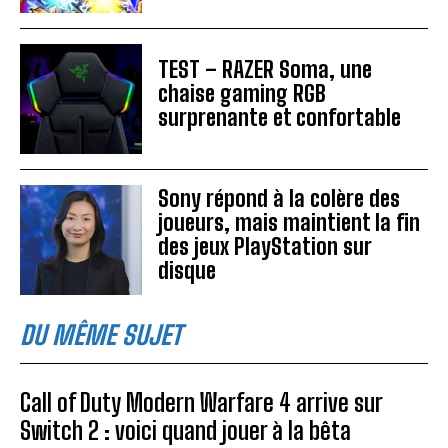
TEST – RAZER Soma, une
chaise gaming RGB
surprenante et confortable
Sony répond à la colère des
joueurs, mais maintient la fin
des jeux PlayStation sur
disque
DU MÊME SUJET
Call of Duty Modern Warfare 4 arrive sur
Switch 2 : voici quand jouer à la bêta