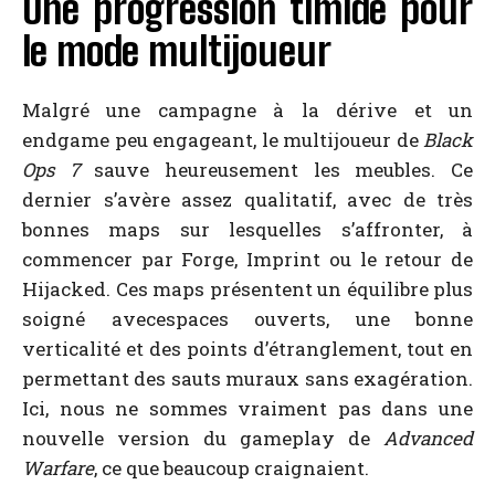
Une progression timide pour
le mode multijoueur
Malgré une campagne à la dérive et un
endgame peu engageant, le multijoueur de
Black
Ops 7
sauve heureusement les meubles. Ce
dernier s’avère assez qualitatif, avec de très
bonnes maps sur lesquelles s’affronter, à
commencer par Forge, Imprint ou le retour de
Hijacked. Ces maps présentent un équilibre plus
soigné avecespaces ouverts, une bonne
verticalité et des points d’étranglement, tout en
permettant des sauts muraux sans exagération.
Ici, nous ne sommes vraiment pas dans une
nouvelle version du gameplay de
Advanced
Warfare
, ce que beaucoup craignaient.