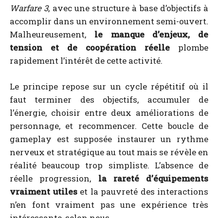
Warfare 3
, avec une structure à base d’objectifs à
accomplir dans un environnement semi-ouvert.
Malheureusement,
le manque d’enjeux, de
tension et de coopération réelle
plombe
rapidement l’intérêt de cette activité.
Le principe repose sur un cycle répétitif où il
faut terminer des objectifs, accumuler de
l’énergie, choisir entre deux améliorations de
personnage, et recommencer. Cette boucle de
gameplay est supposée instaurer un rythme
nerveux et stratégique au tout mais se révèle en
réalité beaucoup trop simpliste. L’absence de
réelle progression,
la rareté d’équipements
vraiment utiles
et la pauvreté des interactions
n’en font vraiment pas une expérience très
intéressante, selon nous.