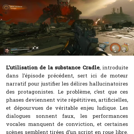
L’utilisation de la substance Cradle
, introduite
dans l’épisode précédent, sert ici de moteur
narratif pour justifier les délires hallucinatoires
des protagonistes. Le problème, c’est que ces
phases deviennent vite répétitives, artificielles,
et dépourvues de véritable enjeu ludique. Les
dialogues sonnent faux, les performances
vocales manquent de conviction, et certaines
scènes semblent tirées d’un script en roue libre.