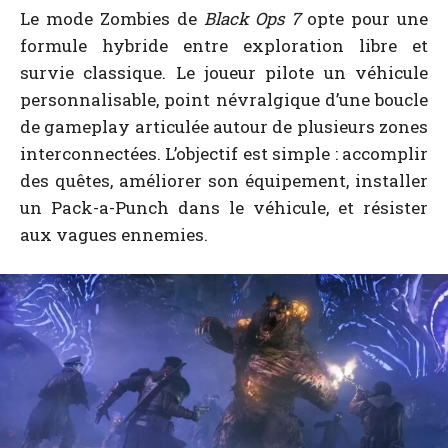
Le mode Zombies de
Black Ops 7
opte pour une
formule hybride entre exploration libre et
survie classique. Le joueur pilote un véhicule
personnalisable, point névralgique d’une boucle
de gameplay articulée autour de plusieurs zones
interconnectées. L’objectif est simple : accomplir
des quêtes, améliorer son équipement, installer
un Pack-a-Punch dans le véhicule, et résister
aux vagues ennemies.