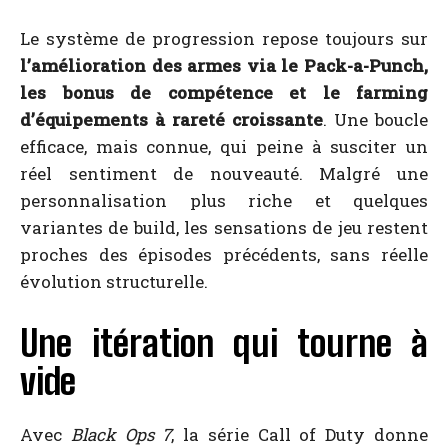
Le système de progression repose toujours sur
l’amélioration des armes via le Pack-a-Punch,
les bonus de compétence et le farming
d’équipements à rareté croissante
. Une boucle
efficace, mais connue, qui peine à susciter un
réel sentiment de nouveauté. Malgré une
personnalisation plus riche et quelques
variantes de build, les sensations de jeu restent
proches des épisodes précédents, sans réelle
évolution structurelle.
Une itération qui tourne à
vide
Avec
Black Ops 7
, la série Call of Duty donne