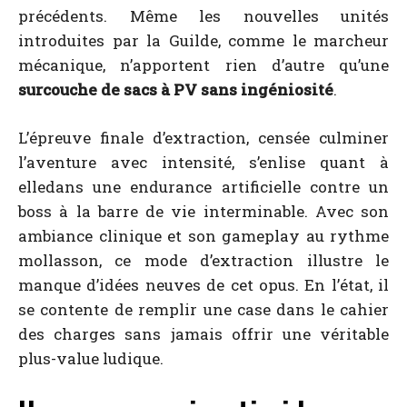
précédents. Même les nouvelles unités
introduites par la Guilde, comme le marcheur
mécanique, n’apportent rien d’autre qu’une
surcouche de sacs à PV sans ingéniosité
.
L’épreuve finale d’extraction, censée culminer
l’aventure avec intensité, s’enlise quant à
elledans une endurance artificielle contre un
boss à la barre de vie interminable. Avec son
ambiance clinique et son gameplay au rythme
mollasson, ce mode d’extraction illustre le
manque d’idées neuves de cet opus. En l’état, il
se contente de remplir une case dans le cahier
des charges sans jamais offrir une véritable
plus-value ludique.