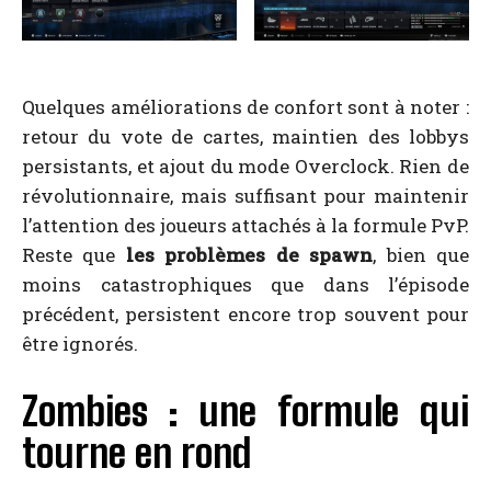
Quelques améliorations de confort sont à noter :
retour du vote de cartes, maintien des lobbys
persistants, et ajout du mode Overclock. Rien de
révolutionnaire, mais suffisant pour maintenir
l’attention des joueurs attachés à la formule PvP.
Reste que
les problèmes de spawn
, bien que
moins catastrophiques que dans l’épisode
précédent, persistent encore trop souvent pour
être ignorés.
Zombies : une formule qui
tourne en rond