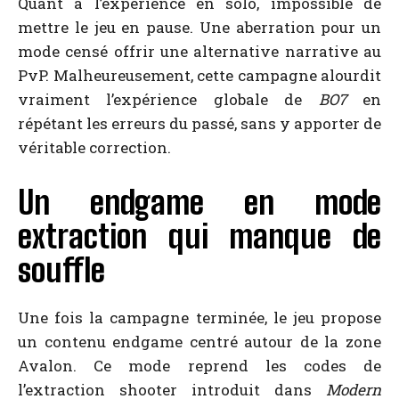
Quant à l’expérience en solo, impossible de
mettre le jeu en pause. Une aberration pour un
mode censé offrir une alternative narrative au
PvP. Malheureusement, cette campagne alourdit
vraiment l’expérience globale de
BO7
en
répétant les erreurs du passé, sans y apporter de
véritable correction.
Un endgame en mode
extraction qui manque de
souffle
Une fois la campagne terminée, le jeu propose
un contenu endgame centré autour de la zone
Avalon. Ce mode reprend les codes de
l’extraction shooter introduit dans
Modern