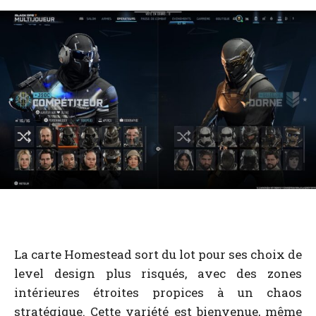
La carte Homestead sort du lot pour ses choix de
level design plus risqués, avec des zones
intérieures étroites propices à un chaos
stratégique. Cette variété est bienvenue, même