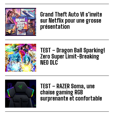
Grand Theft Auto VI s’invite
sur Netflix pour une grosse
présentation
TEST – Dragon Ball Sparking!
Zero Super Limit-Breaking
NEO DLC
TEST – RAZER Soma, une
chaise gaming RGB
surprenante et confortable