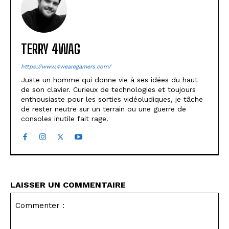
TERRY 4WAG
https://www.4wearegamers.com/
Juste un homme qui donne vie à ses idées du haut
de son clavier. Curieux de technologies et toujours
enthousiaste pour les sorties vidéoludiques, je tâche
de rester neutre sur un terrain ou une guerre de
consoles inutile fait rage.
LAISSER UN COMMENTAIRE