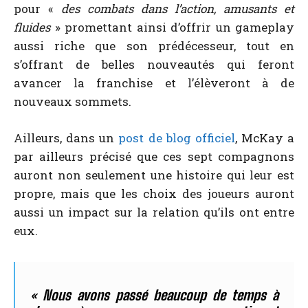
pour «
des combats dans l’action, amusants et
fluides
» promettant ainsi d’offrir un gameplay
aussi riche que son prédécesseur, tout en
s’offrant de belles nouveautés qui feront
avancer la franchise et l’élèveront à de
nouveaux sommets.
Ailleurs, dans un
post de blog officiel
, McKay a
par ailleurs précisé que ces sept compagnons
auront non seulement une histoire qui leur est
propre, mais que les choix des joueurs auront
aussi un impact sur la relation qu’ils ont entre
eux.
«
Nous avons passé beaucoup de temps à