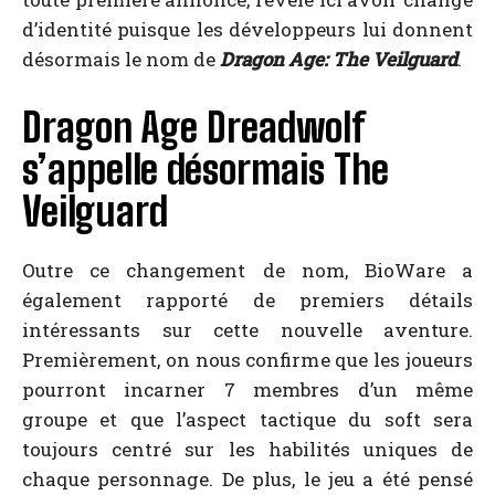
d’identité puisque les développeurs lui donnent
désormais le nom de
Dragon Age: The Veilguard
.
Dragon Age Dreadwolf
s’appelle désormais The
Veilguard
Outre ce changement de nom, BioWare a
également rapporté de premiers détails
intéressants sur cette nouvelle aventure.
Premièrement, on nous confirme que les joueurs
pourront incarner 7 membres d’un même
groupe et que l’aspect tactique du soft sera
toujours centré sur les habilités uniques de
chaque personnage. De plus, le jeu a été pensé