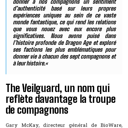
donner à nos compagnons un sentiment
d’authenticité basé sur leurs propres
expériences uniques au sein de ce vaste
monde fantastique, ce qui rend les relations
que vous nouez avec eux encore plus
significatives. Nous avons puisé dans
l’histoire profonde de Dragon Age et exploré
ses factions les plus emblématiques pour
donner vie à chacun des sept compagnons et
à leur histoire.
«
The Veilguard, un nom qui
reflète davantage la troupe
de compagnons
Gary McKay, directeur général de BioWare,