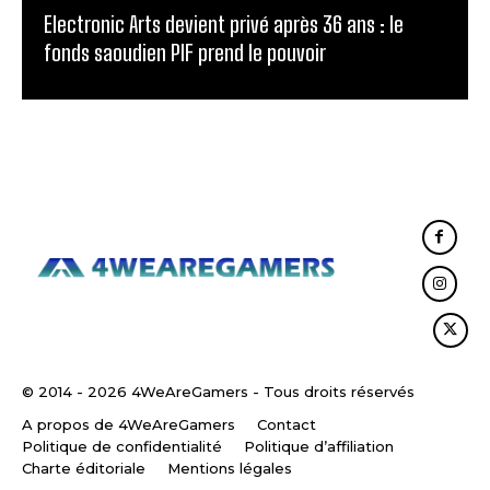
Electronic Arts devient privé après 36 ans : le
fonds saoudien PIF prend le pouvoir
© 2014 - 2026 4WeAreGamers - Tous droits réservés
A propos de 4WeAreGamers
Contact
Politique de confidentialité
Politique d’affiliation
Charte éditoriale
Mentions légales