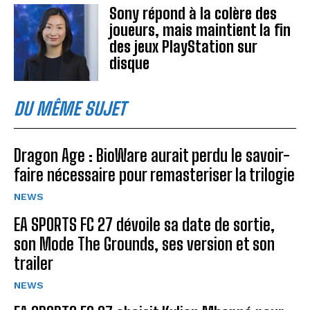
Sony répond à la colère des
joueurs, mais maintient la fin
des jeux PlayStation sur
disque
DU MÊME SUJET
Dragon Age : BioWare aurait perdu le savoir-
faire nécessaire pour remasteriser la trilogie
NEWS
EA SPORTS FC 27 dévoile sa date de sortie,
son Mode The Grounds, ses version et son
trailer
NEWS