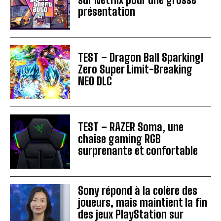
présentation
TEST – Dragon Ball Sparking!
Zero Super Limit-Breaking
NEO DLC
TEST – RAZER Soma, une
chaise gaming RGB
surprenante et confortable
Sony répond à la colère des
joueurs, mais maintient la fin
des jeux PlayStation sur