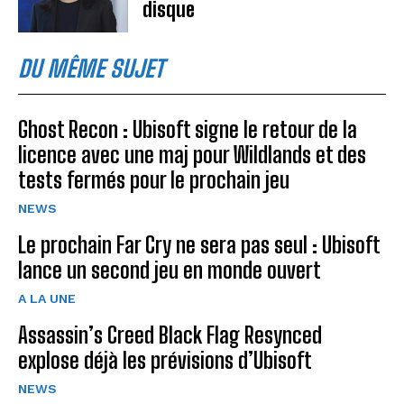
disque
DU MÊME SUJET
Ghost Recon : Ubisoft signe le retour de la
licence avec une maj pour Wildlands et des
tests fermés pour le prochain jeu
NEWS
Le prochain Far Cry ne sera pas seul : Ubisoft
lance un second jeu en monde ouvert
A LA UNE
Assassin’s Creed Black Flag Resynced
explose déjà les prévisions d’Ubisoft
NEWS