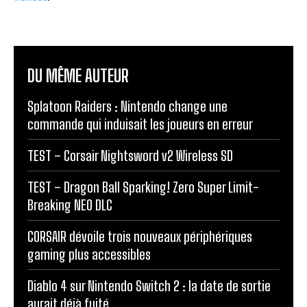
DU MÊME AUTEUR
Splatoon Raiders : Nintendo change une
commande qui induisait les joueurs en erreur
TEST – Corsair Nightsword v2 Wireless SD
TEST – Dragon Ball Sparking! Zero Super Limit-
Breaking NEO DLC
CORSAIR dévoile trois nouveaux périphériques
gaming plus accessibles
Diablo 4 sur Nintendo Switch 2 : la date de sortie
aurait déjà fuité