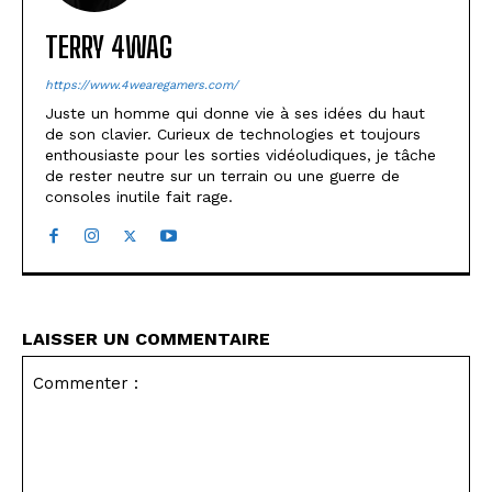
TERRY 4WAG
https://www.4wearegamers.com/
Juste un homme qui donne vie à ses idées du haut
de son clavier. Curieux de technologies et toujours
enthousiaste pour les sorties vidéoludiques, je tâche
de rester neutre sur un terrain ou une guerre de
consoles inutile fait rage.
LAISSER UN COMMENTAIRE