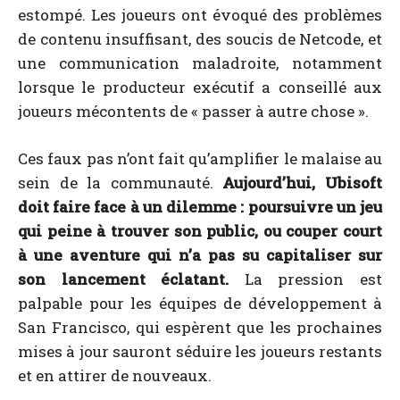
estompé. Les joueurs ont évoqué des problèmes
de contenu insuffisant, des soucis de Netcode, et
une communication maladroite, notamment
lorsque le producteur exécutif a conseillé aux
joueurs mécontents de « passer à autre chose ».
Ces faux pas n’ont fait qu’amplifier le malaise au
sein de la communauté.
Aujourd’hui, Ubisoft
doit faire face à un dilemme :
poursuivre un jeu
qui peine à trouver son public, ou couper court
à une aventure qui n’a pas su capitaliser sur
son lancement éclatant.
La pression est
palpable pour les équipes de développement à
San Francisco, qui espèrent que les prochaines
mises à jour sauront séduire les joueurs restants
et en attirer de nouveaux.