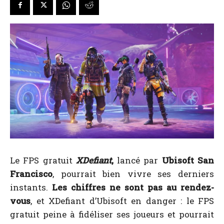
Le FPS gratuit
XDefiant
,
lancé par
Ubisoft San
Francisco
, pourrait bien vivre ses derniers
instants.
Les chiffres ne sont pas au rendez-
vous
, et XDefiant d’Ubisoft en danger : le FPS
gratuit peine à fidéliser ses joueurs et pourrait