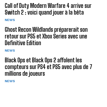
Call of Duty Modern Warfare 4 arrive sur
Switch 2 : voici quand jouer à la bêta
NEWS
Ghost Recon Wildlands préparerait son
retour sur PS5 et Xbox Series avec une
Definitive Edition
NEWS
Black Ops et Black Ops 2 affolent les
compteurs sur PS4 et PS5 avec plus de 7
millions de joueurs
NEWS