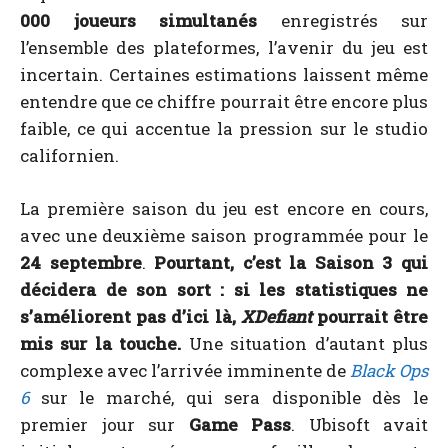
000 joueurs simultanés
enregistrés sur
l’ensemble des plateformes, l’avenir du jeu est
incertain. Certaines estimations laissent même
entendre que ce chiffre pourrait être encore plus
faible, ce qui accentue la pression sur le studio
californien.
La première saison du jeu est encore en cours,
avec une deuxième saison programmée pour le
24 septembre
.
Pourtant, c’est la Saison 3 qui
décidera de son sort : si les statistiques ne
s’améliorent pas d’ici là,
XDefiant
pourrait être
mis sur la touche.
Une situation d’autant plus
complexe avec l’arrivée imminente de
Black Ops
6
sur le marché, qui sera disponible dès le
premier jour sur
Game Pass
. Ubisoft avait