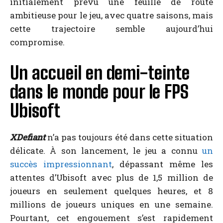
initialement prévu une feuille de route
ambitieuse pour le jeu, avec quatre saisons, mais
cette trajectoire semble aujourd’hui
compromise.
Un accueil en demi-teinte
dans le monde pour le FPS
Ubisoft
XDefiant
n’a pas toujours été dans cette situation
délicate. À son lancement, le jeu a connu
un
succès impressionnant
, dépassant même les
attentes d’Ubisoft avec plus de 1,5 million de
joueurs en seulement quelques heures, et 8
millions de joueurs uniques en une semaine.
Pourtant, cet engouement s’est rapidement