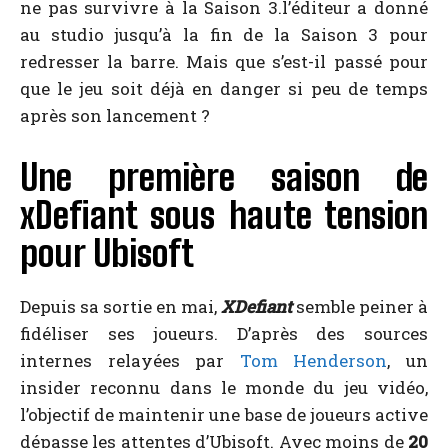
ne pas survivre à la Saison 3.l’éditeur a donné
au studio jusqu’à la fin de la Saison 3 pour
redresser la barre. Mais que s’est-il passé pour
que le jeu soit déjà en danger si peu de temps
après son lancement ?
Une première saison de
xDefiant sous haute tension
pour Ubisoft
Depuis sa sortie en mai,
XDefiant
semble peiner à
fidéliser ses joueurs. D’après des sources
internes relayées par
Tom Henderson
, un
insider reconnu dans le monde du jeu vidéo,
l’objectif de maintenir une base de joueurs active
dépasse les attentes d’Ubisoft. Avec moins de
20