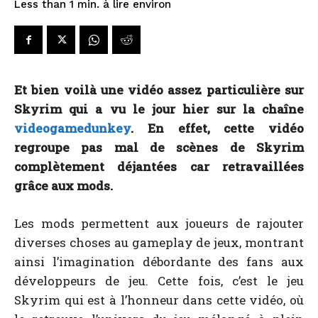
à lire environ
Less than 1
min.
Et bien voilà une vidéo assez particulière sur
Skyrim qui a vu le jour hier sur la chaîne
videogamedunkey
. En effet, cette vidéo
regroupe pas mal de scènes de Skyrim
complètement déjantées car retravaillées
grâce aux mods.
Les mods permettent aux joueurs de rajouter
diverses choses au gameplay de jeux, montrant
ainsi l’imagination débordante des fans aux
développeurs de jeu. Cette fois, c’est le jeu
Skyrim qui est à l’honneur dans cette vidéo, où