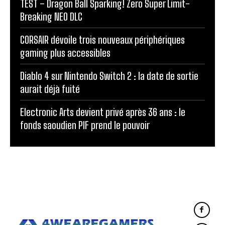
TEST – Dragon Ball Sparking! Zero Super Limit-
Breaking NEO DLC
CORSAIR dévoile trois nouveaux périphériques
gaming plus accessibles
Diablo 4 sur Nintendo Switch 2 : la date de sortie
aurait déjà fuité
Electronic Arts devient privé après 36 ans : le
fonds saoudien PIF prend le pouvoir