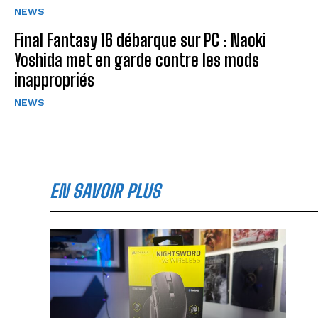
NEWS
Final Fantasy 16 débarque sur PC : Naoki
Yoshida met en garde contre les mods
inappropriés
NEWS
EN SAVOIR PLUS