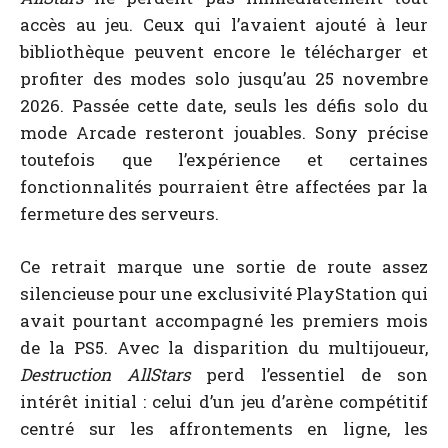
accès au jeu. Ceux qui l’avaient ajouté à leur
bibliothèque peuvent encore le télécharger et
profiter des modes solo jusqu’au 25 novembre
2026. Passée cette date, seuls les défis solo du
mode Arcade resteront jouables. Sony précise
toutefois que l’expérience et certaines
fonctionnalités pourraient être affectées par la
fermeture des serveurs.
Ce retrait marque une sortie de route assez
silencieuse pour une exclusivité PlayStation qui
avait pourtant accompagné les premiers mois
de la PS5. Avec la disparition du multijoueur,
Destruction AllStars
perd l’essentiel de son
intérêt initial : celui d’un jeu d’arène compétitif
centré sur les affrontements en ligne, les