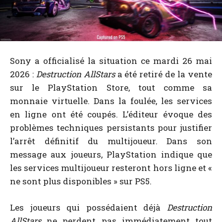
Sony a officialisé la situation ce mardi 26 mai
2026 :
Destruction AllStars
a été retiré de la vente
sur le PlayStation Store, tout comme sa
monnaie virtuelle. Dans la foulée, les services
en ligne ont été coupés. L’éditeur évoque des
problèmes techniques persistants pour justifier
l’arrêt définitif du multijoueur. Dans son
message aux joueurs, PlayStation indique que
les services multijoueur resteront hors ligne et «
ne sont plus disponibles » sur PS5.
Les joueurs qui possédaient déjà
Destruction
AllStars
ne perdent pas immédiatement tout