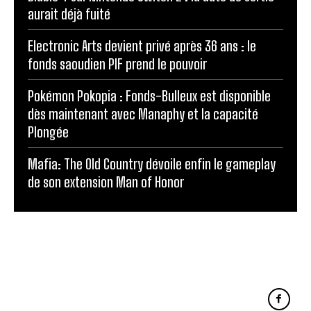
aurait déjà fuité
Electronic Arts devient privé après 36 ans : le
fonds saoudien PIF prend le pouvoir
Pokémon Pokopia : Fonds-Bulleux est disponible
dès maintenant avec Manaphy et la capacité
Plongée
Mafia: The Old Country dévoile enfin le gameplay
de son extension Man of Honor