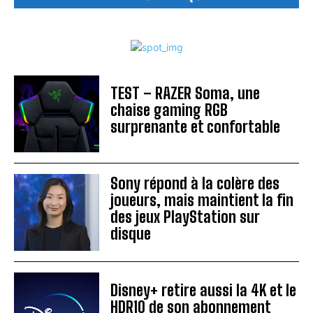
TEST – RAZER Soma, une
chaise gaming RGB
surprenante et confortable
Sony répond à la colère des
joueurs, mais maintient la fin
des jeux PlayStation sur
disque
Disney+ retire aussi la 4K et le
HDR10 de son abonnement