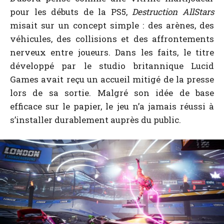
pour les débuts de la PS5,
Destruction AllStars
misait sur un concept simple : des arènes, des
véhicules, des collisions et des affrontements
nerveux entre joueurs. Dans les faits, le titre
développé par le studio britannique Lucid
Games avait reçu un accueil mitigé de la presse
lors de sa sortie. Malgré son idée de base
efficace sur le papier, le jeu n’a jamais réussi à
s’installer durablement auprès du public.