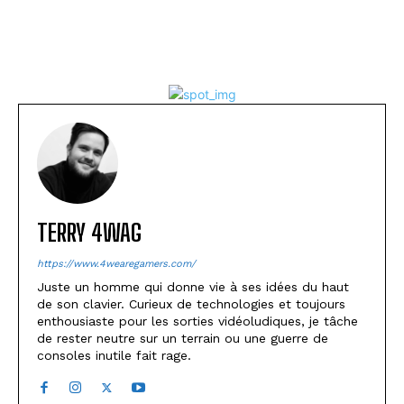
TERRY 4WAG
https://www.4wearegamers.com/
Juste un homme qui donne vie à ses idées du haut
de son clavier. Curieux de technologies et toujours
enthousiaste pour les sorties vidéoludiques, je tâche
de rester neutre sur un terrain ou une guerre de
consoles inutile fait rage.