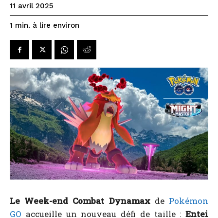
11 avril 2025
à lire environ
1
min.
Le Week-end Combat Dynamax
de
Pokémon
GO
accueille un nouveau défi de taille :
Entei