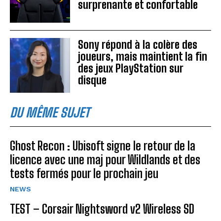
surprenante et confortable
Sony répond à la colère des
joueurs, mais maintient la fin
des jeux PlayStation sur
disque
DU MÊME SUJET
Ghost Recon : Ubisoft signe le retour de la
licence avec une maj pour Wildlands et des
tests fermés pour le prochain jeu
NEWS
TEST – Corsair Nightsword v2 Wireless SD