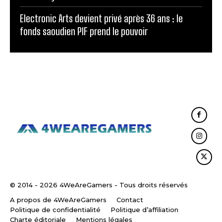
Electronic Arts devient privé après 36 ans : le
fonds saoudien PIF prend le pouvoir
© 2014 - 2026 4WeAreGamers - Tous droits réservés
A propos de 4WeAreGamers
Contact
Politique de confidentialité
Politique d’affiliation
Charte éditoriale
Mentions légales