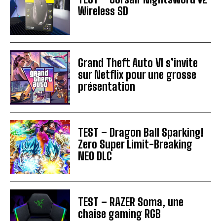
Wireless SD
Grand Theft Auto VI s’invite
sur Netflix pour une grosse
présentation
TEST – Dragon Ball Sparking!
Zero Super Limit-Breaking
NEO DLC
TEST – RAZER Soma, une
chaise gaming RGB