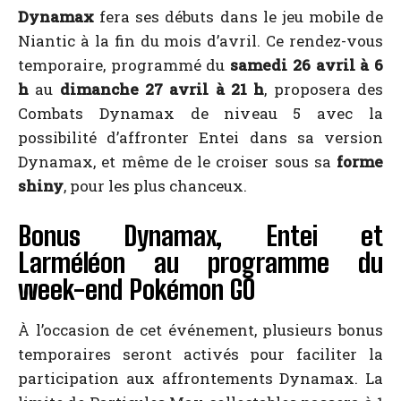
Dynamax
fera ses débuts dans le jeu mobile de
Niantic à la fin du mois d’avril. Ce rendez-vous
temporaire, programmé du
samedi 26 avril à 6
h
au
dimanche 27 avril à 21 h
, proposera des
Combats Dynamax de niveau 5 avec la
possibilité d’affronter Entei dans sa version
Dynamax, et même de le croiser sous sa
forme
shiny
, pour les plus chanceux.
Bonus Dynamax, Entei et
Larméléon au programme du
week-end Pokémon GO
À l’occasion de cet événement, plusieurs bonus
temporaires seront activés pour faciliter la
participation aux affrontements Dynamax. La