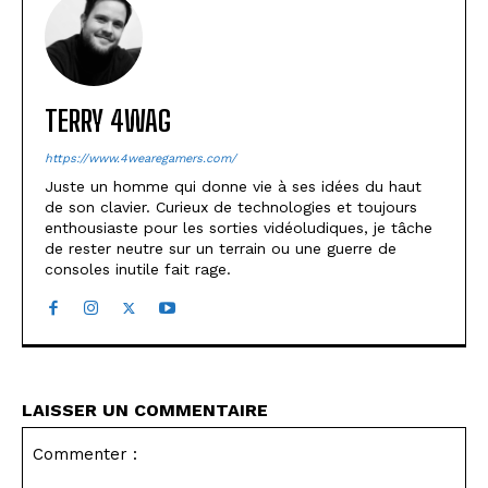
TERRY 4WAG
https://www.4wearegamers.com/
Juste un homme qui donne vie à ses idées du haut
de son clavier. Curieux de technologies et toujours
enthousiaste pour les sorties vidéoludiques, je tâche
de rester neutre sur un terrain ou une guerre de
consoles inutile fait rage.
LAISSER UN COMMENTAIRE