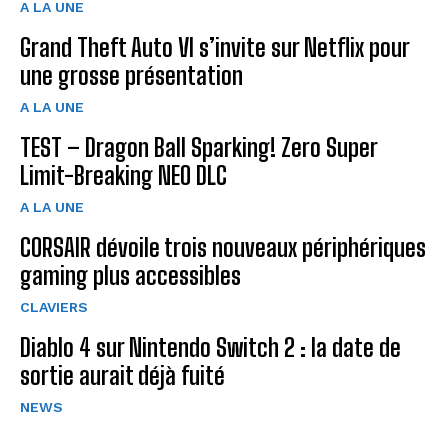
A LA UNE
Grand Theft Auto VI s’invite sur Netflix pour
une grosse présentation
A LA UNE
TEST – Dragon Ball Sparking! Zero Super
Limit-Breaking NEO DLC
A LA UNE
CORSAIR dévoile trois nouveaux périphériques
gaming plus accessibles
CLAVIERS
Diablo 4 sur Nintendo Switch 2 : la date de
sortie aurait déjà fuité
NEWS