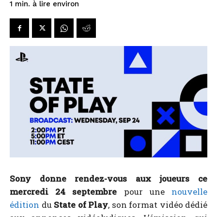
à lire environ
1
min.
Sony donne rendez-vous aux joueurs ce
mercredi 24 septembre
pour une
nouvelle
édition
du
State of Play
, son format vidéo dédié