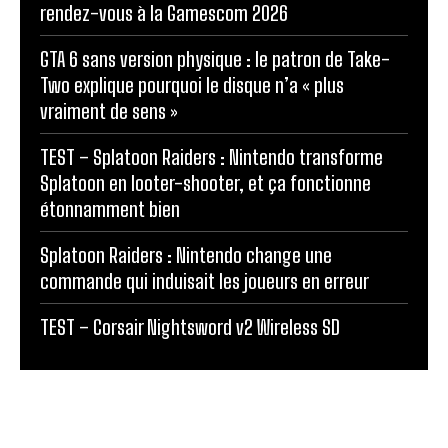
rendez-vous à la Gamescom 2026
GTA 6 sans version physique : le patron de Take-
Two explique pourquoi le disque n’a « plus
vraiment de sens »
TEST – Splatoon Raiders : Nintendo transforme
Splatoon en looter-shooter, et ça fonctionne
étonnamment bien
Splatoon Raiders : Nintendo change une
commande qui induisait les joueurs en erreur
TEST – Corsair Nightsword v2 Wireless SD