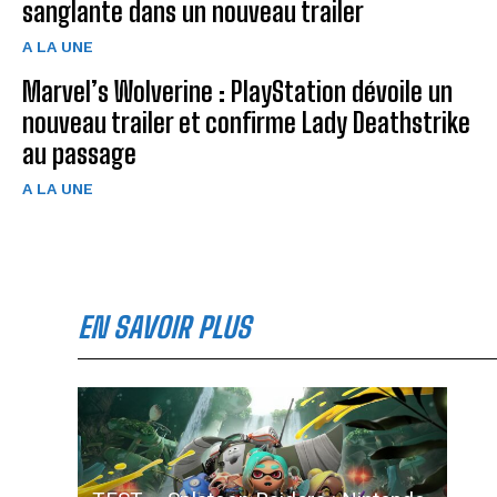
sanglante dans un nouveau trailer
A LA UNE
Marvel’s Wolverine : PlayStation dévoile un
nouveau trailer et confirme Lady Deathstrike
au passage
A LA UNE
EN SAVOIR PLUS