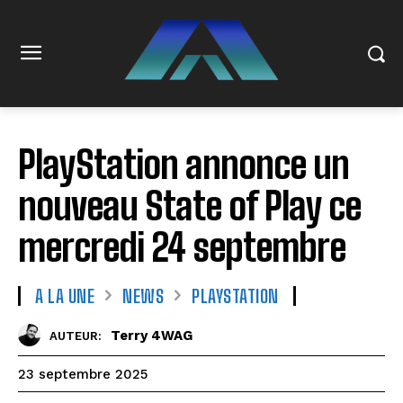
PlayStation annonce un
nouveau State of Play ce
mercredi 24 septembre
A LA UNE
NEWS
PLAYSTATION
Terry 4WAG
AUTEUR:
23 septembre 2025