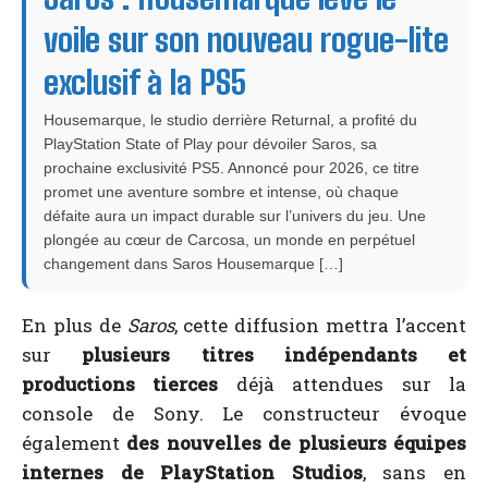
voile sur son nouveau rogue-lite
exclusif à la PS5
Housemarque, le studio derrière Returnal, a profité du
PlayStation State of Play pour dévoiler Saros, sa
prochaine exclusivité PS5. Annoncé pour 2026, ce titre
promet une aventure sombre et intense, où chaque
défaite aura un impact durable sur l’univers du jeu. Une
plongée au cœur de Carcosa, un monde en perpétuel
changement dans Saros Housemarque […]
En plus de
Saros
, cette diffusion mettra l’accent
sur
plusieurs titres indépendants et
productions tierces
déjà attendues sur la
console de Sony. Le constructeur évoque
également
des nouvelles de plusieurs équipes
internes de PlayStation Studios
, sans en