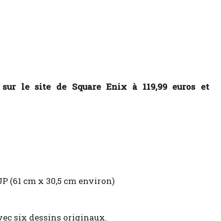
 sur le site de Square Enix à 119,99 euros et
 (61 cm x 30,5 cm environ)
vec six dessins originaux.