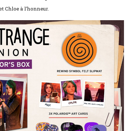
et Chloe à l’honneur.