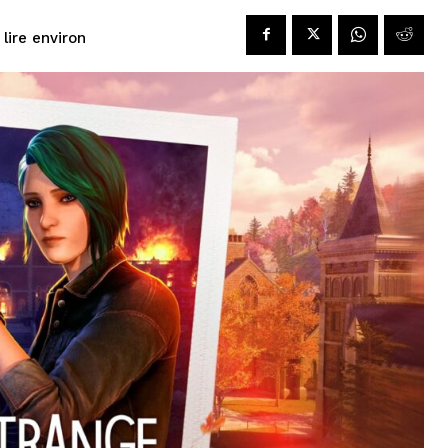
 lire environ