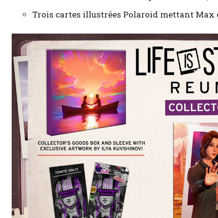
Trois cartes illustrées Polaroid mettant Max 