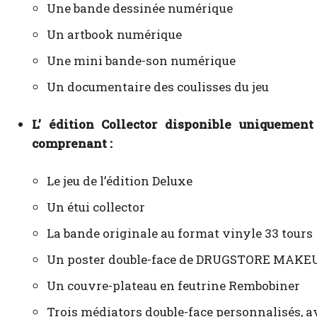
Une bande dessinée numérique
Un artbook numérique
Une mini bande-son numérique
Un documentaire des coulisses du jeu
L’ édition Collector disponible uniquement
comprenant :
Le jeu de l’édition Deluxe
Un étui collector
La bande originale au format vinyle 33 tours
Un poster double-face de DRUGSTORE MAKEUP
Un couvre-plateau en feutrine Rembobiner
Trois médiators double-face personnalisés, a