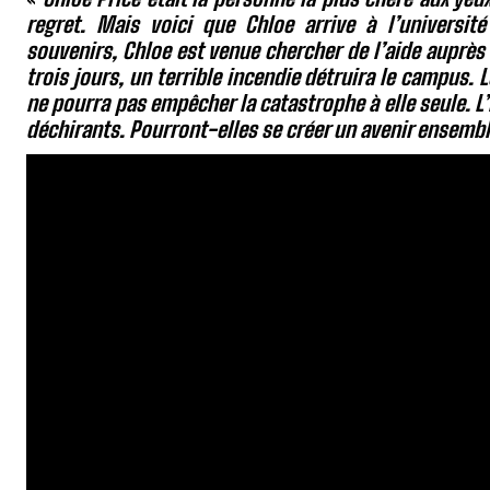
regret. Mais voici que Chloe arrive à l’universit
souvenirs, Chloe est venue chercher de l’aide auprès 
trois jours, un terrible incendie détruira le campus. 
ne pourra pas empêcher la catastrophe à elle seule. L’
déchirants. Pourront-elles se créer un avenir ensembl