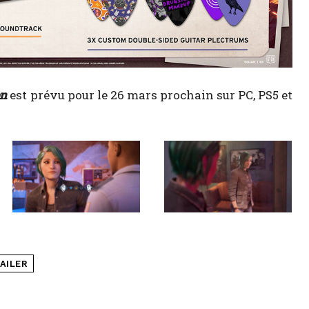
on
est prévu pour le 26 mars prochain sur PC, PS5 et
AILER