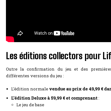
Les éditions collectors pour Li
Outre la confirmation du jeu et des première
différentes versions du jeu :
L’édition normale
vendue au prix de 49,99 € da
L’édition Deluxe à 59,99 € et comprenant
:
Le jeu de base