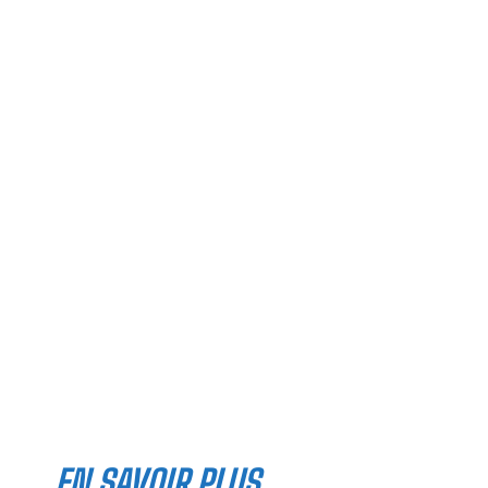
EN SAVOIR PLUS