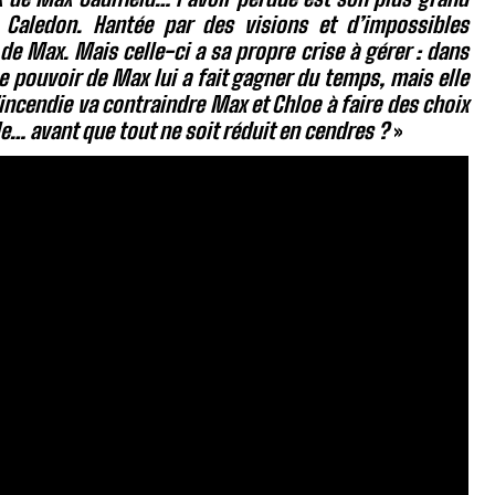
é Caledon. Hantée par des visions et d’impossibles
de Max. Mais celle-ci a sa propre crise à gérer : dans
Le pouvoir de Max lui a fait gagner du temps, mais elle
incendie va contraindre Max et Chloe à faire des choix
e… avant que tout ne soit réduit en cendres ?
»