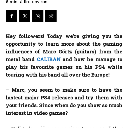
à lire environ
6
min.
Hey followers! Today we’re giving you the
opportunity to learn more about the gaming
influences of Marc Görtz (guitars) from the
metal band
CALIBAN
and how he manage to
play his favourite games on his PS4 while
touring with his band all over the Europe!
– Marc, you seem to make sure to have the
lastest major PS4 releases and try them with
your friends. Since when do you show so much
interest in video games?