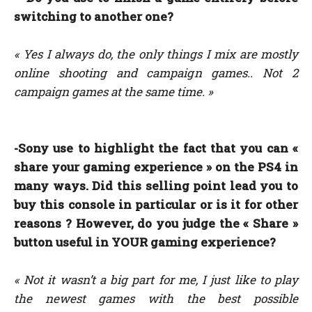
switching to another one?
« Yes I always do, the only things I mix are mostly
online shooting and campaign games.. Not 2
campaign games at the same time.
»
-Sony use to highlight the fact that you can «
share your gaming experience » on the PS4 in
many ways. Did this selling point lead you to
buy this console in particular or is it for other
reasons ? However, do you judge the « Share »
button useful in YOUR gaming experience?
« Not it wasn’t a big part for me, I just like to play
the newest games with the best possible