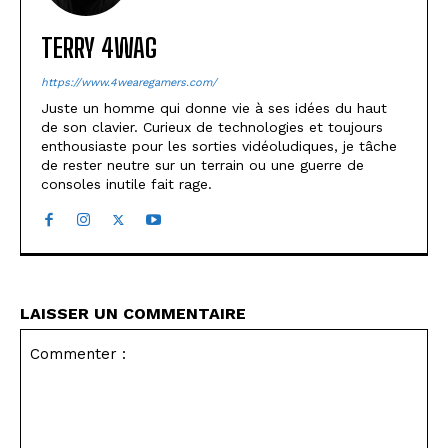
TERRY 4WAG
https://www.4wearegamers.com/
Juste un homme qui donne vie à ses idées du haut
de son clavier. Curieux de technologies et toujours
enthousiaste pour les sorties vidéoludiques, je tâche
de rester neutre sur un terrain ou une guerre de
consoles inutile fait rage.
LAISSER UN COMMENTAIRE