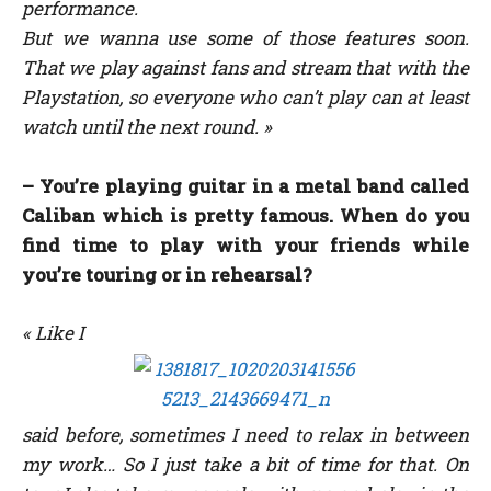
performance.
But we wanna use some of those features soon.
That we play against fans and stream that with the
Playstation, so everyone who can’t play can at least
watch until the next round.
»
– You’re playing guitar in a metal band called
Caliban which is pretty famous. When do you
find time to play with your friends while
you’re touring or in rehearsal?
« Like I
said before, sometimes I need to relax in between
my work… So I just take a bit of time for that. On