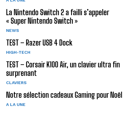
La Nintendo Switch 2 a failli s’appeler
« Super Nintendo Switch »
NEWS
TEST – Razer USB 4 Dock
HIGH-TECH
TEST – Corsair K100 Air, un clavier ultra fin
surprenant
CLAVIERS
Notre sélection cadeaux Gaming pour Noël
A LA UNE