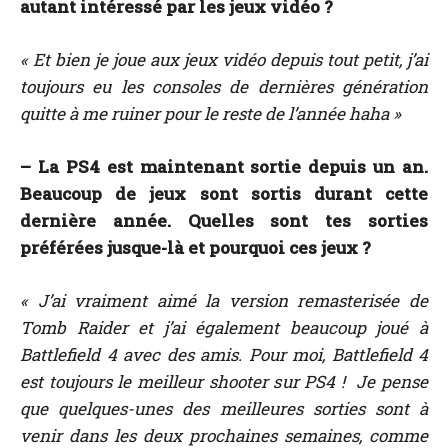
autant intéressé par les jeux vidéo ?
« Et bien je joue aux jeux vidéo depuis tout petit, j’ai
toujours eu les consoles de dernières génération
quitte à me ruiner pour le reste de l’année haha »
– La PS4 est maintenant sortie depuis un an.
Beaucoup de jeux sont sortis durant cette
dernière année. Quelles sont tes sorties
préférées jusque-là et pourquoi ces jeux ?
« J’ai vraiment aimé la version remasterisée de
Tomb Raider et j’ai également beaucoup joué à
Battlefield 4 avec des amis. Pour moi, Battlefield 4
est toujours le meilleur shooter sur PS4 ! Je pense
que quelques-unes des meilleures sorties sont à
venir dans les deux prochaines semaines, comme