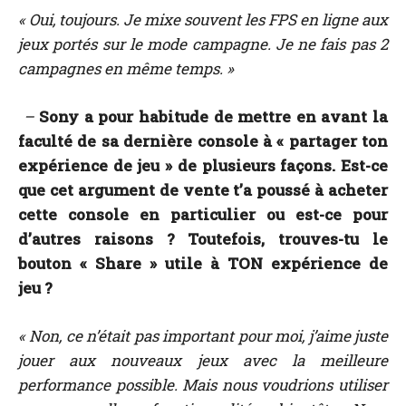
« Oui, toujours. Je mixe souvent les FPS en ligne aux
jeux portés sur le mode campagne. Je ne fais pas 2
campagnes en même temps. »
–
Sony a pour habitude de mettre en avant la
faculté de sa dernière console à « partager ton
expérience de jeu » de plusieurs façons. Est-ce
que cet argument de vente t’a poussé à acheter
cette console en particulier ou est-ce pour
d’autres raisons ? Toutefois, trouves-tu le
bouton « Share » utile à TON expérience de
jeu ?
« Non, ce n’était pas important pour moi, j’aime juste
jouer aux nouveaux jeux avec la meilleure
performance possible. Mais nous voudrions utiliser