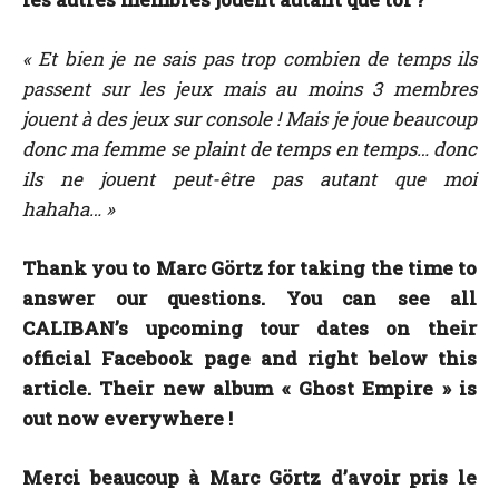
« Et bien je ne sais pas trop combien de temps ils
passent sur les jeux mais au moins 3 membres
jouent à des jeux sur console ! Mais je joue beaucoup
donc ma femme se plaint de temps en temps… donc
ils ne jouent peut-être pas autant que moi
hahaha… »
Thank you to Marc Görtz for taking the time to
answer our questions. You can see all
CALIBAN’s upcoming tour dates on their
official Facebook page and right below this
article. Their new album « Ghost Empire » is
out now everywhere !
Merci beaucoup à Marc Görtz d’avoir pris le