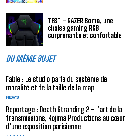
TEST – RAZER Soma, une
chaise gaming RGB
surprenante et confortable
DU MÊME SUJET
Fable : Le studio parle du système de
moralité et de la taille de la map
NEWS
Reportage : Death Stranding 2 – l’art de la
transmissions, Kojima Productions au cœur
d’une exposition parisienne
A LA UNE