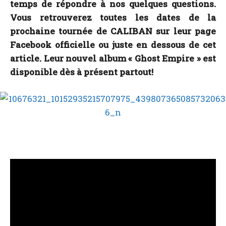
temps de répondre à nos quelques questions.
Vous retrouverez toutes les dates de la
prochaine tournée de CALIBAN sur leur page
Facebook officielle ou juste en dessous de cet
article. Leur nouvel album « Ghost Empire » est
disponible dès à présent partout!