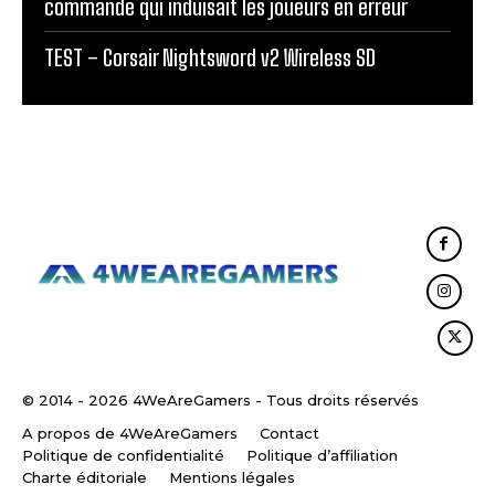
commande qui induisait les joueurs en erreur
TEST – Corsair Nightsword v2 Wireless SD
© 2014 - 2026 4WeAreGamers - Tous droits réservés
A propos de 4WeAreGamers
Contact
Politique de confidentialité
Politique d’affiliation
Charte éditoriale
Mentions légales