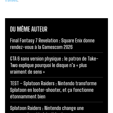
traitées
.
DU MÊME AUTEUR
Final Fantasy 7 Revelation : Square Enix donne
rendez-vous à la Gamescom 2026
GTA 6 sans version physique : le patron de Take-
Two explique pourquoi le disque n’a « plus
vraiment de sens »
TEST – Splatoon Raiders : Nintendo transforme
Splatoon en looter-shooter, et ça fonctionne
étonnamment bien
Splatoon Raiders : Nintendo change une