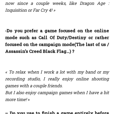
now since a couple weeks, like Dragon Age :
Inquisition or Far Cry 4! »
-Do you prefer a game focused on the online
mode such as Call Of Duty/Destiny or rather
focused on the campaign mode(The last of us /
Assassin’s Creed Black Flag…) ?
« To relax when I work a lot with my band or my
recording studio, I really enjoy online shooting
games with a couple friends.
But I also enjoy campaign games when I have a bit
more time!
»
– Do you use to finish a game entirely before