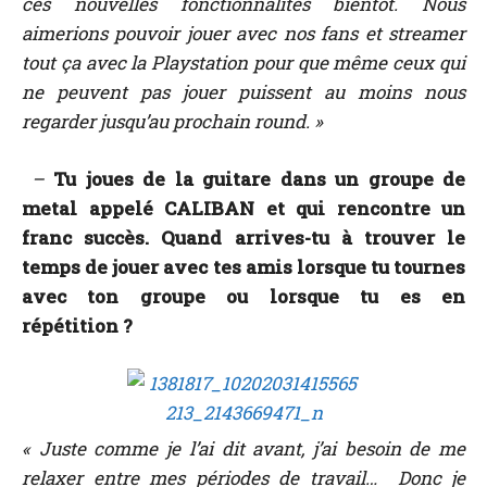
ces nouvelles fonctionnalités bientôt. Nous
aimerions pouvoir jouer avec nos fans et streamer
tout ça avec la Playstation pour que même ceux qui
ne peuvent pas jouer puissent au moins nous
regarder jusqu’au prochain round. »
–
Tu joues de la guitare dans un groupe de
metal appelé CALIBAN et qui rencontre un
franc succès. Quand arrives-tu à trouver le
temps de jouer avec tes amis lorsque tu tournes
avec ton groupe ou lorsque tu es en
répétition ?
« Juste comme je l’ai dit avant, j’ai besoin de me
relaxer entre mes périodes de travail… Donc je