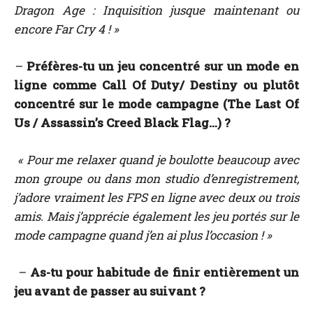
Dragon Age : Inquisition jusque maintenant ou
encore Far Cry 4 ! »
–
Préfères-tu un jeu concentré sur un mode en
ligne comme Call Of Duty/ Destiny ou plutôt
concentré sur le mode campagne (The Last Of
Us / Assassin’s Creed Black Flag…) ?
« Pour me relaxer quand je boulotte beaucoup avec
mon groupe ou dans mon studio d’enregistrement,
j’adore vraiment les FPS en ligne avec deux ou trois
amis. Mais j’apprécie également les jeu portés sur le
mode campagne quand j’en ai plus l’occasion ! »
–
As-tu pour habitude de finir entièrement un
jeu avant de passer au suivant ?