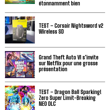
étonnamment bien
TEST – Corsair Nightsword v2
Wireless SD
Grand Theft Auto VI s’invite
sur Netflix pour une grosse
présentation
TEST – Dragon Ball Sparking!
Zero Super Limit-Breaking
NEO DLC