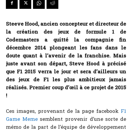
Steeve Hood, ancien concepteur et directeur de
la création des jeux de formule 1 de
Codemasters a quitté la compagnie fin
décembre 2014 plongeant les fans dans le
doute quant à l’avenir de la franchise. Mais
juste avant son départ, Steve Hood à précisé
que F1 2015 verra le jour et sera d’ailleurs un
des jeux de F1 les plus ambitieux jamais
réalisés. Premier coup d’œil à ce projet de 2015
!
Ces images, provenant de la page facebook
F1
Game Meme
semblent provenir d’une sorte de
mémo de la part de l’équipe de développement