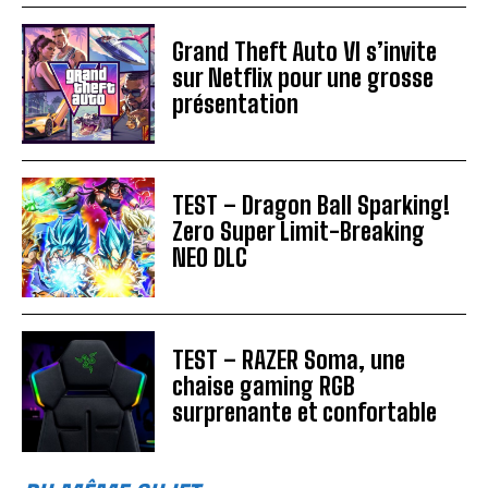
Grand Theft Auto VI s’invite
sur Netflix pour une grosse
présentation
TEST – Dragon Ball Sparking!
Zero Super Limit-Breaking
NEO DLC
TEST – RAZER Soma, une
chaise gaming RGB
surprenante et confortable