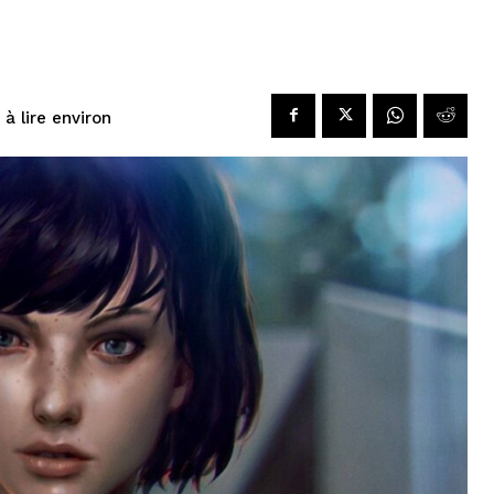
à lire environ