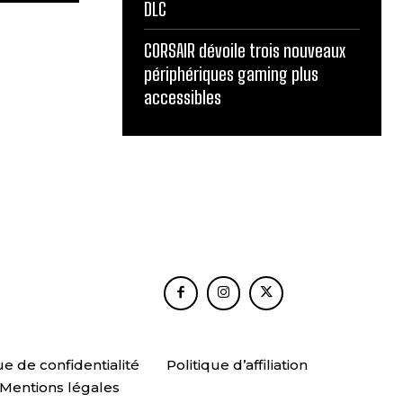
DLC
CORSAIR dévoile trois nouveaux
périphériques gaming plus
accessibles
ue de confidentialité
Politique d’affiliation
Mentions légales