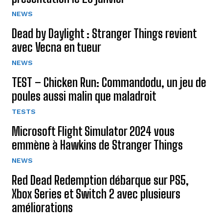
NEWS
Dead by Daylight : Stranger Things revient
avec Vecna en tueur
NEWS
TEST – Chicken Run: Commandodu, un jeu de
poules aussi malin que maladroit
TESTS
Microsoft Flight Simulator 2024 vous
emmène à Hawkins de Stranger Things
NEWS
Red Dead Redemption débarque sur PS5,
Xbox Series et Switch 2 avec plusieurs
améliorations