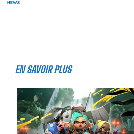
NEWS
EN SAVOIR PLUS