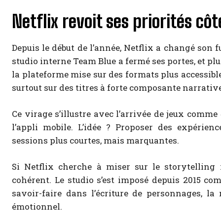
Netflix revoit ses priorités côt
Depuis le début de l’année, Netflix a changé son fu
studio interne Team Blue a fermé ses portes, et plu
la plateforme mise sur des formats plus accessibles
surtout sur des titres à forte composante narrative
Ce virage s’illustre avec l’arrivée de jeux comme
l’appli mobile. L’idée ? Proposer des expérienc
sessions plus courtes, mais marquantes.
Si Netflix cherche à miser sur le storytelling 
cohérent. Le studio s’est imposé depuis 2015 com
savoir-faire dans l’écriture de personnages, la
émotionnel.