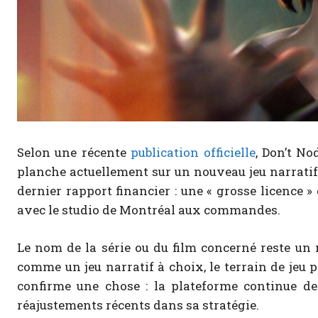
Selon une récente
publication officielle
, Don’t No
planche actuellement sur un nouveau jeu narratif 
dernier rapport financier : une « grosse licence »
avec le studio de Montréal aux commandes.
Le nom de la série ou du film concerné reste un m
comme un jeu narratif à choix, le terrain de jeu pr
confirme une chose : la plateforme continue de 
réajustements récents dans sa stratégie.