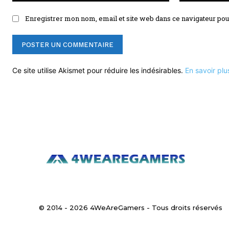
Enregistrer mon nom, email et site web dans ce navigateur pou
Ce site utilise Akismet pour réduire les indésirables.
En savoir plu
© 2014 - 2026 4WeAreGamers - Tous droits réservés