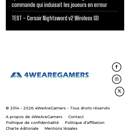
commande qui induisait les joueurs en erreur
TEST – Corsair Nightsword v2 Wireless SD
© 2014 - 2026 4WeAreGamers - Tous droits réservés
A propos de 4WeAreGamers
Contact
Politique de confidentialité
Politique d’affiliation
Charte éditoriale
Mentions légales