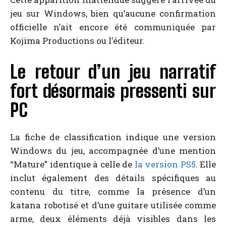
jeu sur Windows, bien qu’aucune confirmation
officielle n’ait encore été communiquée par
Kojima Productions ou l’éditeur.
Le retour d’un jeu narratif
fort désormais pressenti sur
PC
La fiche de classification indique une version
Windows du jeu, accompagnée d’une mention
“Mature” identique à celle de
la version PS5
. Elle
inclut également des détails spécifiques au
contenu du titre, comme la présence d’un
katana robotisé et d’une guitare utilisée comme
arme, deux éléments déjà visibles dans les