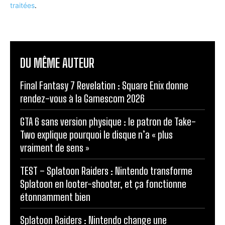
traitées
.
DU MÊME AUTEUR
Final Fantasy 7 Revelation : Square Enix donne
rendez-vous à la Gamescom 2026
GTA 6 sans version physique : le patron de Take-
Two explique pourquoi le disque n’a « plus
vraiment de sens »
TEST – Splatoon Raiders : Nintendo transforme
Splatoon en looter-shooter, et ça fonctionne
étonnamment bien
Splatoon Raiders : Nintendo change une