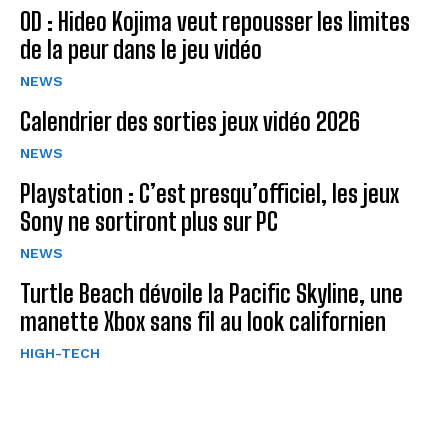
OD : Hideo Kojima veut repousser les limites
de la peur dans le jeu vidéo
NEWS
Calendrier des sorties jeux vidéo 2026
NEWS
Playstation : C’est presqu’officiel, les jeux
Sony ne sortiront plus sur PC
NEWS
Turtle Beach dévoile la Pacific Skyline, une
manette Xbox sans fil au look californien
HIGH-TECH