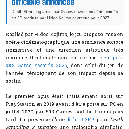
officielle annoncée
Death Stranding arrive sur Disney+ avec une série animée
en 2D produite par Hideo Kojima et prévue pour 2027.
Réalisé par Hideo Kojima, le jeu propose mise en
scène cinématographique, une ambiance sonore
immersive et une direction artistique très
marquée. Il est également en lice pour
sept prix
aux Game Awards 2025
, dont celui du jeu de
l’année, témoignant de son impact depuis sa
sortie.
Le premier opus était initialement sorti sur
PlayStation en 2019 avant d’être porté sur PC en
juillet 2020 par 505 Games, soit huit mois plus
tard. La présence d’une
fiche ESRB
pour
Death
Stranding 2
suggère une trajectoire similaire,