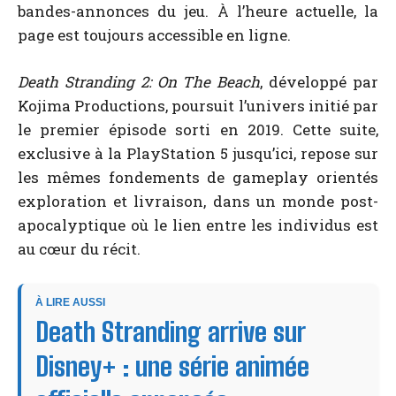
bandes-annonces du jeu. À l’heure actuelle, la
page est toujours accessible en ligne.
Death Stranding 2: On The Beach
, développé par
Kojima Productions, poursuit l’univers initié par
le premier épisode sorti en 2019. Cette suite,
exclusive à la PlayStation 5 jusqu’ici, repose sur
les mêmes fondements de gameplay orientés
exploration et livraison, dans un monde post-
apocalyptique où le lien entre les individus est
au cœur du récit.
À LIRE AUSSI
Death Stranding arrive sur
Disney+ : une série animée