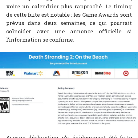
voire un calendrier plus rapproché. Le timing
de cette fuite est notable : les Game Awards sont
prévus dans deux semaines, ce qui pourrait
coïncider avec une annonce officielle si
l’information se confirme.
Aucune déclaration n’a évidemment été faite