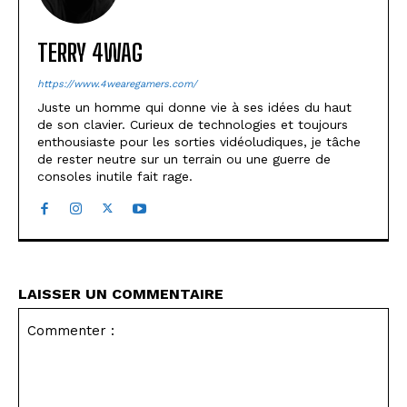
TERRY 4WAG
https://www.4wearegamers.com/
Juste un homme qui donne vie à ses idées du haut
de son clavier. Curieux de technologies et toujours
enthousiaste pour les sorties vidéoludiques, je tâche
de rester neutre sur un terrain ou une guerre de
consoles inutile fait rage.
LAISSER UN COMMENTAIRE