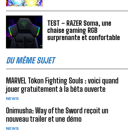
TEST – RAZER Soma, une
chaise gaming RGB
surprenante et confortable
DU MÊME SUJET
MARVEL Tōkon Fighting Souls : voici quand
jouer gratuitement à la bêta ouverte
NEWS
Onimusha: Way of the Sword reçoit un
nouveau trailer et une démo
NEWS