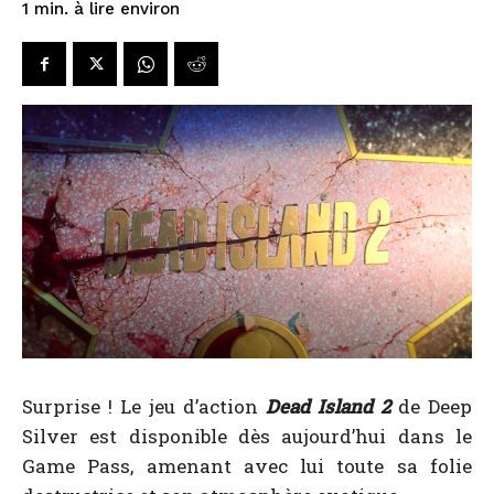
à lire environ
1
min.
Surprise ! Le jeu d’action
Dead Island 2
de Deep
Silver est disponible dès aujourd’hui dans le
Game Pass, amenant avec lui toute sa folie