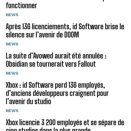
fonctionner
NEWS
Après 136 licenciements, id Software brise le
silence sur l’avenir de DOOM
NEWS
La suite d’Avowed aurait été annulée :
Obsidian se tournerait vers Fallout
NEWS
Xbox : id Software perd 136 employés,
d’anciens développeurs craignent pour
l’avenir du studio
NEWS
Xbox licencie 3 200 employés et se sépare de
cinq studios dans la plus grande