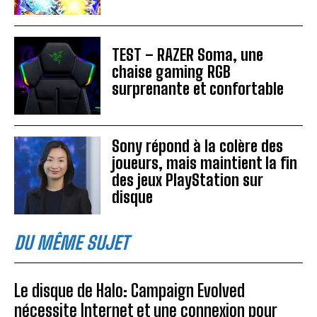
TEST – RAZER Soma, une
chaise gaming RGB
surprenante et confortable
Sony répond à la colère des
joueurs, mais maintient la fin
des jeux PlayStation sur
disque
DU MÊME SUJET
Le disque de Halo: Campaign Evolved
nécessite Internet et une connexion pour