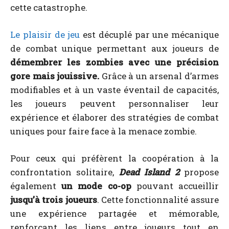
cette catastrophe.
Le plaisir de jeu
est décuplé par une mécanique
de combat unique permettant aux joueurs de
démembrer les zombies avec une précision
gore mais jouissive.
Grâce à un arsenal d’armes
modifiables et à un vaste éventail de capacités,
les joueurs peuvent personnaliser leur
expérience et élaborer des stratégies de combat
uniques pour faire face à la menace zombie.
Pour ceux qui préfèrent la coopération à la
confrontation solitaire,
Dead Island 2
propose
également
un mode co-op
pouvant accueillir
jusqu’à trois joueurs
. Cette fonctionnalité assure
une expérience partagée et mémorable,
renforçant les liens entre joueurs tout en