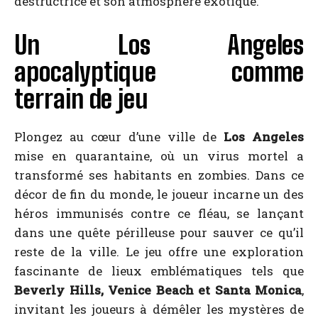
destructrice et son atmosphère exotique.
Un Los Angeles
apocalyptique comme
terrain de jeu
Plongez au cœur d’une ville de
Los Angeles
mise en quarantaine, où un virus mortel a
transformé ses habitants en zombies. Dans ce
décor de fin du monde, le joueur incarne un des
héros immunisés contre ce fléau, se lançant
dans une quête périlleuse pour sauver ce qu’il
reste de la ville. Le jeu offre une exploration
fascinante de lieux emblématiques tels que
Beverly Hills, Venice Beach et Santa Monica
,
invitant les joueurs à démêler les mystères de