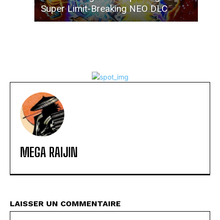
Super Limit-Breaking NEO DLC
MEGA RAIJIN
LAISSER UN COMMENTAIRE