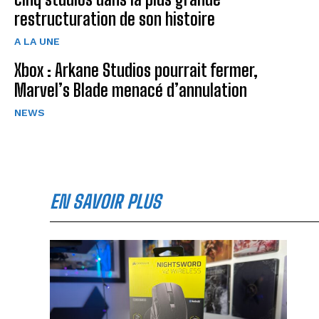
restructuration de son histoire
A LA UNE
Xbox : Arkane Studios pourrait fermer,
Marvel’s Blade menacé d’annulation
NEWS
EN SAVOIR PLUS