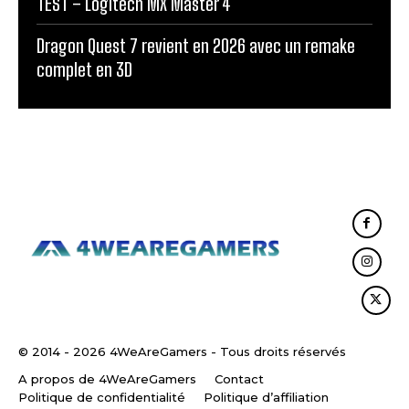
TEST – Logitech MX Master 4
Dragon Quest 7 revient en 2026 avec un remake
complet en 3D
© 2014 - 2026 4WeAreGamers - Tous droits réservés
A propos de 4WeAreGamers
Contact
Politique de confidentialité
Politique d’affiliation