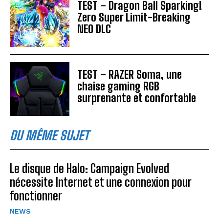
TEST – Dragon Ball Sparking!
Zero Super Limit-Breaking
NEO DLC
TEST – RAZER Soma, une
chaise gaming RGB
surprenante et confortable
DU MÊME SUJET
Le disque de Halo: Campaign Evolved
nécessite Internet et une connexion pour
fonctionner
NEWS