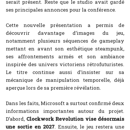
serait présent. Reste que le studio avait gardé
ses principales annonces pour la conférence.
Cette nouvelle présentation a permis de
découvrir davantage d’images du jeu,
notamment plusieurs séquences de gameplay
mettant en avant son esthétique steampunk,
ses affrontements armés et son ambiance
inspirée des univers victoriens rétrofuturistes.
Le titre continue aussi d’insister sur sa
mécanique de manipulation temporelle, déjà
aperçue lors de sa première révélation.
Dans les faits, Microsoft a surtout confirmé deux
informations importantes autour du projet.
D’abord,
Clockwork Revolution vise désormais
une sortie en 2027
. Ensuite, le jeu restera une