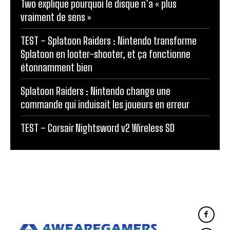
Two explique pourquoi le disque n’a « plus
vraiment de sens »
TEST – Splatoon Raiders : Nintendo transforme
Splatoon en looter-shooter, et ça fonctionne
étonnamment bien
Splatoon Raiders : Nintendo change une
commande qui induisait les joueurs en erreur
TEST – Corsair Nightsword v2 Wireless SD