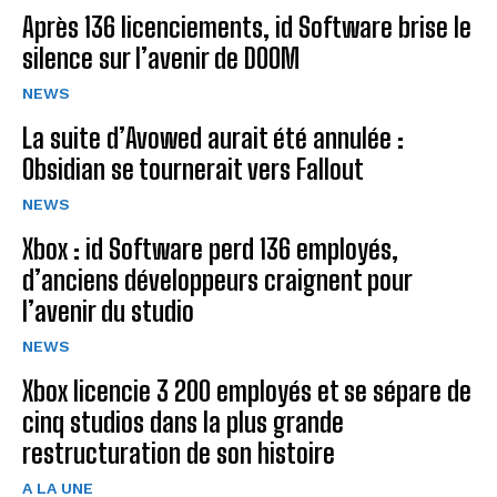
Après 136 licenciements, id Software brise le
silence sur l’avenir de DOOM
NEWS
La suite d’Avowed aurait été annulée :
Obsidian se tournerait vers Fallout
NEWS
Xbox : id Software perd 136 employés,
d’anciens développeurs craignent pour
l’avenir du studio
NEWS
Xbox licencie 3 200 employés et se sépare de
cinq studios dans la plus grande
restructuration de son histoire
A LA UNE