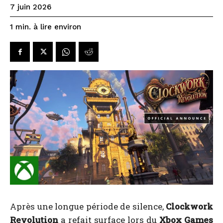
7 juin 2026
à lire environ
1
min.
Après une longue période de silence,
Clockwork
Revolution
a refait surface lors du
Xbox Games