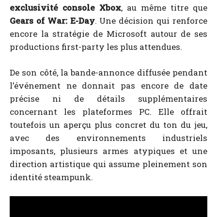
exclusivité console Xbox
, au même titre que
Gears of War: E-Day
. Une décision qui renforce
encore la stratégie de Microsoft autour de ses
productions first-party les plus attendues.
De son côté, la bande-annonce diffusée pendant
l’événement ne donnait pas encore de date
précise ni de détails supplémentaires
concernant les plateformes PC. Elle offrait
toutefois un aperçu plus concret du ton du jeu,
avec des environnements industriels
imposants, plusieurs armes atypiques et une
direction artistique qui assume pleinement son
identité steampunk.