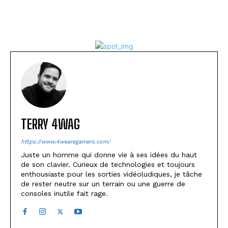
TERRY 4WAG
https://www.4wearegamers.com/
Juste un homme qui donne vie à ses idées du haut
de son clavier. Curieux de technologies et toujours
enthousiaste pour les sorties vidéoludiques, je tâche
de rester neutre sur un terrain ou une guerre de
consoles inutile fait rage.