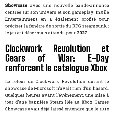
Showcase
avec une nouvelle bande-annonce
centrée sur son univers et son gameplay. InXile
Entertainment en a également profité pour
préciser la fenêtre de sortie du RPG steampunk :
le jeu est désormais attendu pour
2027
.
Clockwork Revolution et
Gears of War: E-Day
renforcent le catalogue Xbox
Le retour de Clockwork Revolution durant le
showcase de Microsoft n’avait rien d’un hasard.
Quelques heures avant l’événement, une mise à
jour d’une bannière Steam liée au Xbox Games
Showcase avait déjà laissé entendre que le titre