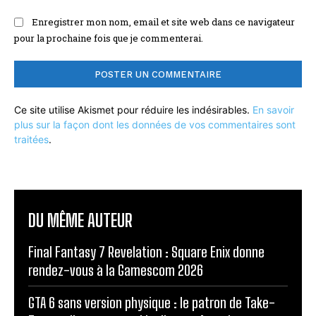
Enregistrer mon nom, email et site web dans ce navigateur
pour la prochaine fois que je commenterai.
Ce site utilise Akismet pour réduire les indésirables.
En savoir
plus sur la façon dont les données de vos commentaires sont
traitées
.
DU MÊME AUTEUR
Final Fantasy 7 Revelation : Square Enix donne
rendez-vous à la Gamescom 2026
GTA 6 sans version physique : le patron de Take-