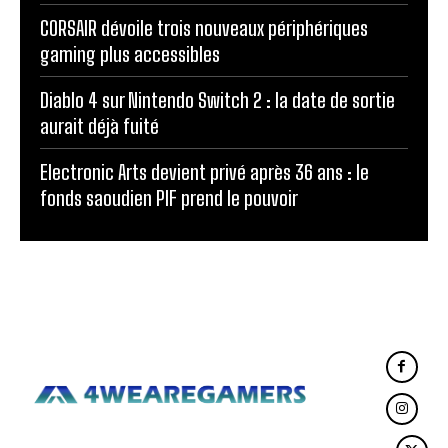
CORSAIR dévoile trois nouveaux périphériques
gaming plus accessibles
Diablo 4 sur Nintendo Switch 2 : la date de sortie
aurait déjà fuité
Electronic Arts devient privé après 36 ans : le
fonds saoudien PIF prend le pouvoir