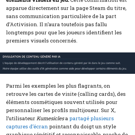
apparue directement sur la page Steam du titre,
sans communication particulière de la part
d’Activision. Il n’aura toutefois pas fallu
longtemps pour que les joueurs identifient les
premiers visuels concernés.
Parmi les exemples les plus flagrants, on
retrouve les cartes de visite (calling cards), des
éléments cosmétiques souvent utilisés pour
personnaliser les profils multijoueur. Sur X,
l’utilisateur
Kumesicles
a
partagé plusieurs
captures d’écran
pointant du doigt un style
graphique répétitif et reconnaissable, proche de