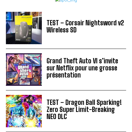
TEST – Corsair Nightsword v2
Wireless SD
Grand Theft Auto VI s’invite
sur Netflix pour une grosse
présentation
TEST – Dragon Ball Sparking!
Zero Super Limit-Breaking
NEO DLC