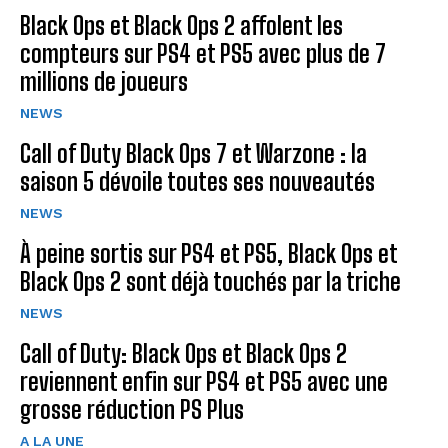
Black Ops et Black Ops 2 affolent les
compteurs sur PS4 et PS5 avec plus de 7
millions de joueurs
NEWS
Call of Duty Black Ops 7 et Warzone : la
saison 5 dévoile toutes ses nouveautés
NEWS
À peine sortis sur PS4 et PS5, Black Ops et
Black Ops 2 sont déjà touchés par la triche
NEWS
Call of Duty: Black Ops et Black Ops 2
reviennent enfin sur PS4 et PS5 avec une
grosse réduction PS Plus
A LA UNE