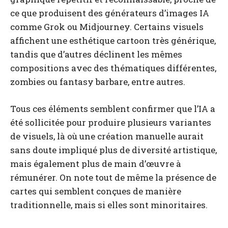
ce que produisent des générateurs d’images IA
comme Grok ou Midjourney. Certains visuels
affichent une esthétique cartoon très générique,
tandis que d’autres déclinent les mêmes
compositions avec des thématiques différentes,
zombies ou fantasy barbare, entre autres.
Tous ces éléments semblent confirmer que l’IA a
été sollicitée pour produire plusieurs variantes
de visuels, là où une création manuelle aurait
sans doute impliqué plus de diversité artistique,
mais également plus de main d’œuvre à
rémunérer. On note tout de même la présence de
cartes qui semblent conçues de manière
traditionnelle, mais si elles sont minoritaires.