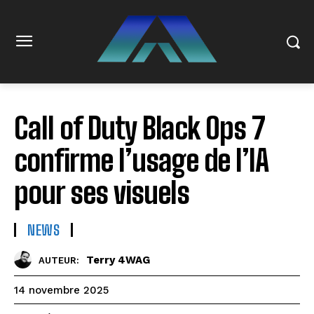
Call of Duty Black Ops 7
confirme l’usage de l’IA
pour ses visuels
NEWS
Terry 4WAG
AUTEUR:
14 novembre 2025