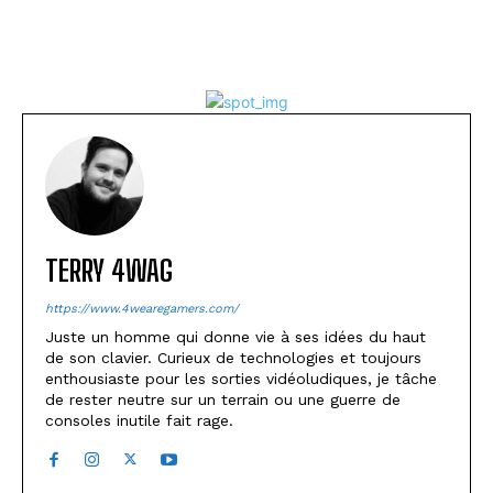
TERRY 4WAG
https://www.4wearegamers.com/
Juste un homme qui donne vie à ses idées du haut
de son clavier. Curieux de technologies et toujours
enthousiaste pour les sorties vidéoludiques, je tâche
de rester neutre sur un terrain ou une guerre de
consoles inutile fait rage.