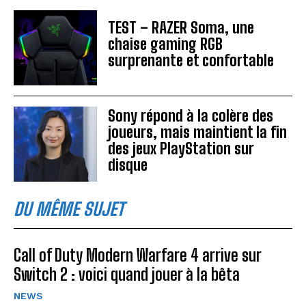
TEST – RAZER Soma, une
chaise gaming RGB
surprenante et confortable
Sony répond à la colère des
joueurs, mais maintient la fin
des jeux PlayStation sur
disque
DU MÊME SUJET
Call of Duty Modern Warfare 4 arrive sur
Switch 2 : voici quand jouer à la bêta
NEWS