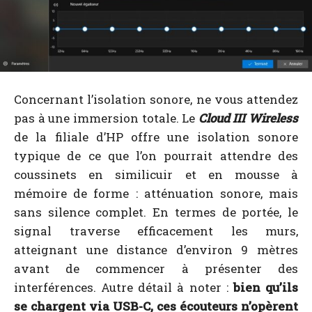
Concernant l’isolation sonore, ne vous attendez
pas à une immersion totale. Le
Cloud III Wireless
de la filiale d’HP offre une isolation sonore
typique de ce que l’on pourrait attendre des
coussinets en similicuir et en mousse à
mémoire de forme : atténuation sonore, mais
sans silence complet. En termes de portée, le
signal traverse efficacement les murs,
atteignant une distance d’environ 9 mètres
avant de commencer à présenter des
interférences. Autre détail à noter :
bien qu’ils
se chargent via USB-C, ces écouteurs n’opèrent