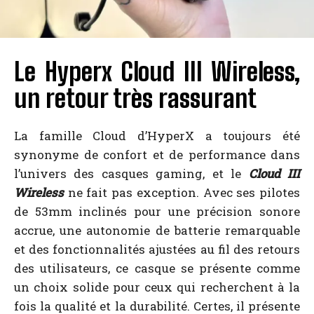
Le Hyperx Cloud III Wireless,
un retour très rassurant
La famille Cloud d’HyperX a toujours été
synonyme de confort et de performance dans
l’univers des casques gaming, et le
Cloud III
Wireless
ne fait pas exception. Avec ses pilotes
de 53mm inclinés pour une précision sonore
accrue, une autonomie de batterie remarquable
et des fonctionnalités ajustées au fil des retours
des utilisateurs, ce casque se présente comme
un choix solide pour ceux qui recherchent à la
fois la qualité et la durabilité. Certes, il présente