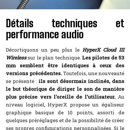
Détails techniques et
performance audio
Décortiquons un peu plus le
HyperX Cloud III
Wireless
sur le plan technique.
Les pilotes de 53
mm semblent être identiques à ceux des
versions précédentes.
Toutefois, une nouveauté
se présente :
ils sont désormais inclinés, dans
le but théorique de diriger le son de manière
plus précise vers l’oreille de l’utilisateur.
Au
niveau logiciel, HyperX propose un égaliseur
graphique basique de 10 points, assorti de
quelques préréglages et de la possibilité de créer
ses propres configurations personnalisées. Si le