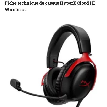
Fiche technique du casque HyperX Cloud III
Wireless :