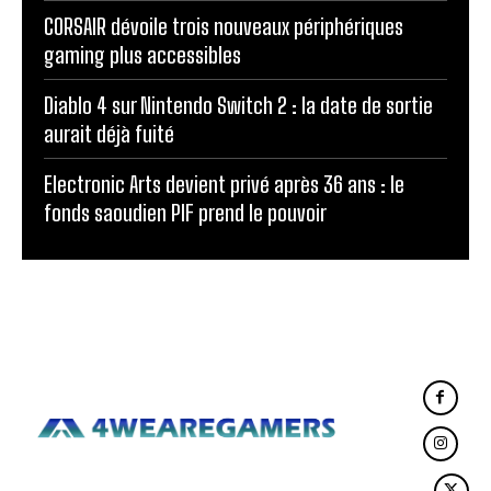
CORSAIR dévoile trois nouveaux périphériques
gaming plus accessibles
Diablo 4 sur Nintendo Switch 2 : la date de sortie
aurait déjà fuité
Electronic Arts devient privé après 36 ans : le
fonds saoudien PIF prend le pouvoir