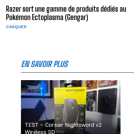
Razer sort une gamme de produits dédiés au
Pokémon Ectoplasma (Gengar)
CASQUES
EN SAVOIR PLUS
TEST – Corsair Nightsword v2
Wireless SD