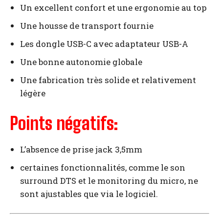
Un excellent confort et une ergonomie au top
Une housse de transport fournie
Les dongle USB-C avec adaptateur USB-A
Une bonne autonomie globale
Une fabrication très solide et relativement
légère
Points négatifs:
L’absence de prise jack 3,5mm
certaines fonctionnalités, comme le son
surround DTS et le monitoring du micro, ne
sont ajustables que via le logiciel.