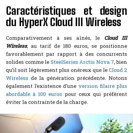
Caractéristiques et design
du HyperX Cloud III Wireless
Comparativement à ses aînés, le
Cloud III
Wireless
, au tarif de 180 euros, se positionne
favorablement par rapport à des concurrents
solides comme le
SteelSeries Arctis Nova 7
, bien
qu’il soit légèrement plus onéreux que le
Cloud 2
Wireless
de la génération précédente. Notons
également l’existence d’une
version filaire plus
abordable à 100 euros
pour ceux qui préfèrent
éviter la contrainte de la charge.