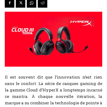
Il est souvent dit que l’innovation n’est rien
sans le confort. La série de casques gaming de
la gamme Cloud d’HyperX a longtemps incarné
ce mantra. À chaque nouvelle itération, la
marque a su combiner la technologie de pointe à