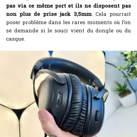
pas via ce même port et ils ne disposent pas
non plus de prise jack 3,5mm
. Cela pourrait
poser problème dans les rares moments où l’on
se demande si le souci vient du dongle ou du
casque.