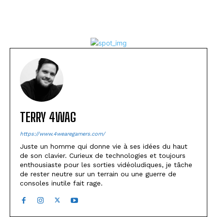
TERRY 4WAG
https://www.4wearegamers.com/
Juste un homme qui donne vie à ses idées du haut
de son clavier. Curieux de technologies et toujours
enthousiaste pour les sorties vidéoludiques, je tâche
de rester neutre sur un terrain ou une guerre de
consoles inutile fait rage.