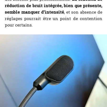
réduction de bruit intégrée, bien que présente,
semble manquer d’intensité
, et son absence de
réglages pourrait être un point de contention
pour certains.