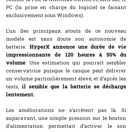
PC (la prise en charge du logiciel se faisant
exclusivement sous Windows).
L’un des principaux atouts de ce nouveau
modèle est sans doute son autonomie de
batterie.
HyperX annonce une durée de vie
impressionnante de 120 heures à 50% du
volume
. Une estimation qui pourrait sembler
conservatrice puisque le casque peut délivrer
un volume particulièrement élevé, et d’après les
tests,
il semble que la batterie se décharge
lentement.
Les améliorations ne s’arrêtent pas là. Si
auparavant, une simple pression sur le bouton
d’alimentation permettait d’activer le son