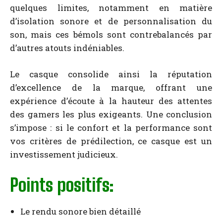
quelques limites, notamment en matière
d’isolation sonore et de personnalisation du
son, mais ces bémols sont contrebalancés par
d’autres atouts indéniables.
Le casque consolide ainsi la réputation
d’excellence de la marque, offrant une
expérience d’écoute à la hauteur des attentes
des gamers les plus exigeants. Une conclusion
s’impose : si le confort et la performance sont
vos critères de prédilection, ce casque est un
investissement judicieux.
Points positifs:
Le rendu sonore bien détaillé