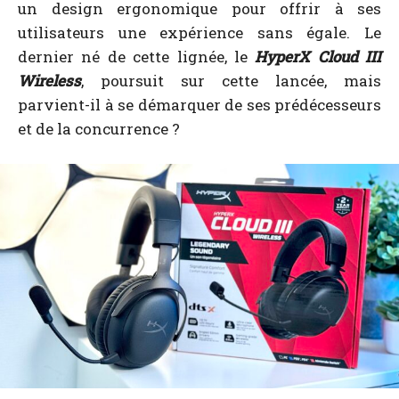
un design ergonomique pour offrir à ses
utilisateurs une expérience sans égale. Le
dernier né de cette lignée, le
HyperX Cloud III
Wireless
, poursuit sur cette lancée, mais
parvient-il à se démarquer de ses prédécesseurs
et de la concurrence ?