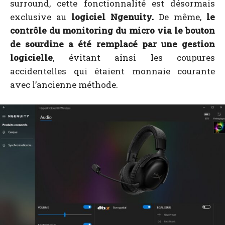
surround, cette fonctionnalité est désormais
exclusive au
logiciel Ngenuity.
De même,
le
contrôle du monitoring du micro via le bouton
de sourdine a été remplacé par une gestion
logicielle
, évitant ainsi les coupures
accidentelles qui étaient monnaie courante
avec l’ancienne méthode.