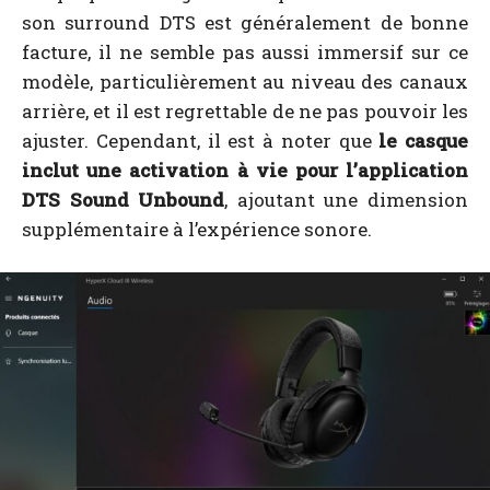
son surround DTS est généralement de bonne
facture, il ne semble pas aussi immersif sur ce
modèle, particulièrement au niveau des canaux
arrière, et il est regrettable de ne pas pouvoir les
ajuster. Cependant, il est à noter que
le casque
inclut une activation à vie pour l’application
DTS Sound Unbound
, ajoutant une dimension
supplémentaire à l’expérience sonore.