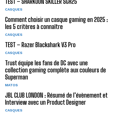
TEST – SHARKOON SKILLER SGH25
CASQUES
Comment choisir un casque gaming en 2025 :
les 5 critères à connaître
CASQUES
TEST – Razer Blackshark V3 Pro
CASQUES
Trust équipe les fans de DC avec une
collection gaming complète aux couleurs de
Superman
MATOS
JBL CLUB LONDON : Résumé de l’évènement et
Interview avec un Product Designer
CASQUES