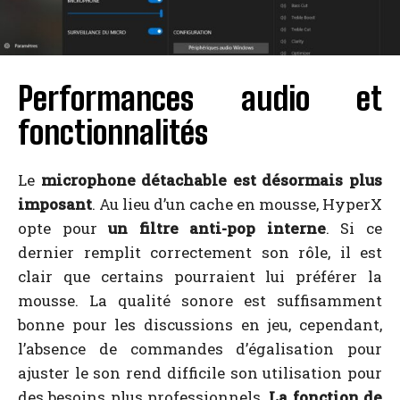
Performances audio et
fonctionnalités
Le
microphone détachable est désormais plus
imposant
. Au lieu d’un cache en mousse, HyperX
opte pour
un filtre anti-pop interne
. Si ce
dernier remplit correctement son rôle, il est
clair que certains pourraient lui préférer la
mousse. La qualité sonore est suffisamment
bonne pour les discussions en jeu, cependant,
l’absence de commandes d’égalisation pour
ajuster le son rend difficile son utilisation pour
des besoins plus professionnels.
La fonction de