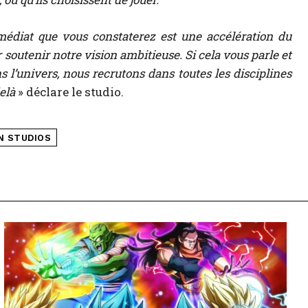
édiat que vous constaterez est une accélération du
soutenir notre vision ambitieuse. Si cela vous parle et
 l’univers, nous recrutons dans toutes les disciplines
elà
» déclare le studio.
N STUDIOS