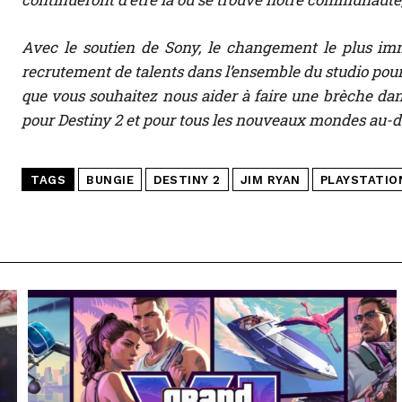
Avec le soutien de Sony, le changement le plus imm
recrutement de talents dans l’ensemble du studio pour 
que vous souhaitez nous aider à faire une brèche dans
pour Destiny 2 et pour tous les nouveaux mondes au-d
TAGS
BUNGIE
DESTINY 2
JIM RYAN
PLAYSTATIO