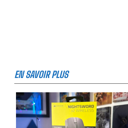
EN SAVOIR PLUS