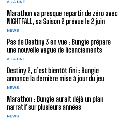
A LA UNE
Marathon va presque repartir de zéro avec
NIGHTFALL, sa Saison 2 prévue le 2 juin
NEWS
Pas de Destiny 3 en vue : Bungie prépare
une nouvelle vague de licenciements
A LA UNE
Destiny 2, c’est bientôt fini : Bungie
annonce la dernière mise à jour du jeu
NEWS
Marathon : Bungie aurait déjà un plan
narratif sur plusieurs années
NEWS