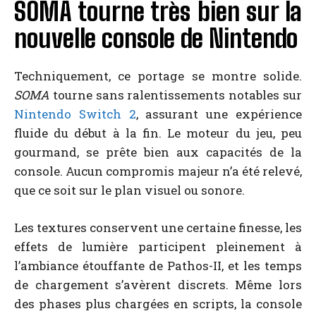
SOMA tourne très bien sur la
nouvelle console de Nintendo
Techniquement, ce portage se montre solide.
SOMA
tourne sans ralentissements notables sur
Nintendo Switch 2
, assurant une expérience
fluide du début à la fin. Le moteur du jeu, peu
gourmand, se prête bien aux capacités de la
console. Aucun compromis majeur n’a été relevé,
que ce soit sur le plan visuel ou sonore.
Les textures conservent une certaine finesse, les
effets de lumière participent pleinement à
l’ambiance étouffante de Pathos-II, et les temps
de chargement s’avèrent discrets. Même lors
des phases plus chargées en scripts, la console