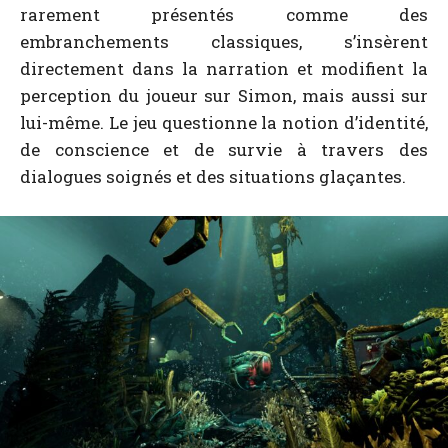
rarement présentés comme des
embranchements classiques, s’insèrent
directement dans la narration et modifient la
perception du joueur sur Simon, mais aussi sur
lui-même. Le jeu questionne la notion d’identité,
de conscience et de survie à travers des
dialogues soignés et des situations glaçantes.