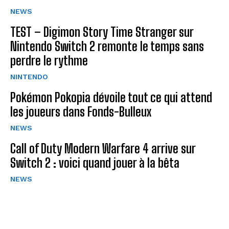
NEWS
TEST – Digimon Story Time Stranger sur
Nintendo Switch 2 remonte le temps sans
perdre le rythme
NINTENDO
Pokémon Pokopia dévoile tout ce qui attend
les joueurs dans Fonds-Bulleux
NEWS
Call of Duty Modern Warfare 4 arrive sur
Switch 2 : voici quand jouer à la bêta
NEWS