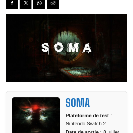
SOMA
Plateforme de test :
Nintendo Switch 2
Date de sortie :
8 juillet