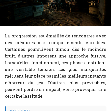
La progression est émaillée de rencontres avec
des créatures aux comportements variables.
Certaines poursuivent Simon dès le moindre
bruit, d’autres imposent une approche furtive.
Lorsqu’elles fonctionnent, ces phases instillent
une véritable tension. Les plus marquantes
méritent leur place parmi les meilleurs instants
d’horreur du jeu. D’autres, plus prévisibles,
peuvent perdre en impact, voire provoquer une
certaine lassitude.