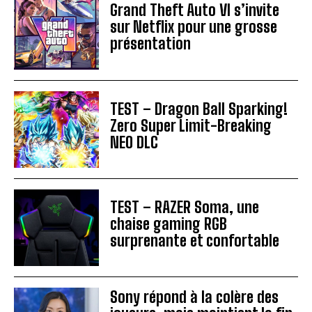
Grand Theft Auto VI s’invite
sur Netflix pour une grosse
présentation
TEST – Dragon Ball Sparking!
Zero Super Limit-Breaking
NEO DLC
TEST – RAZER Soma, une
chaise gaming RGB
surprenante et confortable
Sony répond à la colère des