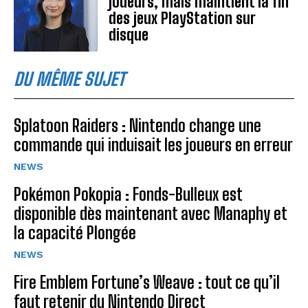
joueurs, mais maintient la fin
des jeux PlayStation sur
disque
DU MÊME SUJET
Splatoon Raiders : Nintendo change une
commande qui induisait les joueurs en erreur
NEWS
Pokémon Pokopia : Fonds-Bulleux est
disponible dès maintenant avec Manaphy et
la capacité Plongée
NEWS
Fire Emblem Fortune’s Weave : tout ce qu’il
faut retenir du Nintendo Direct