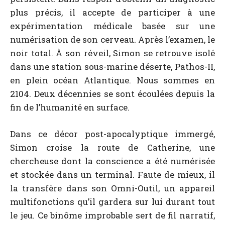
plus précis, il accepte de participer à une
expérimentation médicale basée sur une
numérisation de son cerveau. Après l’examen, le
noir total. À son réveil, Simon se retrouve isolé
dans une station sous-marine déserte, Pathos-II,
en plein océan Atlantique. Nous sommes en
2104. Deux décennies se sont écoulées depuis la
fin de l’humanité en surface.
Dans ce décor post-apocalyptique immergé,
Simon croise la route de Catherine, une
chercheuse dont la conscience a été numérisée
et stockée dans un terminal. Faute de mieux, il
la transfère dans son Omni-Outil, un appareil
multifonctions qu’il gardera sur lui durant tout
le jeu. Ce binôme improbable sert de fil narratif,