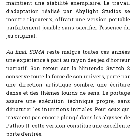
maintient une stabilité exemplaire. Le travail
d’adaptation réalisé par Abylight Studios se
montre rigoureux, offrant une version portable
parfaitement jouable sans sacrifier l’essence du
jeu original.
Au final, SOMA
reste malgré toutes ces années
une expérience à part au rayon des jeu d’horreur
narratif. Son retour sur la Nintendo Switch 2
conserve toute la force de son univers, porté par
une direction artistique sombre, une écriture
dense et des thèmes lourds de sens. Le portage
assure une exécution technique propre, sans
dénaturer les intentions initiales. Pour ceux qui
n’avaient pas encore plongé dans les abysses de
Pathos-II, cette version constitue une excellente
porte d’entrée.