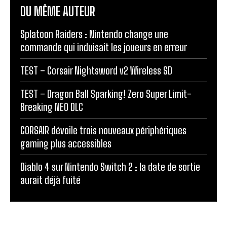
DU MÊME AUTEUR
Splatoon Raiders : Nintendo change une
commande qui induisait les joueurs en erreur
TEST – Corsair Nightsword v2 Wireless SD
TEST – Dragon Ball Sparking! Zero Super Limit-
Breaking NEO DLC
CORSAIR dévoile trois nouveaux périphériques
gaming plus accessibles
Diablo 4 sur Nintendo Switch 2 : la date de sortie
aurait déjà fuité