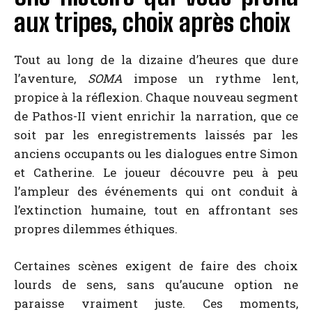
aux tripes, choix après choix
Tout au long de la dizaine d’heures que dure
l’aventure,
SOMA
impose un rythme lent,
propice à la réflexion. Chaque nouveau segment
de Pathos-II vient enrichir la narration, que ce
soit par les enregistrements laissés par les
anciens occupants ou les dialogues entre Simon
et Catherine. Le joueur découvre peu à peu
l’ampleur des événements qui ont conduit à
l’extinction humaine, tout en affrontant ses
propres dilemmes éthiques.
Certaines scènes exigent de faire des choix
lourds de sens, sans qu’aucune option ne
paraisse vraiment juste. Ces moments,