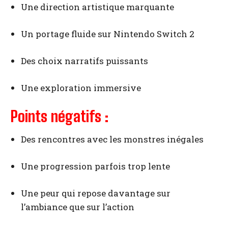
Une direction artistique marquante
Un portage fluide sur Nintendo Switch 2
Des choix narratifs puissants
Une exploration immersive
Points négatifs :
Des rencontres avec les monstres inégales
Une progression parfois trop lente
Une peur qui repose davantage sur
l’ambiance que sur l’action