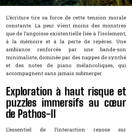
L’écriture tire sa force de cette tension morale
constante. La peur vient moins des monstres
que de l’angoisse existentielle liée à l’isolement,
à la mémoire et à la perte de repères. Une
ambiance renforcée par une bande-son
minimaliste, dominée par des nappes de synthé
et des notes de piano mélancoliques, qui
accompagnent sans jamais submerger.
Exploration à haut risque et
puzzles immersifs au cœur
de Pathos-II
L’essentiel de l’interaction repose sur