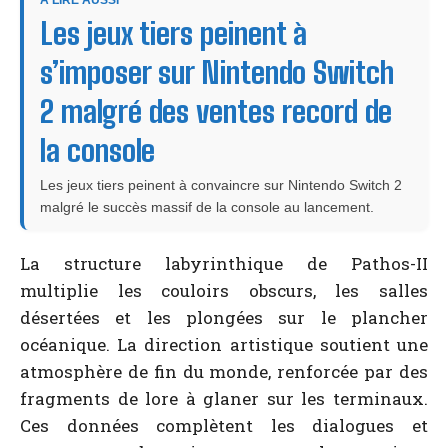
À LIRE AUSSI
Les jeux tiers peinent à
s’imposer sur Nintendo Switch
2 malgré des ventes record de
la console
Les jeux tiers peinent à convaincre sur Nintendo Switch 2
malgré le succès massif de la console au lancement.
La structure labyrinthique de Pathos-II
multiplie les couloirs obscurs, les salles
désertées et les plongées sur le plancher
océanique. La direction artistique soutient une
atmosphère de fin du monde, renforcée par des
fragments de lore à glaner sur les terminaux.
Ces données complètent les dialogues et