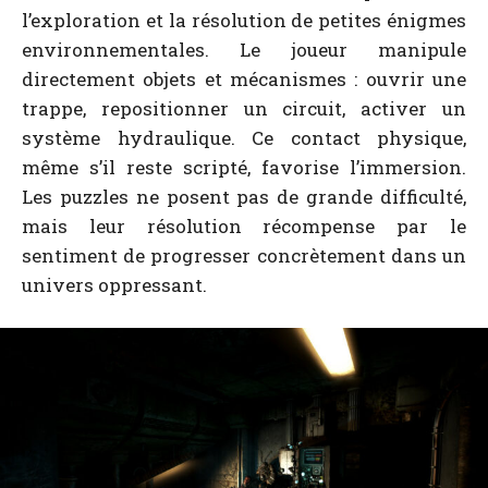
l’exploration et la résolution de petites énigmes
environnementales. Le joueur manipule
directement objets et mécanismes : ouvrir une
trappe, repositionner un circuit, activer un
système hydraulique. Ce contact physique,
même s’il reste scripté, favorise l’immersion.
Les puzzles ne posent pas de grande difficulté,
mais leur résolution récompense par le
sentiment de progresser concrètement dans un
univers oppressant.