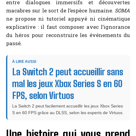
entre dialogues immersifs et découvertes
macabres sur le sort de l’espèce humaine.
SOMA
ne propose ni tutoriel appuyé ni cinématique
explicative : il faut composer avec l’ignorance
du héros pour reconstruire les événements du
passé.
À LIRE AUSSI
La Switch 2 peut accueillir sans
mal les jeux Xbox Series S en 60
FPS, selon Virtuos
La Switch 2 peut facilement accueillir les jeux Xbox Series
S en 60 FPS grâce au DLSS, selon les experts de Virtuos.
Une histoire qui vous prend