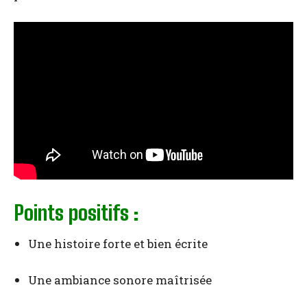
Points positifs :
Une histoire forte et bien écrite
Une ambiance sonore maîtrisée