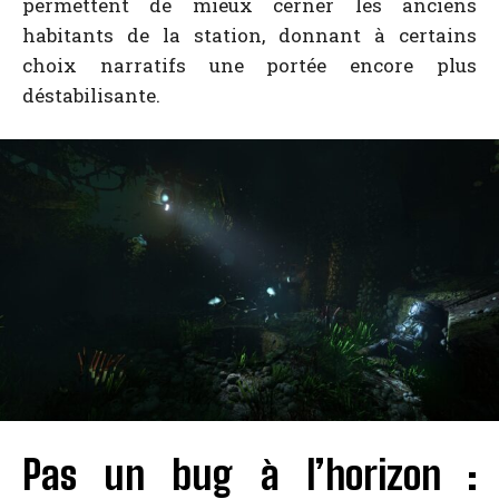
permettent de mieux cerner les anciens
habitants de la station, donnant à certains
choix narratifs une portée encore plus
déstabilisante.
Pas un bug à l’horizon :