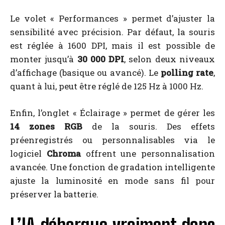
Le volet « Performances » permet d’ajuster la
sensibilité avec précision. Par défaut, la souris
est réglée à 1600 DPI, mais il est possible de
monter jusqu’à
30 000 DPI
, selon deux niveaux
d’affichage (basique ou avancé). Le
polling rate
,
quant à lui, peut être réglé de 125 Hz à 1000 Hz.
Enfin, l’onglet « Éclairage » permet de gérer les
14 zones RGB
de la souris. Des effets
préenregistrés ou personnalisables via le
logiciel
Chroma
offrent une personnalisation
avancée. Une fonction de gradation intelligente
ajuste la luminosité en mode sans fil pour
préserver la batterie.