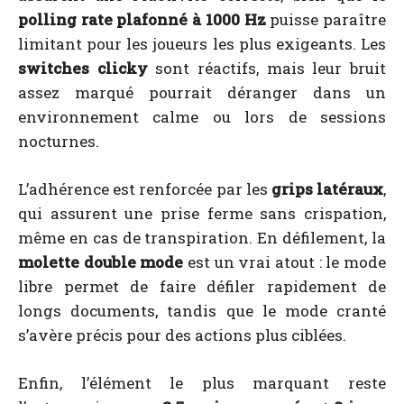
polling rate plafonné à 1000 Hz
puisse paraître
limitant pour les joueurs les plus exigeants. Les
switches clicky
sont réactifs, mais leur bruit
assez marqué pourrait déranger dans un
environnement calme ou lors de sessions
nocturnes.
L’adhérence est renforcée par les
grips latéraux
,
qui assurent une prise ferme sans crispation,
même en cas de transpiration. En défilement, la
molette double mode
est un vrai atout : le mode
libre permet de faire défiler rapidement de
longs documents, tandis que le mode cranté
s’avère précis pour des actions plus ciblées.
Enfin, l’élément le plus marquant reste