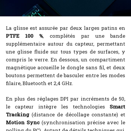
La glisse est assurée par deux larges patins en
PTFE 100 %
, complétés par une bande
supplémentaire autour du capteur, permettant
une glisse fluide sur tous types de surfaces, y
compris le verre. En dessous, un compartiment
magnétique accueille le dongle sans fil, et deux
boutons permettent de basculer entre les modes
filaire, Bluetooth et 2,4 GHz.
En plus des réglages DPI par incréments de 50,
le capteur intègre les technologies
Smart
Tracking
(distance de décollage constante) et
Motion Sync
(synchronisation précise avec le
polling du PC). Autant de détails techniques qui,