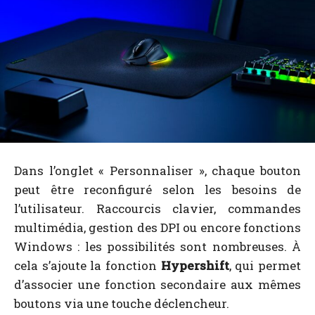
Dans l’onglet « Personnaliser », chaque bouton
peut être reconfiguré selon les besoins de
l’utilisateur. Raccourcis clavier, commandes
multimédia, gestion des DPI ou encore fonctions
Windows : les possibilités sont nombreuses. À
cela s’ajoute la fonction
Hypershift
, qui permet
d’associer une fonction secondaire aux mêmes
boutons via une touche déclencheur.