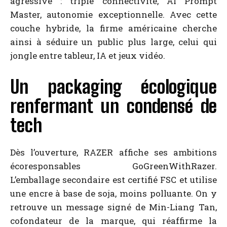
agressive : triple connectivité, AI Prompt
Master, autonomie exceptionnelle. Avec cette
couche hybride, la firme américaine cherche
ainsi à séduire un public plus large, celui qui
jongle entre tableur, IA et jeux vidéo.
Un packaging écologique
renfermant un condensé de
tech
Dès l’ouverture, RAZER affiche ses ambitions
écoresponsables GoGreenWithRazer.
L’emballage secondaire est certifié FSC et utilise
une encre à base de soja, moins polluante. On y
retrouve un message signé de Min-Liang Tan,
cofondateur de la marque, qui réaffirme la