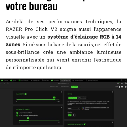
votre bureau
Au-delà de ses performances techniques, la
RAZER Pro Click V2 soigne aussi l’apparence
visuelle avec un
système d’éclairage RGB à 14
zones
. Situé sous la base de la souris, cet effet de
sous-brillance crée une ambiance lumineuse
personnalisable qui vient enrichir l’esthétique
de n’importe quel setup.