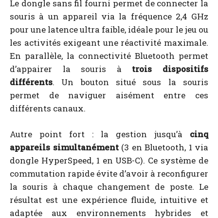
Le dongle sans fil fourni permet de connecter la
souris à un appareil via la fréquence 2,4 GHz
pour une latence ultra faible, idéale pour le jeu ou
les activités exigeant une réactivité maximale.
En parallèle, la connectivité Bluetooth permet
d’appairer la souris à
trois dispositifs
différents
. Un bouton situé sous la souris
permet de naviguer aisément entre ces
différents canaux.
Autre point fort : la gestion jusqu’à
cinq
appareils simultanément
(3 en Bluetooth, 1 via
dongle HyperSpeed, 1 en USB-C). Ce système de
commutation rapide évite d’avoir à reconfigurer
la souris à chaque changement de poste. Le
résultat est une expérience fluide, intuitive et
adaptée aux environnements hybrides et