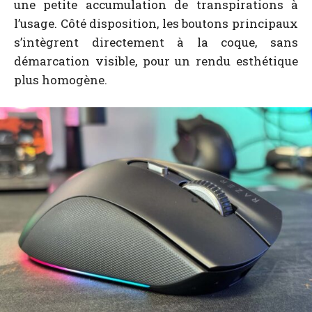
une petite accumulation de transpirations à
l’usage. Côté disposition, les boutons principaux
s’intègrent directement à la coque, sans
démarcation visible, pour un rendu esthétique
plus homogène.