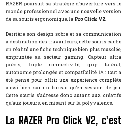
RAZER poursuit sa stratégie d’ouverture vers le
monde professionnel avec une nouvelle version
de sa souris ergonomique, la
Pro Click V2
.
Derrière son design sobre et sa communication
à destination des travailleurs, cette souris cache
en réalité une fiche technique bien plus musclée,
empruntée au secteur gaming. Capteur ultra
précis, triple connectivité, grip latéral,
autonomie prolongée et compatibilité IA : tout a
été pensé pour offrir une expérience complète
aussi bien sur un bureau qu’en session de jeu.
Cette souris s’adresse donc autant aux créatifs
qu’aux joueurs, en misant sur la polyvalence.
La RAZER Pro Click V2, c’est