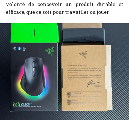
volonté de concevoir un produit durable et
efficace, que ce soit pour travailler ou jouer.