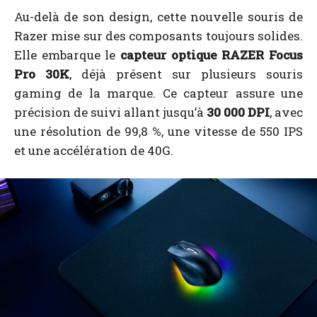
Au-delà de son design, cette nouvelle souris de
Razer mise sur des composants toujours solides.
Elle embarque le
capteur optique RAZER Focus
Pro 30K
, déjà présent sur plusieurs souris
gaming de la marque. Ce capteur assure une
précision de suivi allant jusqu’à
30 000 DPI
, avec
une résolution de 99,8 %, une vitesse de 550 IPS
et une accélération de 40G.