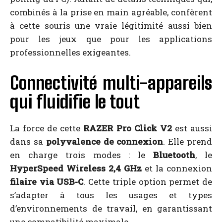
combinés à la prise en main agréable, confèrent
à cette souris une vraie légitimité aussi bien
pour les jeux que pour les applications
professionnelles exigeantes.
Connectivité multi-appareils
qui fluidifie le tout
La force de cette
RAZER Pro Click V2
est aussi
dans sa
polyvalence de connexion
. Elle prend
en charge trois modes : le
Bluetooth
, le
HyperSpeed Wireless 2,4 GHz
et la connexion
filaire via USB-C
. Cette triple option permet de
s’adapter à tous les usages et types
d’environnements de travail, en garantissant
une compatibilité maximale.