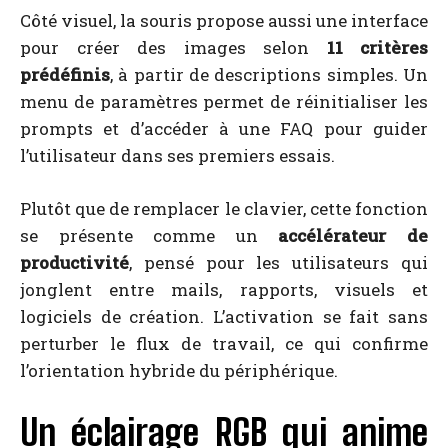
Côté visuel, la souris propose aussi une interface
pour créer des images selon
11 critères
prédéfinis
, à partir de descriptions simples. Un
menu de paramètres permet de réinitialiser les
prompts et d’accéder à une FAQ pour guider
l’utilisateur dans ses premiers essais.
Plutôt que de remplacer le clavier, cette fonction
se présente comme un
accélérateur de
productivité
, pensé pour les utilisateurs qui
jonglent entre mails, rapports, visuels et
logiciels de création. L’activation se fait sans
perturber le flux de travail, ce qui confirme
l’orientation hybride du périphérique.
Un éclairage RGB qui anime