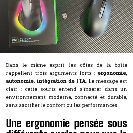
Dans le même esprit, les côtés de la boîte
rappellent trois arguments forts :
ergonomie,
autonomie, intégration de l’IA
. Le message est
clair : cette souris entend s’insérer dans un
environnement moderne, connecté et durable,
sans sacrifier le confort ou les performances.
Une ergonomie pensée sous