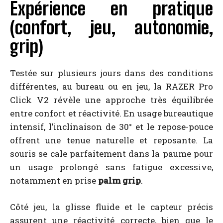
Expérience en pratique
(confort, jeu, autonomie,
grip)
Testée sur plusieurs jours dans des conditions
différentes, au bureau ou en jeu, la RAZER Pro
Click V2 révèle une approche très équilibrée
entre confort et réactivité. En usage bureautique
intensif, l’inclinaison de 30° et le repose-pouce
offrent une tenue naturelle et reposante. La
souris se cale parfaitement dans la paume pour
un usage prolongé sans fatigue excessive,
notamment en prise
palm grip
.
Côté jeu, la glisse fluide et le capteur précis
assurent une réactivité correcte, bien que le