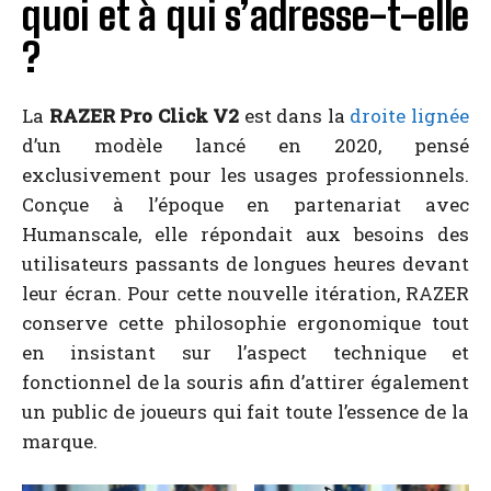
quoi et à qui s’adresse-t-elle
?
La
RAZER Pro Click V2
est dans la
droite lignée
d’un modèle lancé en 2020, pensé
exclusivement pour les usages professionnels.
Conçue à l’époque en partenariat avec
Humanscale, elle répondait aux besoins des
utilisateurs passants de longues heures devant
leur écran. Pour cette nouvelle itération, RAZER
conserve cette philosophie ergonomique tout
en insistant sur l’aspect technique et
fonctionnel de la souris afin d’attirer également
un public de joueurs qui fait toute l’essence de la
marque.