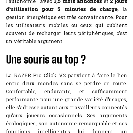
l’autonomie : avec
3,5 mois annoncés
et
2 jours
d’utilisation pour 5 minutes de charge
, la
gestion énergétique est très convaincante. Pour
les utilisateurs mobiles ou ceux qui oublient
souvent de recharger leurs périphériques, c’est
un véritable argument.
Une souris au top ?
La RAZER Pro Click V2 parvient à faire le lien
entre deux mondes sans se perdre en route.
Confortable, endurante, et suffisamment
performante pour une grande variété d’usages,
elle s’adresse autant aux travailleurs connectés
qu’aux joueurs occasionnels. Ses arguments
écologiques, son autonomie remarquable et ses
fonctions intelligentes lui donnent un