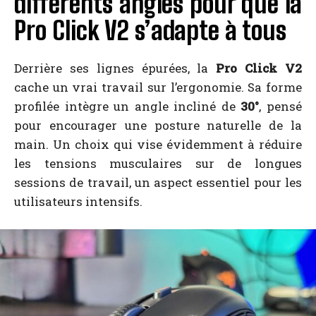
différents angles pour que la
Pro Click V2 s’adapte à tous
Derrière ses lignes épurées, la
Pro Click V2
cache un vrai travail sur l’ergonomie. Sa forme
profilée intègre un angle incliné de
30°
, pensé
pour encourager une posture naturelle de la
main. Un choix qui vise évidemment à réduire
les tensions musculaires sur de longues
sessions de travail, un aspect essentiel pour les
utilisateurs intensifs.