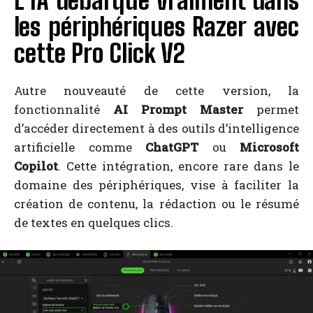
L’IA débarque vraiment dans
les périphériques Razer avec
cette Pro Click V2
Autre nouveauté de cette version, la
fonctionnalité
AI Prompt Master
permet
d’accéder directement à des outils d’intelligence
artificielle comme
ChatGPT
ou
Microsoft
Copilot
. Cette intégration, encore rare dans le
domaine des périphériques, vise à faciliter la
création de contenu, la rédaction ou le résumé
de textes en quelques clics.