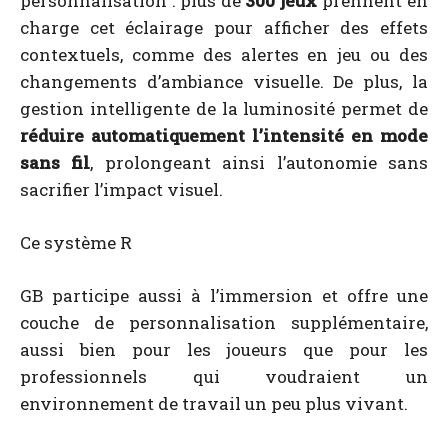
personnalisation : plus de
300 jeux
prennent en
charge cet éclairage pour afficher des effets
contextuels, comme des alertes en jeu ou des
changements d’ambiance visuelle. De plus, la
gestion intelligente de la luminosité permet de
réduire automatiquement l’intensité en mode
sans fil
, prolongeant ainsi l’autonomie sans
sacrifier l’impact visuel.
Ce système R
GB participe aussi à l’immersion et offre une
couche de personnalisation supplémentaire,
aussi bien pour les joueurs que pour les
professionnels qui voudraient un
environnement de travail un peu plus vivant.