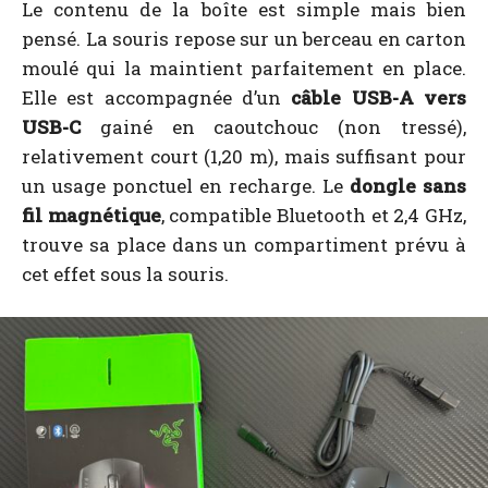
Le contenu de la boîte est simple mais bien
pensé. La souris repose sur un berceau en carton
moulé qui la maintient parfaitement en place.
Elle est accompagnée d’un
câble USB-A vers
USB-C
gainé en caoutchouc (non tressé),
relativement court (1,20 m), mais suffisant pour
un usage ponctuel en recharge. Le
dongle sans
fil magnétique
, compatible Bluetooth et 2,4 GHz,
trouve sa place dans un compartiment prévu à
cet effet sous la souris.