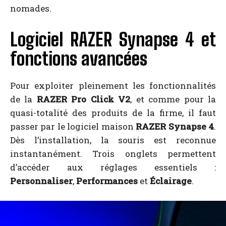
nomades.
Logiciel RAZER Synapse 4 et
fonctions avancées
Pour exploiter pleinement les fonctionnalités
de la
RAZER Pro Click V2
, et comme pour la
quasi-totalité des produits de la firme, il faut
passer par le logiciel maison
RAZER Synapse 4
.
Dès l’installation, la souris est reconnue
instantanément. Trois onglets permettent
d’accéder aux réglages essentiels :
Personnaliser
,
Performances
et
Éclairage
.