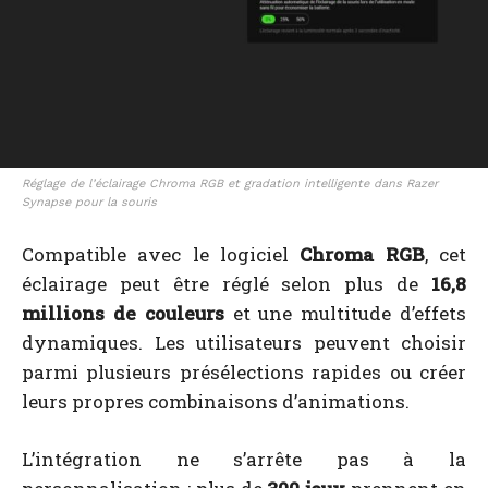
Réglage de l’éclairage Chroma RGB et gradation intelligente dans Razer
Synapse pour la souris
Compatible avec le logiciel
Chroma RGB
, cet
éclairage peut être réglé selon plus de
16,8
millions de couleurs
et une multitude d’effets
dynamiques. Les utilisateurs peuvent choisir
parmi plusieurs présélections rapides ou créer
leurs propres combinaisons d’animations.
L’intégration ne s’arrête pas à la