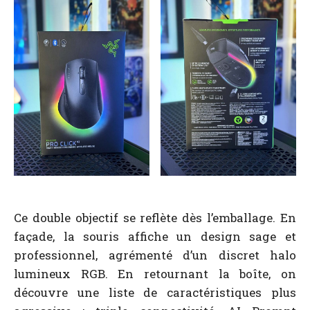
Ce double objectif se reflète dès l’emballage. En
façade, la souris affiche un design sage et
professionnel, agrémenté d’un discret halo
lumineux RGB. En retournant la boîte, on
découvre une liste de caractéristiques plus