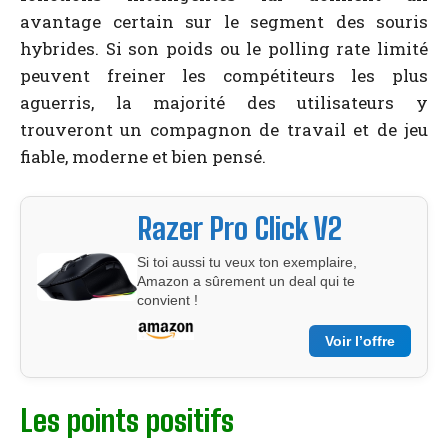
avantage certain sur le segment des souris
hybrides. Si son poids ou le polling rate limité
peuvent freiner les compétiteurs les plus
aguerris, la majorité des utilisateurs y
trouveront un compagnon de travail et de jeu
fiable, moderne et bien pensé.
Razer Pro Click V2
Si toi aussi tu veux ton exemplaire,
Amazon a sûrement un deal qui te
convient !
Voir l’offre
Les points positifs