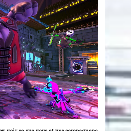
ez voir ce que vous et vos compagnons