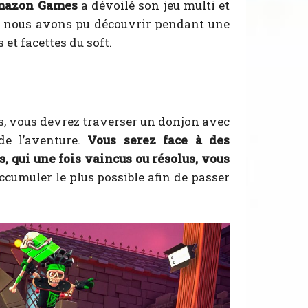
azon Games
a dévoilé son jeu multi et
, nous avons pu découvrir pendant une
et facettes du soft.
s, vous devrez traverser un donjon avec
de l’aventure.
Vous serez face à des
, qui une fois vaincus ou résolus, vous
ccumuler le plus possible afin de passer