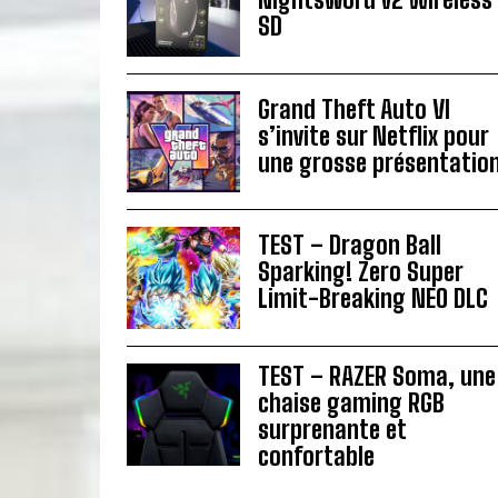
SD
Grand Theft Auto VI
s’invite sur Netflix pour
une grosse présentatio
TEST – Dragon Ball
Sparking! Zero Super
Limit-Breaking NEO DLC
TEST – RAZER Soma, une
chaise gaming RGB
surprenante et
confortable