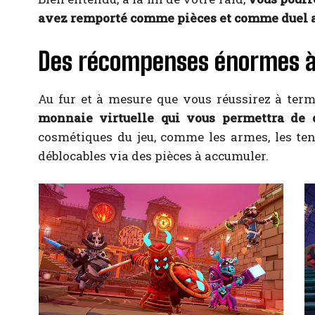
avez remporté comme pièces et comme duel afi
Des récompenses énormes à
Au fur et à mesure que vous réussirez à ter
monnaie virtuelle qui vous permettra de 
cosmétiques du jeu, comme les armes, les te
déblocables via des pièces à accumuler.