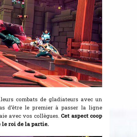
leurs combats de gladiateurs avec un
as d’être le premier à passer la ligne
naie avec vos collègues.
Cet aspect coop
le roi de la partie.