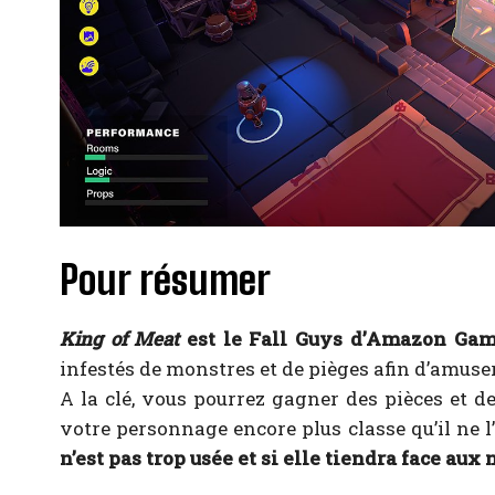
Pour résumer
King of Meat
est le Fall Guys d’Amazon Ga
infestés de monstres et de pièges afin d’amuser
A la clé, vous pourrez gagner des pièces et 
votre personnage encore plus classe qu’il ne l’
n’est pas trop usée et si elle tiendra face au