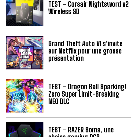
TEST – Corsair Nightsword v2
Wireless SD
Grand Theft Auto VI s’invite
sur Netflix pour une grosse
présentation
TEST – Dragon Ball Sparking!
Zero Super Limit-Breaking
NEO DLC
TEST – RAZER Soma, une