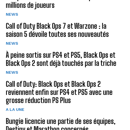
millions de joueurs
NEWS
Call of Duty Black Ops 7 et Warzone : la
saison 5 dévoile toutes ses nouveautés
NEWS
À peine sortis sur PS4 et PS5, Black Ops et
Black Ops 2 sont déjà touchés par la triche
NEWS
Call of Duty: Black Ops et Black Ops 2
reviennent enfin sur PS4 et PS5 avec une
grosse réduction PS Plus
A LA UNE
Bungie licencie une partie de ses équipes,
Destiny et Marathon concernés