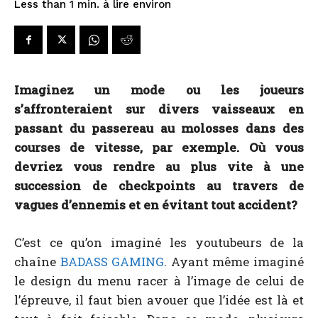
à lire environ
Less than 1
min.
Imaginez un mode ou les joueurs
s’affronteraient sur divers vaisseaux en
passant du passereau au molosses dans des
courses de vitesse, par exemple. Où vous
devriez vous rendre au plus vite à une
succession de checkpoints au travers de
vagues d’ennemis et en évitant tout accident?
C’est ce qu’on imaginé les youtubeurs de la
chaîne
BADASS GAMING
. Ayant même imaginé
le design du menu racer à l’image de celui de
l’épreuve, il faut bien avouer que l’idée est là et