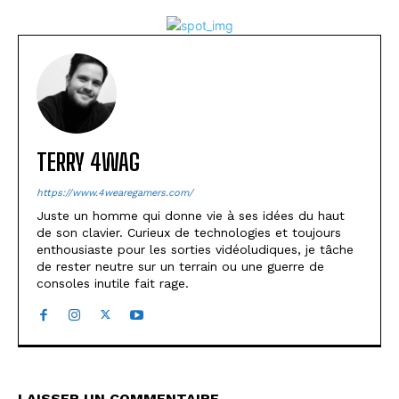
TERRY 4WAG
https://www.4wearegamers.com/
Juste un homme qui donne vie à ses idées du haut
de son clavier. Curieux de technologies et toujours
enthousiaste pour les sorties vidéoludiques, je tâche
de rester neutre sur un terrain ou une guerre de
consoles inutile fait rage.
LAISSER UN COMMENTAIRE