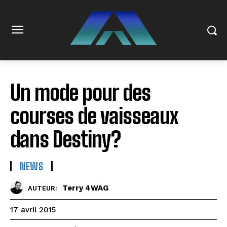
Un mode pour des
courses de vaisseaux
dans Destiny?
NEWS
Terry 4WAG
AUTEUR:
17 avril 2015