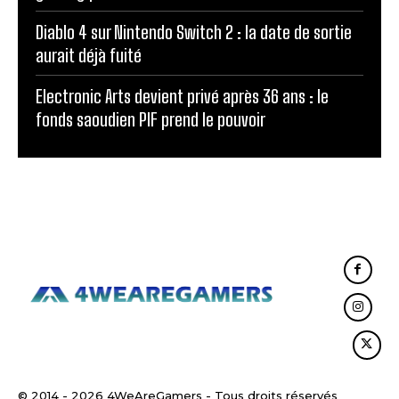
Diablo 4 sur Nintendo Switch 2 : la date de sortie
aurait déjà fuité
Electronic Arts devient privé après 36 ans : le
fonds saoudien PIF prend le pouvoir
© 2014 - 2026 4WeAreGamers - Tous droits réservés