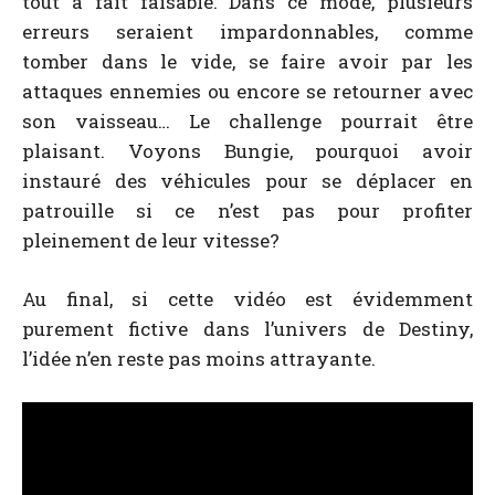
tout à fait faisable. Dans ce mode, plusieurs
erreurs seraient impardonnables, comme
tomber dans le vide, se faire avoir par les
attaques ennemies ou encore se retourner avec
son vaisseau… Le challenge pourrait être
plaisant. Voyons Bungie, pourquoi avoir
instauré des véhicules pour se déplacer en
patrouille si ce n’est pas pour profiter
pleinement de leur vitesse?
Au final, si cette vidéo est évidemment
purement fictive dans l’univers de Destiny,
l’idée n’en reste pas moins attrayante.