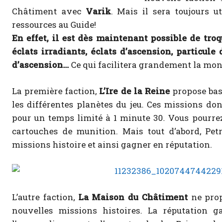
Châtiment avec
Varik
. Mais il sera toujours 
ressources au Guide!
En effet, il est dès maintenant possible de troq
éclats irradiants, éclats d’ascension, particule
d’ascension…
Ce qui facilitera grandement la mon
La première faction,
L’Ire de la Reine
propose bas
les différentes planètes du jeu. Ces missions don
pour un temps limité à 1 minute 30. Vous pourre
cartouches de munition. Mais tout d’abord, Pet
missions histoire et ainsi gagner en réputation.
L’autre faction,
La Maison du Châtiment
ne prop
nouvelles missions histoires. La réputation 