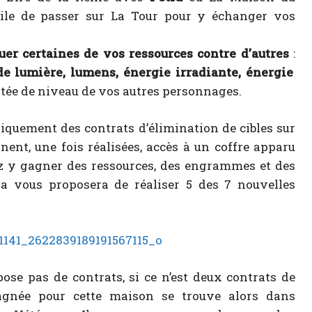
utile de passer sur La Tour pour y échanger vos
uer certaines de vos ressources contre d’autres
:
 de lumière, lumens, énergie irradiante, énergie
tée de niveau de vos autres personnages.
iquement des contrats d’élimination de cibles sur
nent, une fois réalisées, accès à un coffre apparu
z y gagner des ressources, des engrammes et des
ra vous proposera de réaliser 5 des 7 nouvelles
ose pas de contrats, si ce n’est deux contrats de
gagnée pour cette maison se trouve alors dans