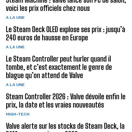
voici les prix officiels chez nous
A LA UNE
Le Steam Deck OLED explose ses prix : jusqu’à
240 euros de hausse en Europe
A LA UNE
Le Steam Controller peut hurler quand il
tombe, et c’est exactement le genre de
blague qu’on attend de Valve
A LA UNE
Steam Controller 2026 : Valve dévoile enfin le
prix, la date et les vraies nouveautés
HIGH-TECH
Valve alerte sur les stocks de Steam Deck, la