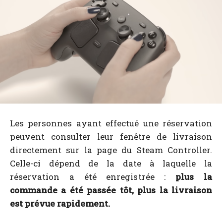
Les personnes ayant effectué une réservation
peuvent consulter leur fenêtre de livraison
directement sur la page du Steam Controller.
Celle-ci dépend de la date à laquelle la
réservation a été enregistrée :
plus la
commande a été passée tôt, plus la livraison
est prévue rapidement.