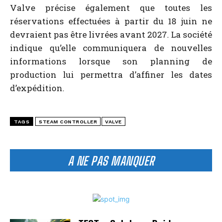
Valve précise également que toutes les
réservations effectuées à partir du 18 juin ne
devraient pas être livrées avant 2027. La société
indique qu’elle communiquera de nouvelles
informations lorsque son planning de
production lui permettra d’affiner les dates
d’expédition.
TAGS
STEAM CONTROLLER
VALVE
A NE PAS MANQUER