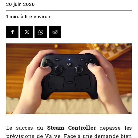
20 juin 2026
à lire environ
1
min.
Le succès du
Steam Controller
dépasse les
prévisions de Valve. Face à une demande bien