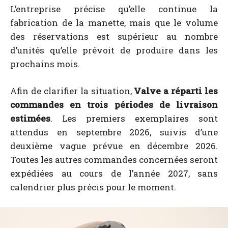
L’entreprise précise qu’elle continue la
fabrication de la manette, mais que le volume
des réservations est supérieur au nombre
d’unités qu’elle prévoit de produire dans les
prochains mois.
Afin de clarifier la situation,
Valve a réparti les
commandes en trois périodes de livraison
estimées
. Les premiers exemplaires sont
attendus en septembre 2026, suivis d’une
deuxième vague prévue en décembre 2026.
Toutes les autres commandes concernées seront
expédiées au cours de l’année 2027, sans
calendrier plus précis pour le moment.