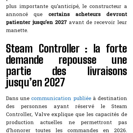
plus importante qu’anticipé, le constructeur a
annoncé que
certains acheteurs devront
patienter jusqu’en 2027
avant de recevoir leur
manette.
Steam Controller : la forte
demande repousse une
partie des livraisons
jusqu’en 2027
Dans une
communication publiée
à destination
des personnes ayant réservé le Steam
Controller, Valve explique que les capacités de
production actuelles ne permettront pas
d’honorer toutes les commandes en 2026.