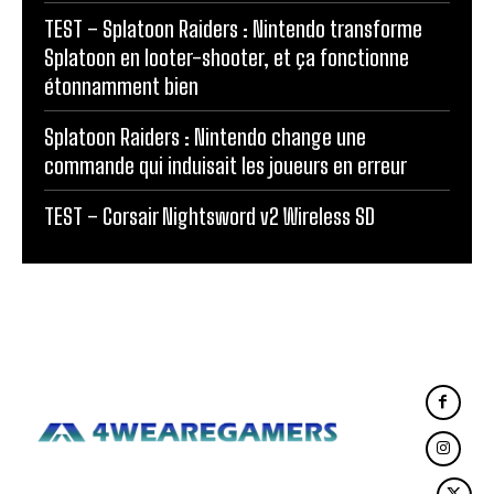
TEST – Splatoon Raiders : Nintendo transforme
Splatoon en looter-shooter, et ça fonctionne
étonnamment bien
Splatoon Raiders : Nintendo change une
commande qui induisait les joueurs en erreur
TEST – Corsair Nightsword v2 Wireless SD