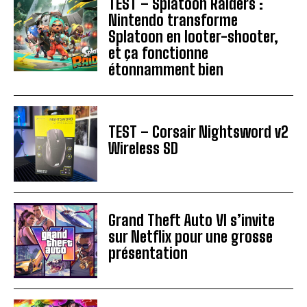
TEST – Splatoon Raiders :
Nintendo transforme
Splatoon en looter-shooter,
et ça fonctionne
étonnamment bien
TEST – Corsair Nightsword v2
Wireless SD
Grand Theft Auto VI s’invite
sur Netflix pour une grosse
présentation