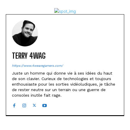
TERRY 4WAG
https://www.4wearegamers.com/
Juste un homme qui donne vie à ses idées du haut
de son clavier. Curieux de technologies et toujours
enthousiaste pour les sorties vidéoludiques, je tâche
de rester neutre sur un terrain ou une guerre de
consoles inutile fait rage.