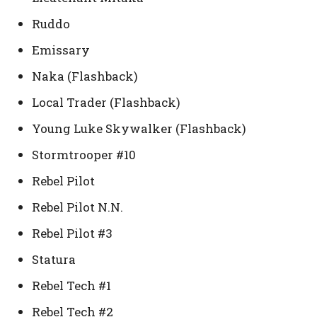
Ruddo
Emissary
Naka (Flashback)
Local Trader (Flashback)
Young Luke Skywalker (Flashback)
Stormtrooper #10
Rebel Pilot
Rebel Pilot N.N.
Rebel Pilot #3
Statura
Rebel Tech #1
Rebel Tech #2