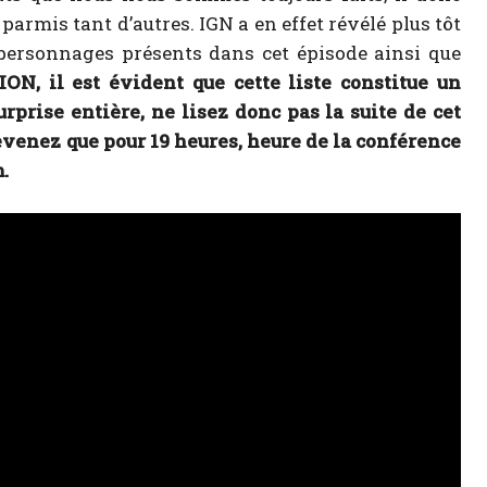
parmis tant d’autres. IGN a en effet révélé plus tôt
 personnages présents dans cet épisode ainsi que
N, il est évident que cette liste constitue un
rprise entière, ne lisez donc pas la suite de cet
evenez que pour 19 heures, heure de la conférence
.