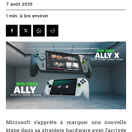
7 août 2025
à lire environ
1
min.
Microsoft s’apprête à marquer une nouvelle
étape dans sa stratégie hardware avec l’arrivée