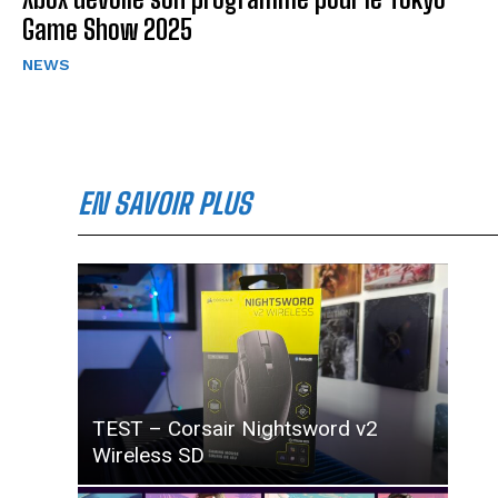
Game Show 2025
NEWS
EN SAVOIR PLUS
TEST – Corsair Nightsword v2
Wireless SD