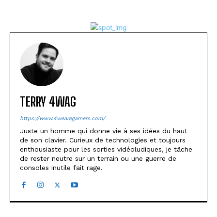
TERRY 4WAG
https://www.4wearegamers.com/
Juste un homme qui donne vie à ses idées du haut
de son clavier. Curieux de technologies et toujours
enthousiaste pour les sorties vidéoludiques, je tâche
de rester neutre sur un terrain ou une guerre de
consoles inutile fait rage.