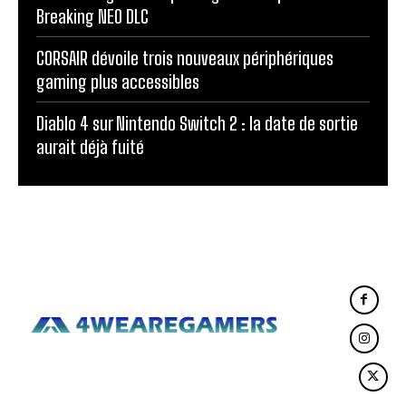
Breaking NEO DLC
CORSAIR dévoile trois nouveaux périphériques
gaming plus accessibles
Diablo 4 sur Nintendo Switch 2 : la date de sortie
aurait déjà fuité