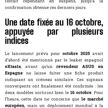
restait cependant en suspens, jusqu’à la
confirmation obtenue ces derniers jours.
Une date fixée au 16 octobre,
appuyée par plusieurs
indices
Le lancement prévu pour
octobre 2025
avait
d’abord été mentionné par le leaker espagnol
eXtas1s
, avant qu’un
revendeur ASUS en
Espagne
ne laisse fuiter une fiche produit
indiquant un créneau similaire. Ces signaux
convergents ont finalement été confirmés : les
deux modèles sortiront bien le
16 octobre
. Pour
l’heure, cette date ne concerne que
le marché
européen
, mais un déploiement mondial à la