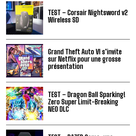
TEST – Corsair Nightsword v2
Wireless SD
Grand Theft Auto VI s’invite
sur Netflix pour une grosse
présentation
TEST – Dragon Ball Sparking!
Zero Super Limit-Breaking
NEO DLC