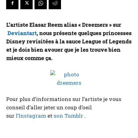
L’artiste Elasar Reem alias « Dreemers » sur
Deviantart
, nous présente quelques princesses
Disney revisitées à la sauce League of Legends
et je dois bien avouer que je les trouve bien
mieux comme ça.
Pour plus d’informations sur l’artiste je vous
conseil d’aller jeter un coup d’oeil
sur
l’Instagram
et
son Tumblr
.