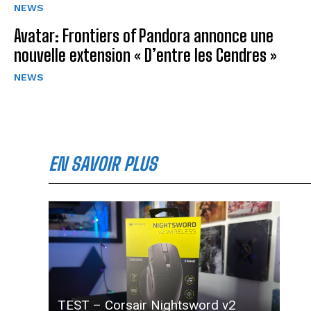
NEWS
Avatar: Frontiers of Pandora annonce une
nouvelle extension « D’entre les Cendres »
NEWS
EN SAVOIR PLUS
TEST – Corsair Nightsword v2