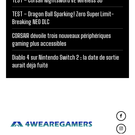
TEST – Dragon Ball Sparking! Zero Super Limit-
Breaking NEO DLC
CORSAIR dévoile trois nouveaux périphériques
gaming plus accessibles
Diablo 4 sur Nintendo Switch 2 : la date de sortie
aurait déjà fuité