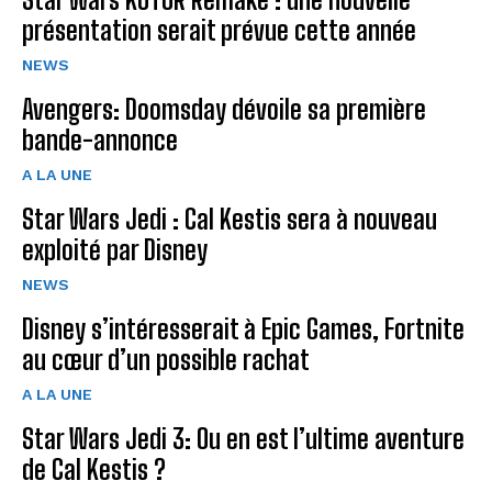
présentation serait prévue cette année
NEWS
Avengers: Doomsday dévoile sa première
bande-annonce
A LA UNE
Star Wars Jedi : Cal Kestis sera à nouveau
exploité par Disney
NEWS
Disney s’intéresserait à Epic Games, Fortnite
au cœur d’un possible rachat
A LA UNE
Star Wars Jedi 3: Ou en est l’ultime aventure
de Cal Kestis ?