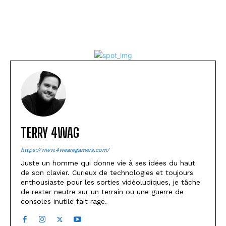
TERRY 4WAG
https://www.4wearegamers.com/
Juste un homme qui donne vie à ses idées du haut
de son clavier. Curieux de technologies et toujours
enthousiaste pour les sorties vidéoludiques, je tâche
de rester neutre sur un terrain ou une guerre de
consoles inutile fait rage.