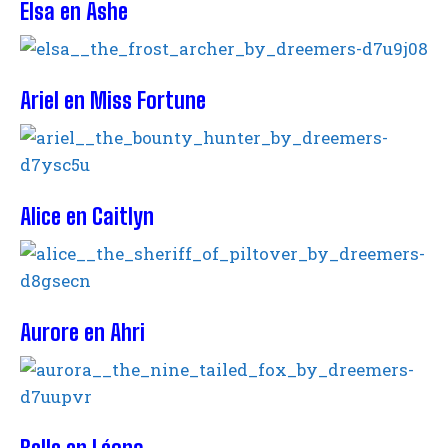
Elsa en Ashe
Ariel en Miss Fortune
Alice en Caitlyn
Aurore en Ahri