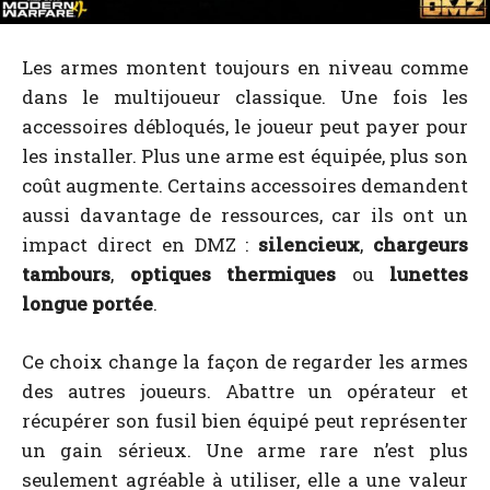
Les armes montent toujours en niveau comme
dans le multijoueur classique. Une fois les
accessoires débloqués, le joueur peut payer pour
les installer. Plus une arme est équipée, plus son
coût augmente. Certains accessoires demandent
aussi davantage de ressources, car ils ont un
impact direct en DMZ :
silencieux
,
chargeurs
tambours
,
optiques thermiques
ou
lunettes
longue portée
.
Ce choix change la façon de regarder les armes
des autres joueurs. Abattre un opérateur et
récupérer son fusil bien équipé peut représenter
un gain sérieux. Une arme rare n’est plus
seulement agréable à utiliser, elle a une valeur