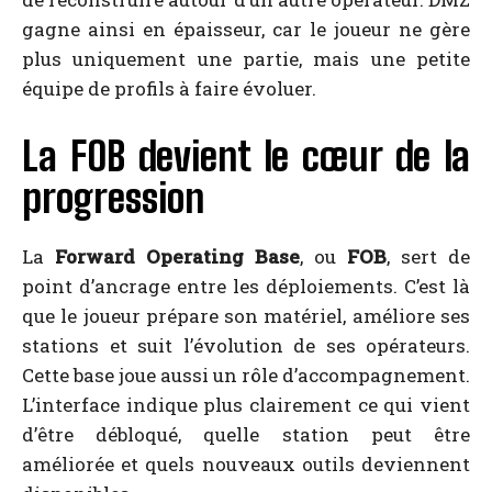
gagne ainsi en épaisseur, car le joueur ne gère
plus uniquement une partie, mais une petite
équipe de profils à faire évoluer.
La FOB devient le cœur de la
progression
La
Forward Operating Base
, ou
FOB
, sert de
point d’ancrage entre les déploiements. C’est là
que le joueur prépare son matériel, améliore ses
stations et suit l’évolution de ses opérateurs.
Cette base joue aussi un rôle d’accompagnement.
L’interface indique plus clairement ce qui vient
d’être débloqué, quelle station peut être
améliorée et quels nouveaux outils deviennent