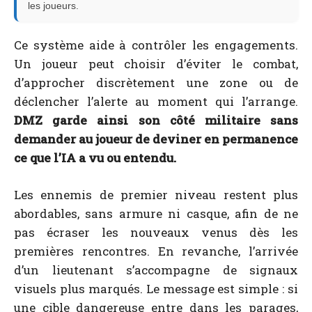
les joueurs.
Ce système aide à contrôler les engagements.
Un joueur peut choisir d’éviter le combat,
d’approcher discrètement une zone ou de
déclencher l’alerte au moment qui l’arrange.
DMZ garde ainsi son côté militaire sans
demander au joueur de deviner en permanence
ce que l’IA a vu ou entendu.
Les ennemis de premier niveau restent plus
abordables, sans armure ni casque, afin de ne
pas écraser les nouveaux venus dès les
premières rencontres. En revanche, l’arrivée
d’un lieutenant s’accompagne de signaux
visuels plus marqués. Le message est simple : si
une cible dangereuse entre dans les parages,