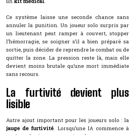
un
kit médical
.
Ce système laisse une seconde chance sans
annuler la punition. Un joueur solo surpris par
un lieutenant peut ramper à couvert, stopper
l’hémorragie, se soigner s’il a bien préparé sa
sortie, puis décider de reprendre le combat ou de
quitter la zone. La pression reste là, mais elle
devient moins brutale qu’une mort immédiate
sans recours.
La furtivité devient plus
lisible
Autre ajout important pour les joueurs solo : la
jauge de furtivité
. Lorsqu’une IA commence à