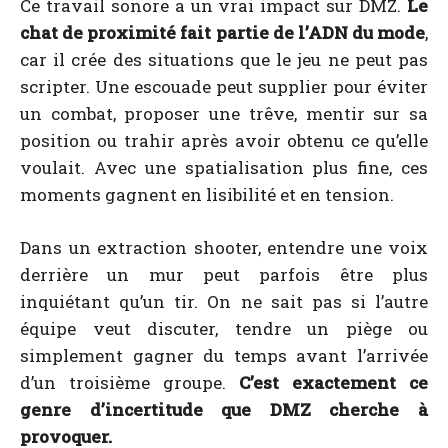
Ce travail sonore a un vrai impact sur DMZ.
Le
chat de proximité fait partie de l’ADN du mode
,
car il crée des situations que le jeu ne peut pas
script­er. Une escouade peut supplier pour éviter
un combat, proposer une trêve, mentir sur sa
position ou trahir après avoir obtenu ce qu’elle
voulait. Avec une spatialisation plus fine, ces
moments gagnent en lisibilité et en tension.
Dans un extraction shooter, entendre une voix
derrière un mur peut parfois être plus
inquiétant qu’un tir. On ne sait pas si l’autre
équipe veut discuter, tendre un piège ou
simplement gagner du temps avant l’arrivée
d’un troisième groupe.
C’est exactement ce
genre d’incertitude que DMZ cherche à
provoquer.