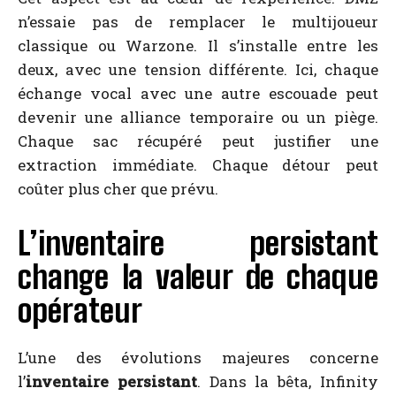
n’essaie pas de remplacer le multijoueur
classique ou Warzone. Il s’installe entre les
deux, avec une tension différente. Ici, chaque
échange vocal avec une autre escouade peut
devenir une alliance temporaire ou un piège.
Chaque sac récupéré peut justifier une
extraction immédiate. Chaque détour peut
coûter plus cher que prévu.
L’inventaire persistant
change la valeur de chaque
opérateur
L’une des évolutions majeures concerne
l’
inventaire persistant
. Dans la bêta, Infinity