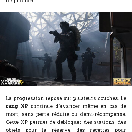
disponibles.
La progression repose sur plusieurs couches. Le
rang XP
continue d’avancer même en cas de
mort, sans perte réduite ou demi-récompense.
Cette XP permet de débloquer des stations, des
objets pour la réserve, des recettes pour