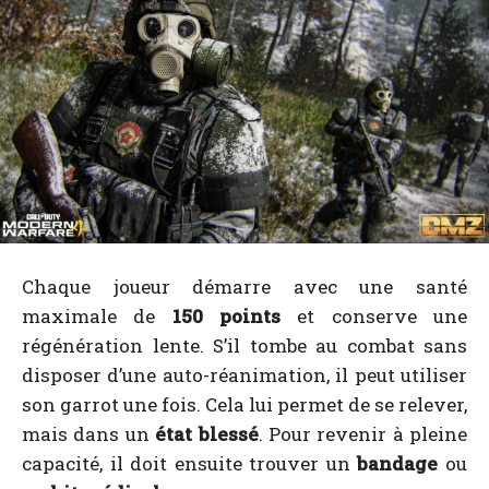
Chaque joueur démarre avec une santé
maximale de
150 points
et conserve une
régénération lente. S’il tombe au combat sans
disposer d’une auto-réanimation, il peut utiliser
son garrot une fois. Cela lui permet de se relever,
mais dans un
état blessé
. Pour revenir à pleine
capacité, il doit ensuite trouver un
bandage
ou