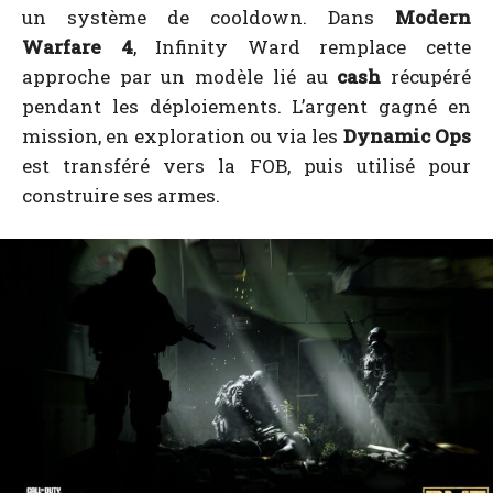
un système de cooldown. Dans
Modern
Warfare 4
, Infinity Ward remplace cette
approche par un modèle lié au
cash
récupéré
pendant les déploiements. L’argent gagné en
mission, en exploration ou via les
Dynamic Ops
est transféré vers la FOB, puis utilisé pour
construire ses armes.