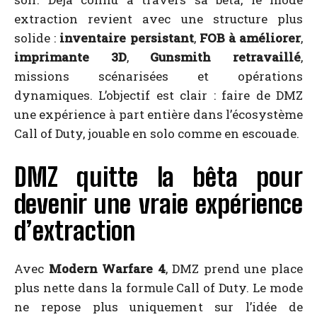
extraction revient avec une structure plus
solide :
inventaire persistant
,
FOB à améliorer
,
imprimante 3D
,
Gunsmith retravaillé
,
missions scénarisées et opérations
dynamiques. L’objectif est clair : faire de DMZ
une expérience à part entière dans l’écosystème
Call of Duty, jouable en solo comme en escouade.
DMZ quitte la bêta pour
devenir une vraie expérience
d’extraction
Avec
Modern Warfare 4
, DMZ prend une place
plus nette dans la formule Call of Duty. Le mode
ne repose plus uniquement sur l’idée de