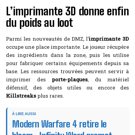
L’imprimante 3D donne enfin
du poids au loot
Parmi les nouveautés de DMZ, l’
imprimante 3D
occupe une place importante. Le joueur récupère
des ingrédients dans la zone, puis les utilise
pour fabriquer certains équipements depuis sa
base. Les ressources trouvées peuvent servir à
imprimer des
porte-plaques
, du matériel
défensif, des objets utiles ou encore des
Killstreaks
plus rares.
À LIRE AUSSI
Modern Warfare 4 retire le