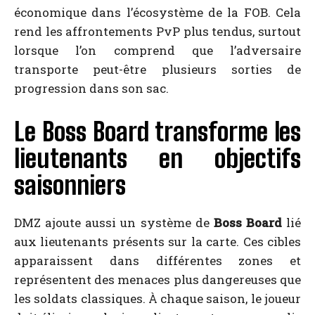
économique dans l’écosystème de la FOB. Cela
rend les affrontements PvP plus tendus, surtout
lorsque l’on comprend que l’adversaire
transporte peut-être plusieurs sorties de
progression dans son sac.
Le Boss Board transforme les
lieutenants en objectifs
saisonniers
DMZ ajoute aussi un système de
Boss Board
lié
aux lieutenants présents sur la carte. Ces cibles
apparaissent dans différentes zones et
représentent des menaces plus dangereuses que
les soldats classiques. À chaque saison, le joueur