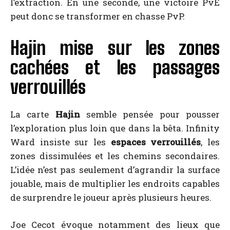
l’extraction. En une seconde, une victoire PvE
peut donc se transformer en chasse PvP.
Hajin mise sur les zones
cachées et les passages
verrouillés
La carte
Hajin
semble pensée pour pousser
l’exploration plus loin que dans la bêta. Infinity
Ward insiste sur les
espaces verrouillés
, les
zones dissimulées et les chemins secondaires.
L’idée n’est pas seulement d’agrandir la surface
jouable, mais de multiplier les endroits capables
de surprendre le joueur après plusieurs heures.
Joe Cecot évoque notamment des lieux que