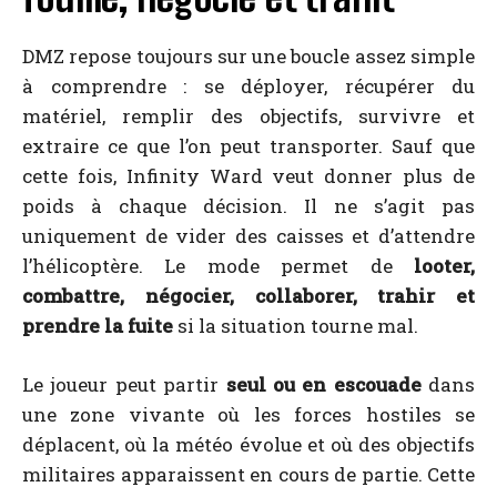
DMZ repose toujours sur une boucle assez simple
à comprendre : se déployer, récupérer du
matériel, remplir des objectifs, survivre et
extraire ce que l’on peut transporter. Sauf que
cette fois, Infinity Ward veut donner plus de
poids à chaque décision. Il ne s’agit pas
uniquement de vider des caisses et d’attendre
l’hélicoptère. Le mode permet de
looter,
combattre, négocier, collaborer, trahir et
prendre la fuite
si la situation tourne mal.
Le joueur peut partir
seul ou en escouade
dans
une zone vivante où les forces hostiles se
déplacent, où la météo évolue et où des objectifs
militaires apparaissent en cours de partie. Cette