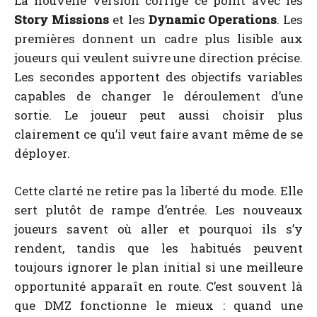
La nouvelle version corrige ce point avec les
Story Missions
et les
Dynamic Operations
. Les
premières donnent un cadre plus lisible aux
joueurs qui veulent suivre une direction précise.
Les secondes apportent des objectifs variables
capables de changer le déroulement d’une
sortie. Le joueur peut aussi choisir plus
clairement ce qu’il veut faire avant même de se
déployer.
Cette clarté ne retire pas la liberté du mode. Elle
sert plutôt de rampe d’entrée. Les nouveaux
joueurs savent où aller et pourquoi ils s’y
rendent, tandis que les habitués peuvent
toujours ignorer le plan initial si une meilleure
opportunité apparaît en route. C’est souvent là
que DMZ fonctionne le mieux : quand une