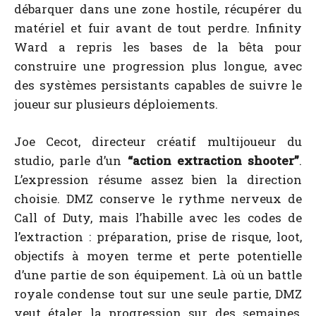
débarquer dans une zone hostile, récupérer du
matériel et fuir avant de tout perdre. Infinity
Ward a repris les bases de la bêta pour
construire une progression plus longue, avec
des systèmes persistants capables de suivre le
joueur sur plusieurs déploiements.
Joe Cecot, directeur créatif multijoueur du
studio, parle d’un
“action extraction shooter”
.
L’expression résume assez bien la direction
choisie. DMZ conserve le rythme nerveux de
Call of Duty, mais l’habille avec les codes de
l’extraction : préparation, prise de risque, loot,
objectifs à moyen terme et perte potentielle
d’une partie de son équipement. Là où un battle
royale condense tout sur une seule partie, DMZ
veut étaler la progression sur des semaines,