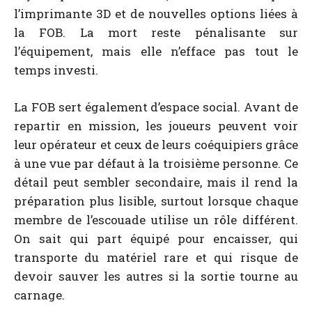
l’imprimante 3D et de nouvelles options liées à
la FOB. La mort reste pénalisante sur
l’équipement, mais elle n’efface pas tout le
temps investi.
La FOB sert également d’espace social. Avant de
repartir en mission, les joueurs peuvent voir
leur opérateur et ceux de leurs coéquipiers grâce
à une vue par défaut à la troisième personne. Ce
détail peut sembler secondaire, mais il rend la
préparation plus lisible, surtout lorsque chaque
membre de l’escouade utilise un rôle différent.
On sait qui part équipé pour encaisser, qui
transporte du matériel rare et qui risque de
devoir sauver les autres si la sortie tourne au
carnage.