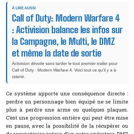
À LIRE AUSSI
Call of Duty: Modern Warfare 4
: Activision balance les infos sur
la Campagne, le Multi, le DMZ
et même la date de sortie
Activision dévoile sans tarder le tout premier trailer pour
Call of Duty : Modern Warfare 4. Voici tout ce qu'il y a à
retenir.
Ce système apporte une conséquence directe :
perdre un personnage bien équipé ne se limite
plus à perdre une arme ou quelques plaques.
C’est une progression entière qui peut être mise
en pause, avec la possibilité de la récupérer ou
de reconstruire autour d’un autre opérateur. DMZ