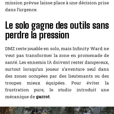
mission prévue laisse place à une décision prise
dans l’urgence.
Le solo gagne des outils sans
perdre la pression
DMZ reste jouable en solo, mais Infinity Ward ne
veut pas transformer la zone en promenade de
santé. Les ennemis IA doivent rester dangereux,
surtout lorsqu’un joueur s’aventure seul dans
des zones occupées par des lieutenants ou des
troupes mieux équipées. Pour éviter la
frustration pure, le studio introduit une
mécanique de
garrot
.