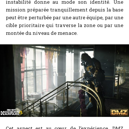
instabilité donne au mode son identité. Une
mission préparée tranquillement depuis la base
peut être perturbée par une autre équipe, par une
cible prioritaire qui traverse la zone ou par une
montée du niveau de menace.
Cet aspect est au cœur de l’expérience. DMZ