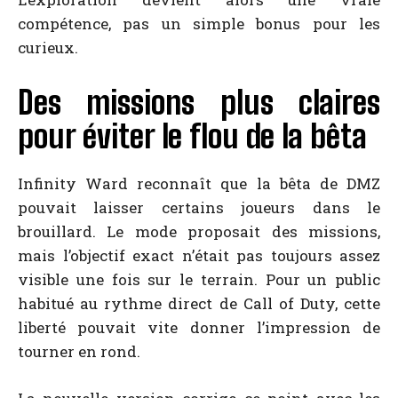
compétence, pas un simple bonus pour les
curieux.
Des missions plus claires
pour éviter le flou de la bêta
Infinity Ward reconnaît que la bêta de DMZ
pouvait laisser certains joueurs dans le
brouillard. Le mode proposait des missions,
mais l’objectif exact n’était pas toujours assez
visible une fois sur le terrain. Pour un public
habitué au rythme direct de Call of Duty, cette
liberté pouvait vite donner l’impression de
tourner en rond.