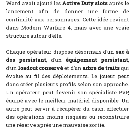
Ward avait ajouté les
Active Duty slots
après le
lancement afin de donner une forme de
continuité aux personnages. Cette idée revient
dans Modern Warfare 4, mais avec une vraie
structure autour d’elle.
Chaque opérateur dispose désormais d’un
sac à
dos persistant
, d’un
équipement persistant
,
d’un
loadout conservé
et d’un
arbre de traits
qui
évolue au fil des déploiements. Le joueur peut
donc créer plusieurs profils selon son approche.
Un opérateur peut devenir son spécialiste PvP,
équipé avec le meilleur matériel disponible. Un
autre peut servir à récupérer du cash, effectuer
des opérations moins risquées ou reconstruire
une réserve après une mauvaise sortie.