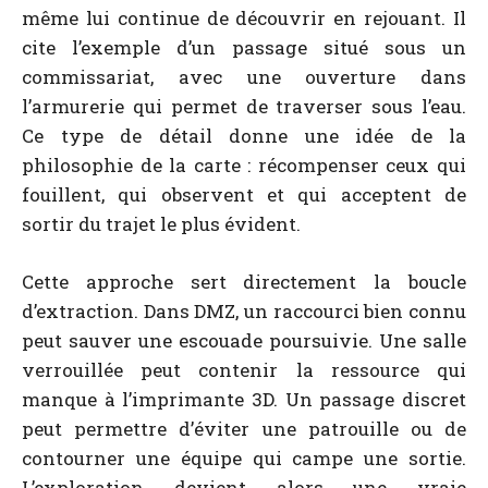
même lui continue de découvrir en rejouant. Il
cite l’exemple d’un passage situé sous un
commissariat, avec une ouverture dans
l’armurerie qui permet de traverser sous l’eau.
Ce type de détail donne une idée de la
philosophie de la carte : récompenser ceux qui
fouillent, qui observent et qui acceptent de
sortir du trajet le plus évident.
Cette approche sert directement la boucle
d’extraction. Dans DMZ, un raccourci bien connu
peut sauver une escouade poursuivie. Une salle
verrouillée peut contenir la ressource qui
manque à l’imprimante 3D. Un passage discret
peut permettre d’éviter une patrouille ou de
contourner une équipe qui campe une sortie.
L’exploration devient alors une vraie