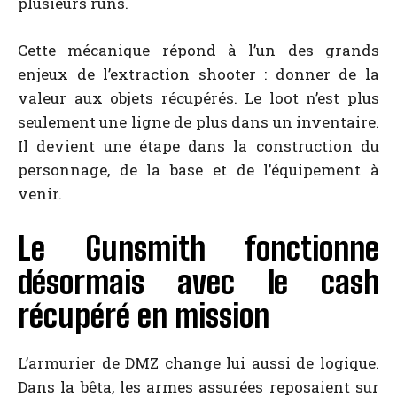
plusieurs runs.
Cette mécanique répond à l’un des grands
enjeux de l’extraction shooter : donner de la
valeur aux objets récupérés. Le loot n’est plus
seulement une ligne de plus dans un inventaire.
Il devient une étape dans la construction du
personnage, de la base et de l’équipement à
venir.
Le Gunsmith fonctionne
désormais avec le cash
récupéré en mission
L’armurier de DMZ change lui aussi de logique.
Dans la bêta, les armes assurées reposaient sur