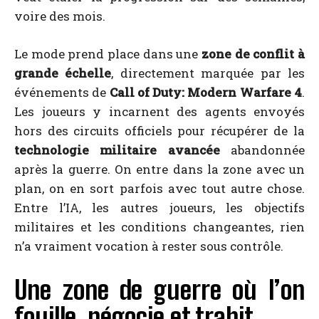
voire des mois.
Le mode prend place dans une
zone de conflit à
grande échelle
, directement marquée par les
événements de
Call of Duty: Modern Warfare 4
.
Les joueurs y incarnent des agents envoyés
hors des circuits officiels pour récupérer de la
technologie militaire avancée
abandonnée
après la guerre. On entre dans la zone avec un
plan, on en sort parfois avec tout autre chose.
Entre l’IA, les autres joueurs, les objectifs
militaires et les conditions changeantes, rien
n’a vraiment vocation à rester sous contrôle.
Une zone de guerre où l’on
fouille, négocie et trahit