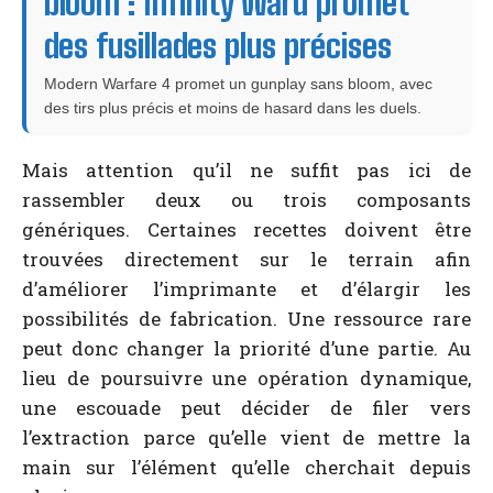
bloom : Infinity Ward promet
des fusillades plus précises
Modern Warfare 4 promet un gunplay sans bloom, avec
des tirs plus précis et moins de hasard dans les duels.
Mais attention qu’il ne suffit pas ici de
rassembler deux ou trois composants
génériques. Certaines recettes doivent être
trouvées directement sur le terrain afin
d’améliorer l’imprimante et d’élargir les
possibilités de fabrication. Une ressource rare
peut donc changer la priorité d’une partie. Au
lieu de poursuivre une opération dynamique,
une escouade peut décider de filer vers
l’extraction parce qu’elle vient de mettre la
main sur l’élément qu’elle cherchait depuis