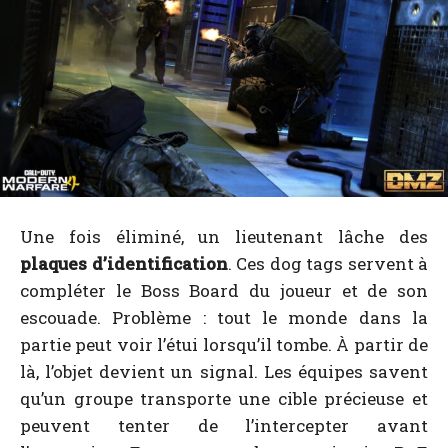
Une fois éliminé, un lieutenant lâche des
plaques d’identification
. Ces dog tags servent à
compléter le Boss Board du joueur et de son
escouade. Problème : tout le monde dans la
partie peut voir l’étui lorsqu’il tombe. À partir de
là, l’objet devient un signal. Les équipes savent
qu’un groupe transporte une cible précieuse et
peuvent tenter de l’intercepter avant