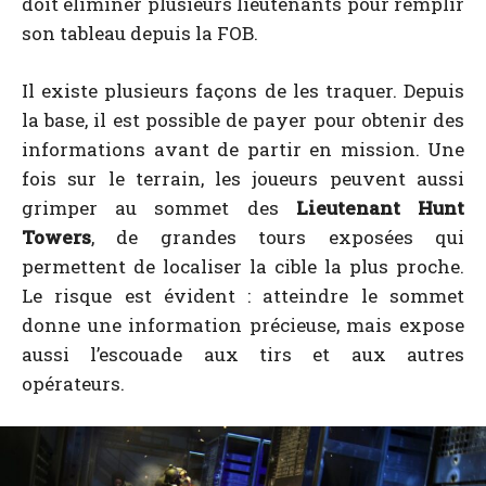
doit éliminer plusieurs lieutenants pour remplir
son tableau depuis la FOB.
Il existe plusieurs façons de les traquer. Depuis
la base, il est possible de payer pour obtenir des
informations avant de partir en mission. Une
fois sur le terrain, les joueurs peuvent aussi
grimper au sommet des
Lieutenant Hunt
Towers
, de grandes tours exposées qui
permettent de localiser la cible la plus proche.
Le risque est évident : atteindre le sommet
donne une information précieuse, mais expose
aussi l’escouade aux tirs et aux autres
opérateurs.