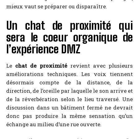
mieux vaut se préparer ou disparaître.
Un chat de proximité qui
sera le coeur organique de
l’expérience DMZ
Le
chat de proximité
revient avec plusieurs
améliorations techniques. Les voix tiennent
désormais compte de la distance, de la
direction, de l’oreille par laquelle le son arrive et
de la réverbération selon le lieu traversé. Une
discussion dans un bâtiment fermé ne devrait
donc pas produire la même sensation qu’un
échange au milieu d’une rue ouverte.