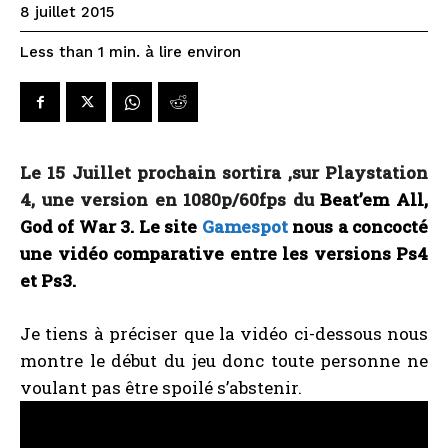
8 juillet 2015
à lire environ
Less than 1
min.
Le 15 Juillet prochain sortira ,sur Playstation
4, une version en 1080p/60fps du
Beat’em All,
God of War 3. Le site
Gamespot
nous a concocté
une vidéo comparative entre les versions Ps4
et Ps3.
Je tiens à préciser que la vidéo ci-dessous nous
montre le début du jeu donc toute personne ne
voulant pas être spoilé s’abstenir.