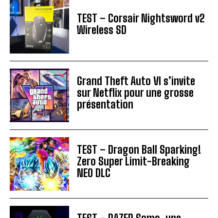
TEST – Corsair Nightsword v2
Wireless SD
Grand Theft Auto VI s’invite
sur Netflix pour une grosse
présentation
TEST – Dragon Ball Sparking!
Zero Super Limit-Breaking
NEO DLC