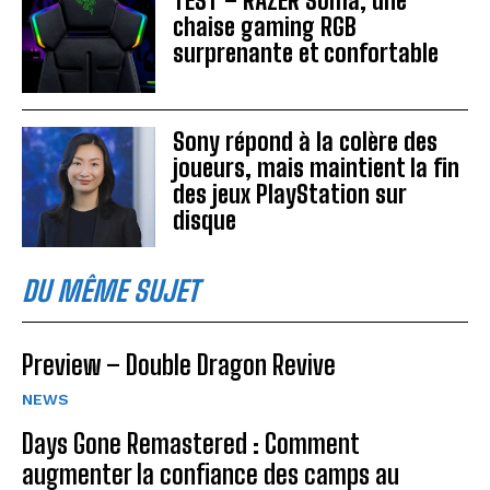
TEST – RAZER Soma, une
chaise gaming RGB
surprenante et confortable
Sony répond à la colère des
joueurs, mais maintient la fin
des jeux PlayStation sur
disque
DU MÊME SUJET
Preview – Double Dragon Revive
NEWS
Days Gone Remastered : Comment
augmenter la confiance des camps au