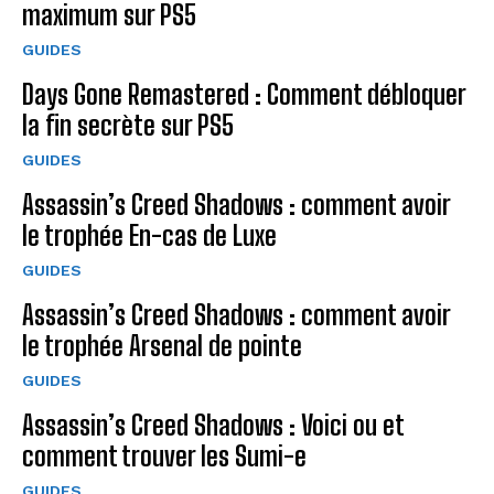
maximum sur PS5
GUIDES
Days Gone Remastered : Comment débloquer
la fin secrète sur PS5
GUIDES
Assassin’s Creed Shadows : comment avoir
le trophée En-cas de Luxe
GUIDES
Assassin’s Creed Shadows : comment avoir
le trophée Arsenal de pointe
GUIDES
Assassin’s Creed Shadows : Voici ou et
comment trouver les Sumi-e
GUIDES