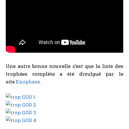
Une autre bonne nouvelle c’est que la liste des
trophées complète a été divulgué par le
site
Exophase
.