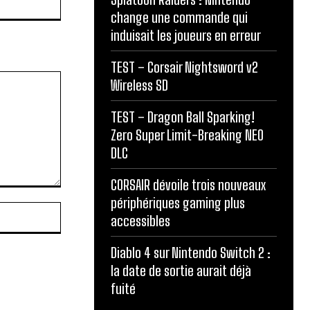
change une commande qui
induisait les joueurs en erreur
TEST – Corsair Nightsword v2
Wireless SD
TEST – Dragon Ball Sparking!
Zero Super Limit-Breaking NEO
DLC
CORSAIR dévoile trois nouveaux
périphériques gaming plus
Site
accessibles
:
Diablo 4 sur Nintendo Switch 2 :
la date de sortie aurait déjà
fuité