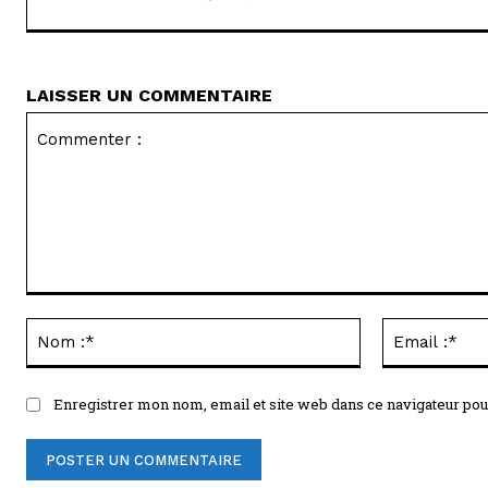
LAISSER UN COMMENTAIRE
Commenter
:
Nom
:*
Enregistrer mon nom, email et site web dans ce navigateur pou