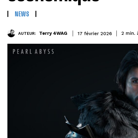
NEWS
Terry 4WAG
2
min.
17 février 2026
AUTEUR: