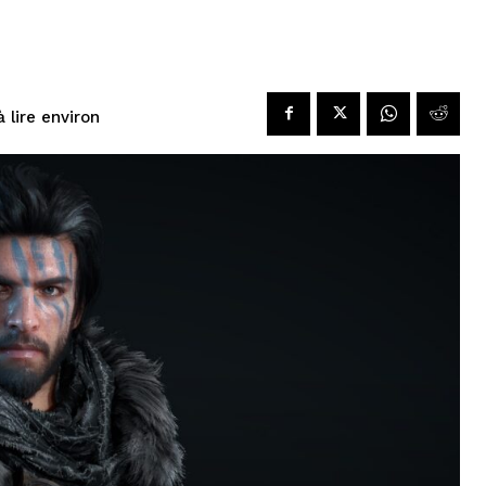
à lire environ