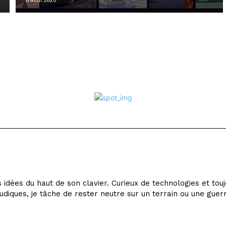
idées du haut de son clavier. Curieux de technologies et tou
udiques, je tâche de rester neutre sur un terrain ou une guer