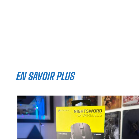
EN SAVOIR PLUS