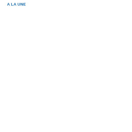
A LA UNE