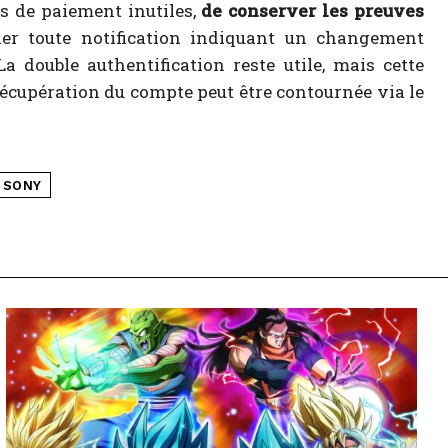
s de paiement inutiles,
de conserver les preuves
ler toute notification indiquant un changement
a double authentification reste utile, mais cette
a récupération du compte peut être contournée via le
SONY