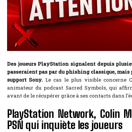
Des joueurs PlayStation signalent depuis plusi
passeraient pas par du phishing classique, mais
support Sony.
Le cas le plus visible concerne C
animateur du podcast Sacred Symbols, qui affir
avant de le récupérer grâce à ses contacts dans l
PlayStation Network, Colin Mo
PSN qui inquiète les joueurs