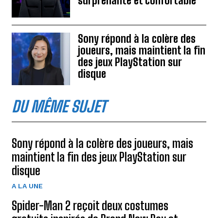
surprenante et confortable
Sony répond à la colère des
joueurs, mais maintient la fin
des jeux PlayStation sur
disque
DU MÊME SUJET
Sony répond à la colère des joueurs, mais
maintient la fin des jeux PlayStation sur
disque
A LA UNE
Spider-Man 2 reçoit deux costumes