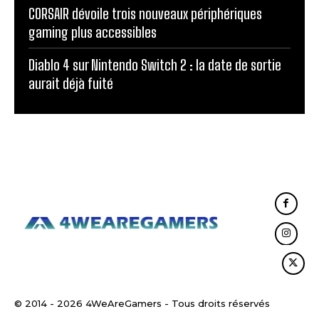
CORSAIR dévoile trois nouveaux périphériques
gaming plus accessibles
Diablo 4 sur Nintendo Switch 2 : la date de sortie
aurait déjà fuité
© 2014 - 2026 4WeAreGamers - Tous droits réservés