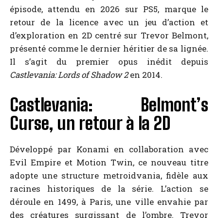
épisode, attendu en 2026 sur PS5, marque le
retour de la licence avec un jeu d’action et
d’exploration en 2D centré sur Trevor Belmont,
présenté comme le dernier héritier de sa lignée.
Il s’agit du premier opus inédit depuis
Castlevania: Lords of Shadow 2
en 2014.
Castlevania: Belmont’s
Curse, un retour à la 2D
Développé par Konami en collaboration avec
Evil Empire et Motion Twin, ce nouveau titre
adopte une structure metroidvania, fidèle aux
racines historiques de la série. L’action se
déroule en 1499, à Paris, une ville envahie par
des créatures surgissant de l’ombre. Trevor