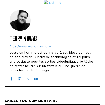
TERRY 4WAG
https://www.4wearegamers.com/
Juste un homme qui donne vie à ses idées du haut
de son clavier. Curieux de technologies et toujours
enthousiaste pour les sorties vidéoludiques, je tâche
de rester neutre sur un terrain ou une guerre de
consoles inutile fait rage.
LAISSER UN COMMENTAIRE