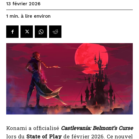
13 février 2026
à lire environ
1
min.
Konami a officialisé
Castlevania: Belmont’s Curse
lors du
State of Play
de février 2026. Ce nouvel