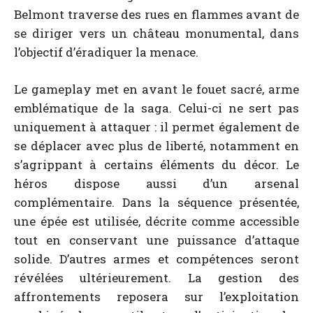
Belmont traverse des rues en flammes avant de
se diriger vers un château monumental, dans
l’objectif d’éradiquer la menace.
Le gameplay met en avant le fouet sacré, arme
emblématique de la saga. Celui-ci ne sert pas
uniquement à attaquer : il permet également de
se déplacer avec plus de liberté, notamment en
s’agrippant à certains éléments du décor. Le
héros dispose aussi d’un arsenal
complémentaire. Dans la séquence présentée,
une épée est utilisée, décrite comme accessible
tout en conservant une puissance d’attaque
solide. D’autres armes et compétences seront
révélées ultérieurement. La gestion des
affrontements reposera sur l’exploitation