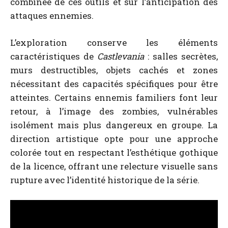
combinée de ces outils et sur l’anticipation des
attaques ennemies.
L’exploration conserve les éléments
caractéristiques de
Castlevania
: salles secrètes,
murs destructibles, objets cachés et zones
nécessitant des capacités spécifiques pour être
atteintes. Certains ennemis familiers font leur
retour, à l’image des zombies, vulnérables
isolément mais plus dangereux en groupe. La
direction artistique opte pour une approche
colorée tout en respectant l’esthétique gothique
de la licence, offrant une relecture visuelle sans
rupture avec l’identité historique de la série.