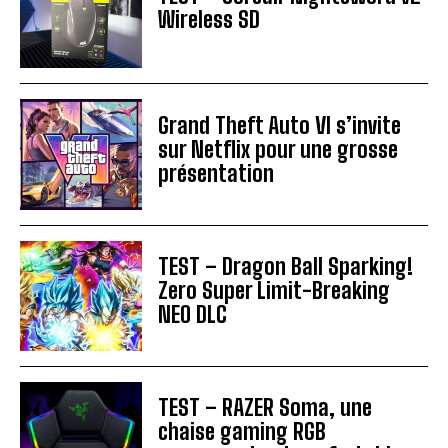
Wireless SD
Grand Theft Auto VI s’invite
sur Netflix pour une grosse
présentation
TEST – Dragon Ball Sparking!
Zero Super Limit-Breaking
NEO DLC
TEST – RAZER Soma, une
chaise gaming RGB