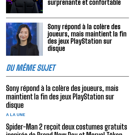
surprenante et confortable
Sony répond à la colère des
joueurs, mais maintient la fin
des jeux PlayStation sur
disque
DU MÊME SUJET
Sony répond à la colère des joueurs, mais
maintient la fin des jeux PlayStation sur
disque
A LA UNE
Spider-Man 2 reçoit deux costumes gratuits