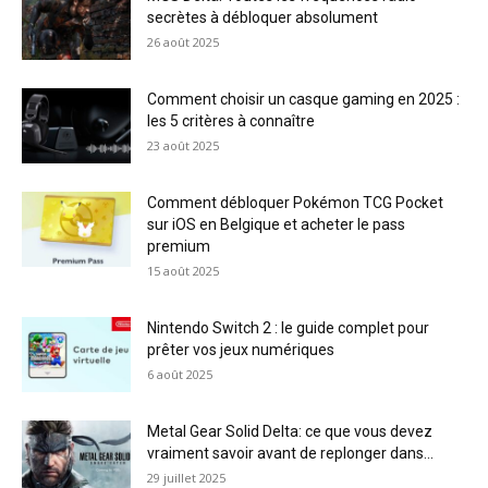
secrètes à débloquer absolument
26 août 2025
Comment choisir un casque gaming en 2025 :
les 5 critères à connaître
23 août 2025
Comment débloquer Pokémon TCG Pocket
sur iOS en Belgique et acheter le pass
premium
15 août 2025
Nintendo Switch 2 : le guide complet pour
prêter vos jeux numériques
6 août 2025
Metal Gear Solid Delta: ce que vous devez
vraiment savoir avant de replonger dans...
29 juillet 2025