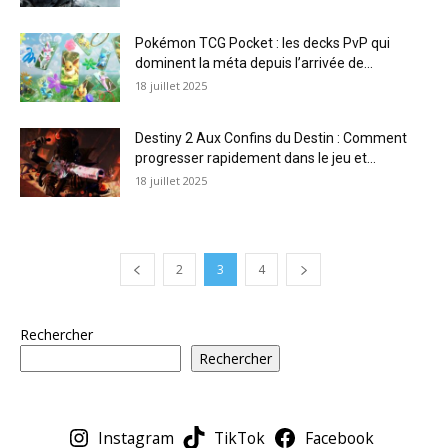
Pokémon TCG Pocket : les decks PvP qui
dominent la méta depuis l’arrivée de...
18 juillet 2025
Destiny 2 Aux Confins du Destin : Comment
progresser rapidement dans le jeu et...
18 juillet 2025
2
3
4
Rechercher
Rechercher
Instagram
TikTok
Facebook