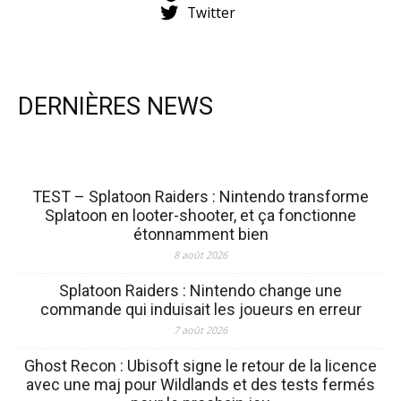
Twitter
DERNIÈRES NEWS
TEST – Splatoon Raiders : Nintendo transforme
Splatoon en looter-shooter, et ça fonctionne
étonnamment bien
8 août 2026
Splatoon Raiders : Nintendo change une
commande qui induisait les joueurs en erreur
7 août 2026
Ghost Recon : Ubisoft signe le retour de la licence
avec une maj pour Wildlands et des tests fermés