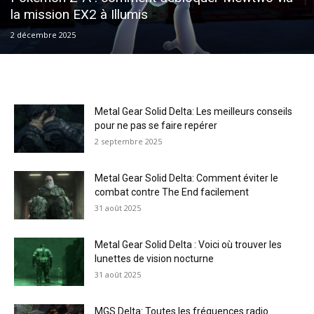
la mission EX2 à Illumis
2 décembre 2025
Metal Gear Solid Delta: Les meilleurs conseils
pour ne pas se faire repérer
2 septembre 2025
Metal Gear Solid Delta: Comment éviter le
combat contre The End facilement
31 août 2025
Metal Gear Solid Delta : Voici où trouver les
lunettes de vision nocturne
31 août 2025
MGS Delta: Toutes les fréquences radio